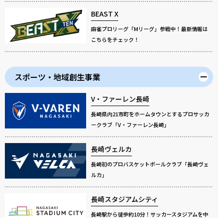
BEAST X
麻雀プロリーグ「Mリーグ」参戦中！最新情報は
こちらをチェック！
スポーツ・地域創生事業
V・ファーレン長崎
長崎県内21市町をホームタウンとするプロサッカ
ークラブ「V・ファーレン長崎」
長崎ヴェルカ
長崎初のプロバスケットボールクラブ「長崎ヴェ
ルカ」
長崎スタジアムシティ
長崎駅から徒歩約10分！サッカースタジアムを中