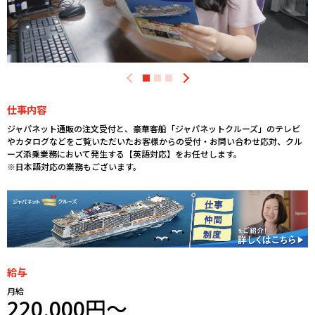
仕事内容
ジャパネット通販の注文受付と、豪華客船「ジャパネットクルーズ」のテレビ
やカタログなどをご覧いただいたお客様からの受付・お問い合わせ応対、クル
ーズ添乗業務において発生する【英語対応】をお任せします。
※日本語対応の業務もございます。
給与
月給
220,000円～