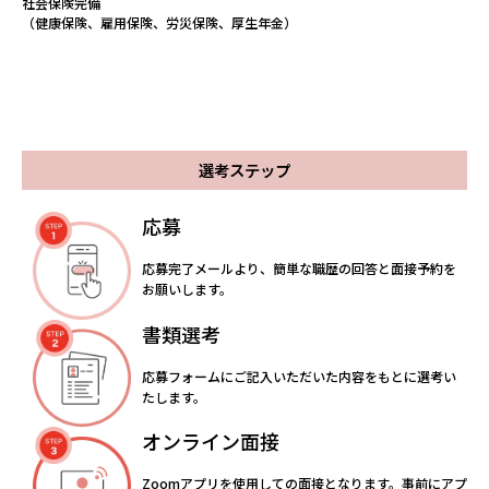
社会保険完備
（健康保険、雇用保険、労災保険、厚生年金）
選考ステップ
応募
応募完了メールより、簡単な職歴の回答と面接予約を
お願いします。
書類選考
応募フォームにご記入いただいた内容をもとに選考い
たします。
オンライン面接
Zoomアプリを使用しての面接となります。事前にアプ