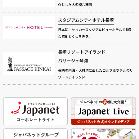
心とした大型複合施設
スタジアムシティホテル長崎
日本初！サッカースタジアムビューホテルで特別
な感動とくつろぎを。
長崎リゾートアイランド
パサージュ琴海
長崎の内海・大村湾に面したゴルフ＆ホテルのリ
ゾートアイランド