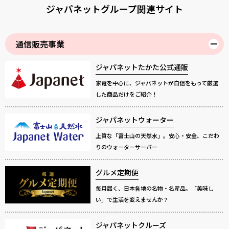
ジャパネットグループ関連サイト
通信販売事業
ジャパネットたかた公式通販
家電を中心に、ジャパネットが自信をもって厳選
した商品だけをご紹介！
ジャパネットウォーター
上質な「富士山の天然水」。安心・安全、こだわ
りのウォーターサーバー
グルメ定期便
毎月届く、日本各地の名物・名産品。「美味し
い」で生活を変えませんか？
ジャパネットクルーズ