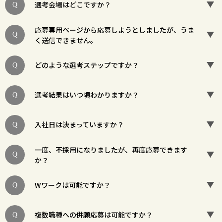
選考会場はどこですか？
応募専用ページから応募しようとしましたが、うま
く送信できません。
どのような選考ステップですか？
選考結果はいつ頃わかりますか？
入社日は決まっていますか？
一度、不採用になりましたが、再度応募できます
か？
Wワークは可能ですか？
複数職種への併願応募は可能ですか？