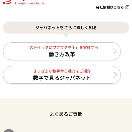
会社情報はこちら
ジャパネットをさらに詳しく知る
「ストイックにワクワクを！」を実績する
働き方改革
さまざまな数字から魅力をご紹介
数字で見るジャパネット
よくあるご質問