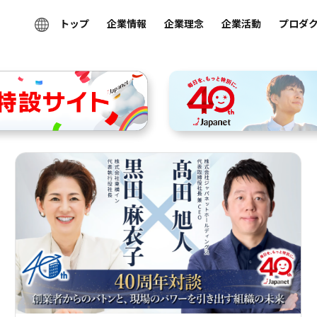
トップ
企業情報
企業理念
企業活動
プロダ