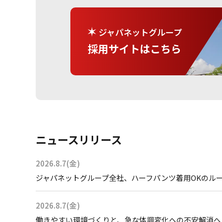
ジャパネットグループ
採用サイトはこちら
ニュースリリース
2026.8.7(金)
ジャパネットグループ全社、ハーフパンツ着用OKのル
2026.8.7(金)
働きやすい環境づくりと、急な体調変化への不安解消へ