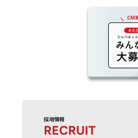
採用情報
RECRUIT