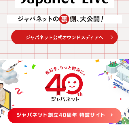
ジャパネット公式オウンドメディアへ