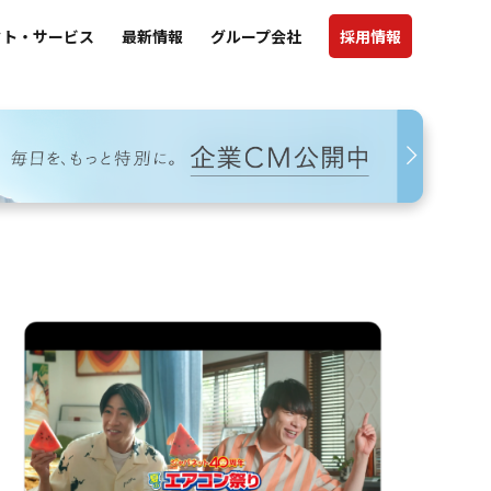
クト・サービス
最新情報
グループ会社
採用情報