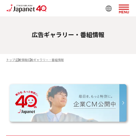
MENU
広告ギャラリー・番組情報
トップ
企業情報
広告ギャラリー・番組情報