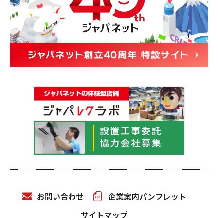
お問い合わせ
企業案内パンフレット
サイトマップ