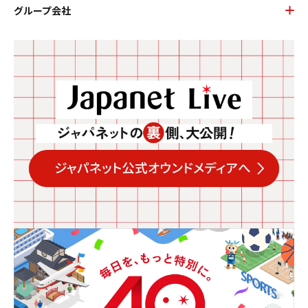
グループ会社