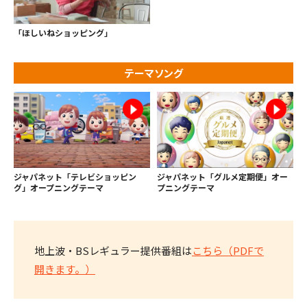
「ほしいねショッピング」
テーマソング
ジャパネット「テレビショッピン
ジャパネット「グルメ定期便」オー
グ」オープニングテーマ
プニングテーマ
地上波・BSレギュラー提供番組は
こちら（PDFで
開きます。）