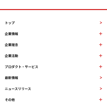
トップ
企業情報
企業理念
企業活動
プロダクト・サービス
最新情報
ニュースリリース
その他