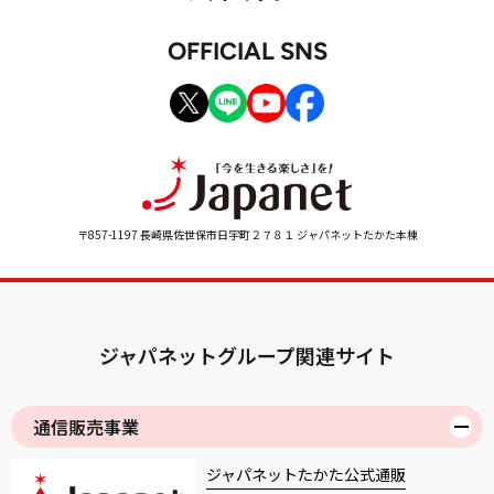
OFFICIAL SNS
〒857-1197 長崎県佐世保市日宇町２７８１ ジャパネットたかた本棟
ジャパネットグループ関連サイト
通信販売事業
ジャパネットたかた公式通販