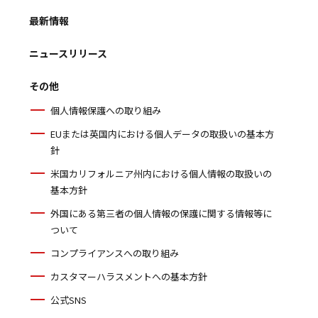
最新情報
ニュースリリース
その他
個人情報保護への取り組み
EUまたは英国内における個人データの取扱いの基本方
針
米国カリフォルニア州内における個人情報の取扱いの
基本方針
外国にある第三者の個人情報の保護に関する情報等に
ついて
コンプライアンスへの取り組み
カスタマーハラスメントへの基本方針
公式SNS