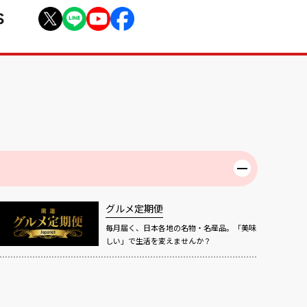
S
グルメ定期便
毎月届く、日本各地の名物・名産品。「美味
しい」で生活を変えませんか？