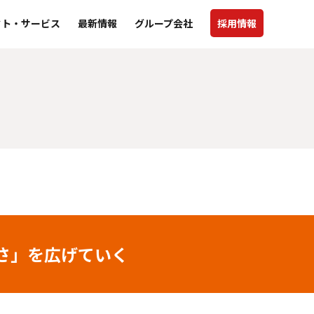
クト・サービス
最新情報
グループ会社
採用情報
さ」を広げていく