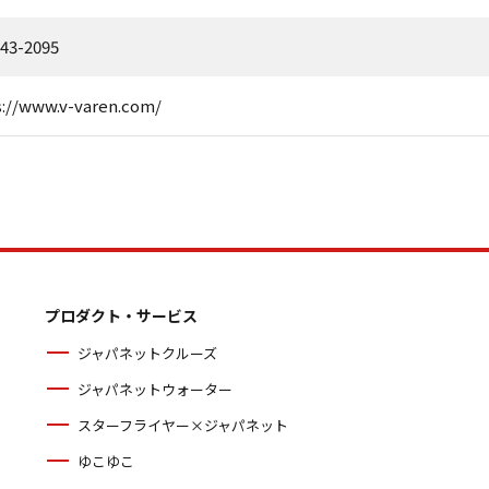
-43-2095
s://www.v-varen.com/
プロダクト・サービス
ジャパネットクルーズ
ジャパネットウォーター
スターフライヤー×ジャパネット
ゆこゆこ