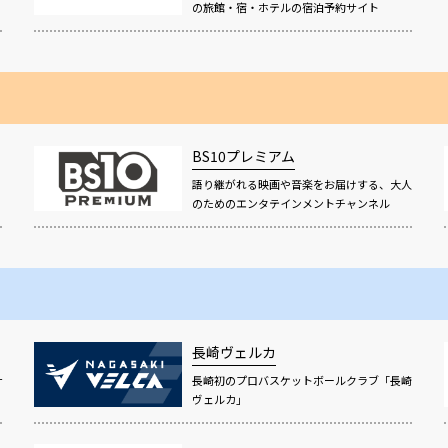
の旅館・宿・ホテルの宿泊予約サイト
BS10プレミアム
語り継がれる映画や音楽をお届けする、大人
！
のためのエンタテインメントチャンネル
長崎ヴェルカ
サ
長崎初のプロバスケットボールクラブ「長崎
ヴェルカ」