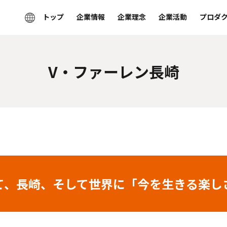
トップ
企業情報
企業理念
企業活動
プロダ
V・ファーレン長崎
て、長崎、そして世界に「今を生きる楽し