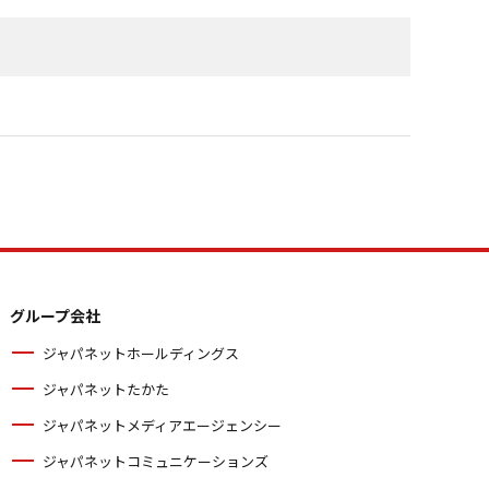
グループ会社
ジャパネットホールディングス
ジャパネットたかた
ジャパネットメディアエージェンシー
ジャパネットコミュニケーションズ