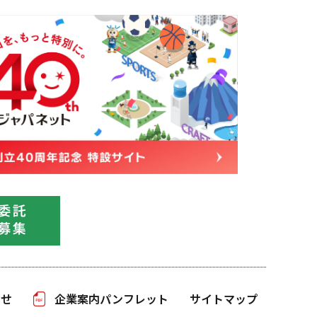
わせ
企業案内パンフレット
サイトマップ