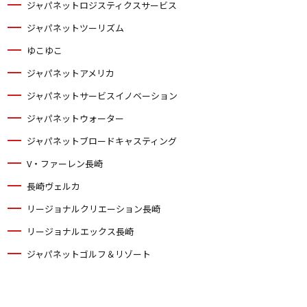
ジャパネットロジスティクスサービス
ジャパネットツーリズム
ゆこゆこ
ジャパネットアメリカ
ジャパネットサービスイノベーション
ジャパネットウォーター
ジャパネットブロードキャスティング
V・ファーレン長崎
長崎ヴェルカ
リージョナルクリエーション長崎
リージョナルエックス長崎
ジャパネットゴルフ＆リゾート