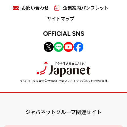
お問い合わせ
企業案内パンフレット
サイトマップ
OFFICIAL SNS
〒857-1197 長崎県佐世保市日宇町２７８１ ジャパネットたかた本棟
ジャパネットグループ関連サイト