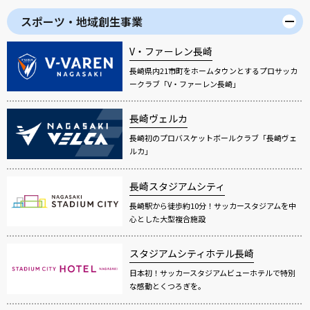
スポーツ・地域創生事業
V・ファーレン長崎
長崎県内21市町をホームタウンとするプロサッカ
ークラブ「V・ファーレン長崎」
長崎ヴェルカ
長崎初のプロバスケットボールクラブ「長崎ヴェ
ルカ」
長崎スタジアムシティ
長崎駅から徒歩約10分！サッカースタジアムを中
心とした大型複合施設
スタジアムシティホテル長崎
日本初！サッカースタジアムビューホテルで特別
な感動とくつろぎを。