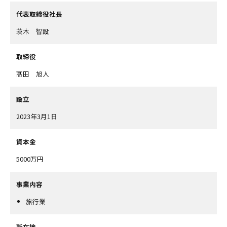
代表取締役社長
茨木 智設
取締役
髙田 旭人
設立
2023年3月1日
資本金
5000万円
事業内容
旅行業
所在地