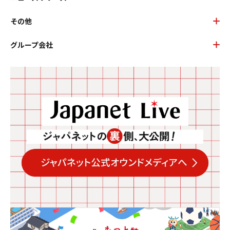
その他
グループ会社