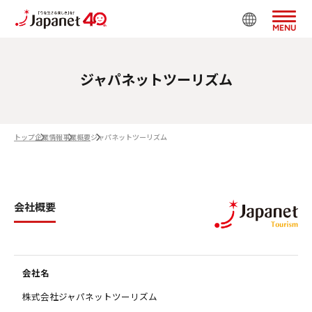
MENU
ジャパネットツーリズム
トップ
企業情報
事業概要
ジャパネットツーリズム
会社概要
会社名
株式会社ジャパネットツーリズム