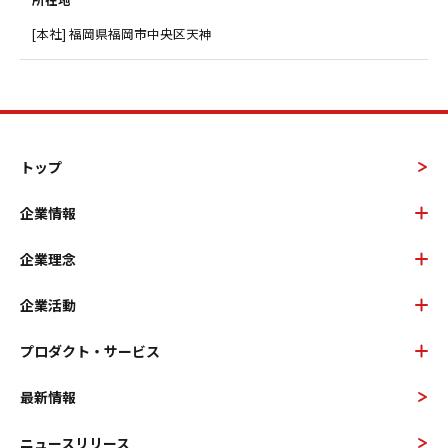
[本社] 福岡県福岡市中央区天神
トップ
企業情報
企業理念
企業活動
プロダクト・サービス
最新情報
ニュースリリース