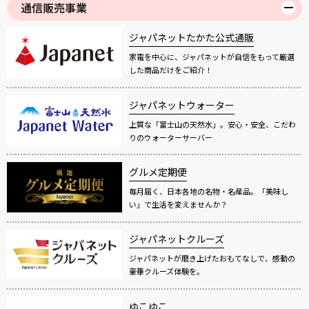
通信販売事業
ジャパネットたかた公式通販
家電を中心に、ジャパネットが自信をもって厳選
した商品だけをご紹介！
ジャパネットウォーター
上質な「富士山の天然水」。安心・安全、こだわ
りのウォーターサーバー
グルメ定期便
毎月届く、日本各地の名物・名産品。「美味し
い」で生活を変えませんか？
ジャパネットクルーズ
ジャパネットが磨き上げたおもてなしで、感動の
豪華クルーズ体験を。
ゆこゆこ