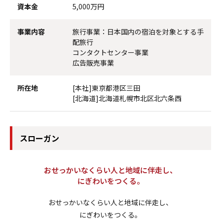
資本金
5,000万円
事業内容
旅行事業：日本国内の宿泊を対象とする手
配旅行
コンタクトセンター事業
広告販売事業
所在地
[本社]東京都港区三田
[北海道]北海道札幌市北区北六条西
スローガン
おせっかいなくらい人と地域に伴走し、
にぎわいをつくる。
おせっかいなくらい人と地域に伴走し、
にぎわいをつくる。