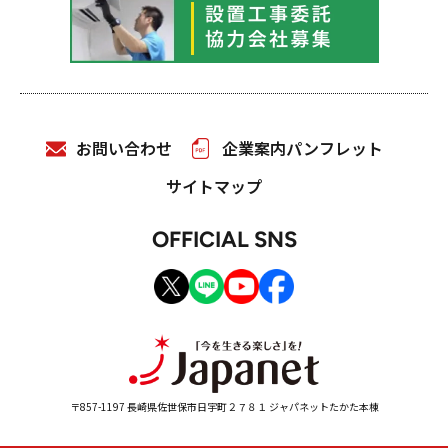
お問い合わせ
企業案内パンフレット
サイトマップ
OFFICIAL SNS
〒857-1197 長崎県佐世保市日宇町２７８１ ジャパネットたかた本棟