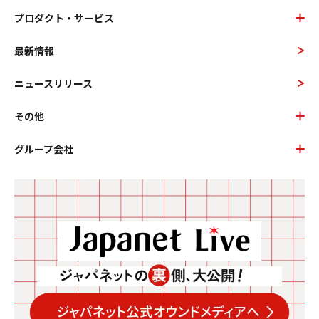
プロダクト・サービス
最新情報
ニュースリリース
その他
グループ会社