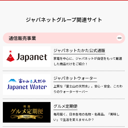
ジャパネットグループ関連サイト
通信販売事業
ジャパネットたかた公式通販
家電を中心に、ジャパネットが自信をもって厳選
した商品だけをご紹介！
ジャパネットウォーター
上質な「富士山の天然水」。安心・安全、こだわ
りのウォーターサーバー
グルメ定期便
毎月届く、日本各地の名物・名産品。「美味し
い」で生活を変えませんか？