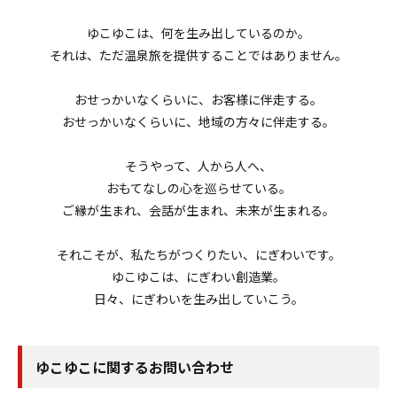
ゆこゆこは、何を生み出しているのか。
それは、ただ温泉旅を提供することではありません。
おせっかいなくらいに、お客様に伴走する。
おせっかいなくらいに、地域の方々に伴走する。
そうやって、人から人へ、
おもてなしの心を巡らせている。
ご縁が生まれ、会話が生まれ、未来が生まれる。
それこそが、私たちがつくりたい、にぎわいです。
ゆこゆこは、にぎわい創造業。
日々、にぎわいを生み出していこう。
ゆこゆこに関するお問い合わせ