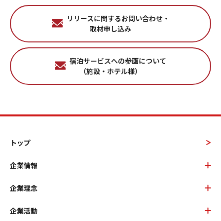
リリースに関するお問い合わせ・
取材申し込み
宿泊サービスへの参画について
（施設・ホテル様）
トップ
企業情報
企業理念
企業活動