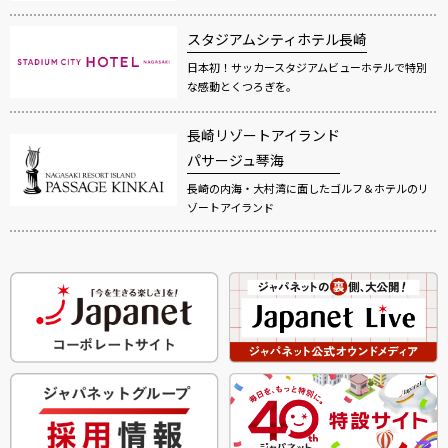
スタジアムシティホテル長崎
日本初！サッカースタジアムビューホテルで特別
な感動とくつろぎを。
長崎リゾートアイランド
パサージュ琴海
長崎の内海・大村湾に面したゴルフ＆ホテルのリ
ゾートアイランド