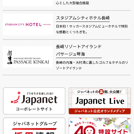
心とした大型複合施設
スタジアムシティホテル長崎
日本初！サッカースタジアムビューホテルで特別
な感動とくつろぎを。
長崎リゾートアイランド
パサージュ琴海
長崎の内海・大村湾に面したゴルフ＆ホテルのリ
ゾートアイランド