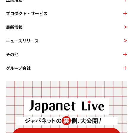
プロダクト・サービス
最新情報
ニュースリリース
その他
グループ会社