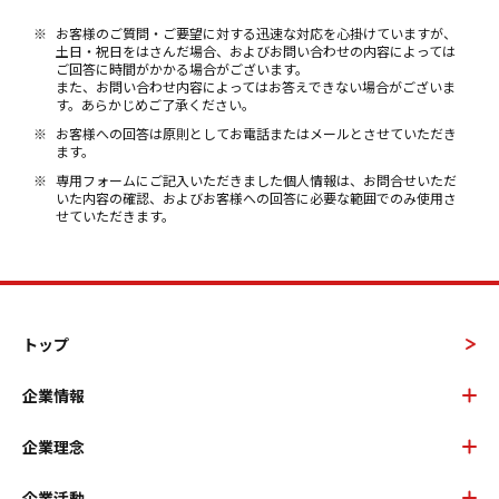
お客様のご質問・ご要望に対する迅速な対応を心掛けていますが、
土日・祝日をはさんだ場合、およびお問い合わせの内容によっては
ご回答に時間がかかる場合がございます。
また、お問い合わせ内容によってはお答えできない場合がございま
す。あらかじめご了承ください。
お客様への回答は原則としてお電話またはメールとさせていただき
ます。
専用フォームにご記入いただきました個人情報は、お問合せいただ
いた内容の確認、およびお客様への回答に必要な範囲でのみ使用さ
せていただきます。
トップ
企業情報
企業理念
企業活動