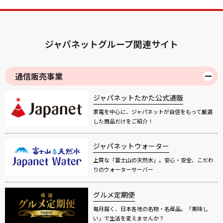
ジャパネットグループ関連サイト
通信販売事業
ジャパネットたかた公式通販
家電を中心に、ジャパネットが自信をもって厳選
した商品だけをご紹介！
ジャパネットウォーター
上質な「富士山の天然水」。安心・安全、こだわ
りのウォーターサーバー
グルメ定期便
毎月届く、日本各地の名物・名産品。「美味し
い」で生活を変えませんか？