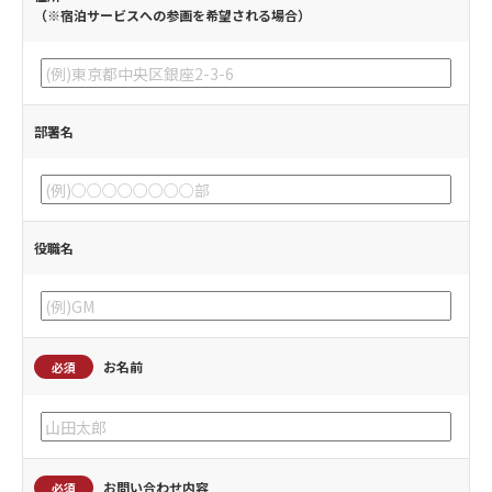
（※宿泊サービスへの参画を希望される場合）
部署名
役職名
お名前
必須
お問い合わせ内容
必須