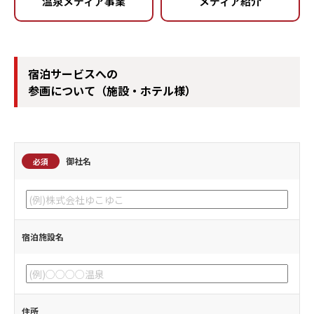
温泉メディア事業
メディア紹介
宿泊サービスへの
参画について（施設・ホテル様）
御社名
必須
宿泊施設名
住所