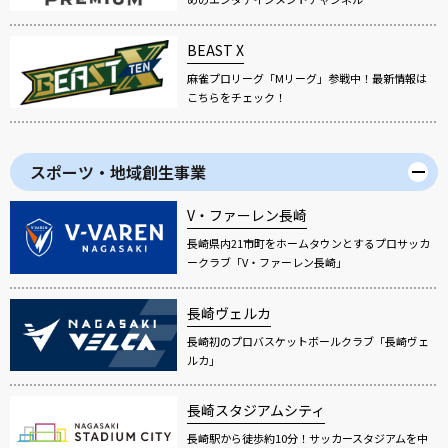
BEAST X
麻雀プロリーグ「Mリーグ」参戦中！最新情報は
こちらをチェック！
スポーツ・地域創生事業
V・ファーレン長崎
長崎県内21市町をホームタウンとするプロサッカ
ークラブ「V・ファーレン長崎」
長崎ヴェルカ
長崎初のプロバスケットボールクラブ「長崎ヴェ
ルカ」
長崎スタジアムシティ
長崎駅から徒歩約10分！サッカースタジアムを中