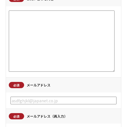
メールアドレス
必須
メールアドレス（再入力）
必須