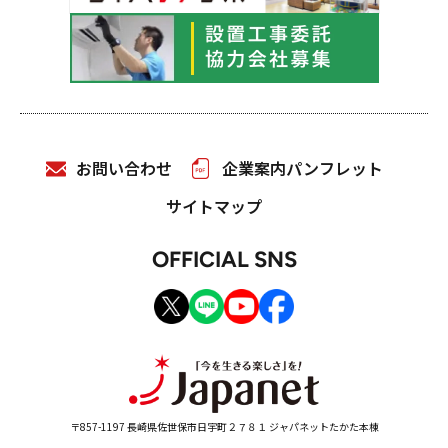
お問い合わせ
企業案内パンフレット
サイトマップ
OFFICIAL SNS
〒857-1197 長崎県佐世保市日宇町２７８１ ジャパネットたかた本棟