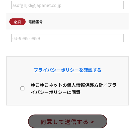
電話番号
必須
プライバシーポリシーを確認する
ゆこゆこネットの個人情報保護方針／プラ
イバシーポリシーに同意