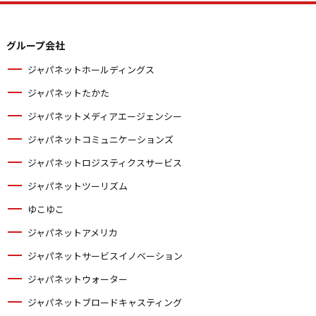
グループ会社
ジャパネットホールディングス
ジャパネットたかた
ジャパネットメディアエージェンシー
ジャパネットコミュニケーションズ
ジャパネットロジスティクスサービス
ジャパネットツーリズム
ゆこゆこ
ジャパネットアメリカ
ジャパネットサービスイノベーション
ジャパネットウォーター
ジャパネットブロードキャスティング