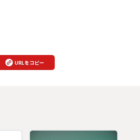
URLをコピー