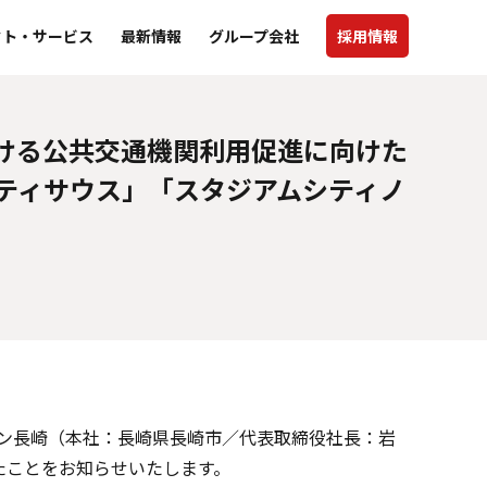
クト・サービス
最新情報
グループ会社
採用情報
ける公共交通機関利用促進に向けた
シティサウス」「スタジアムシティノ
ン長崎（本社：長崎県長崎市／代表取締役社長：岩
たことをお知らせいたします。