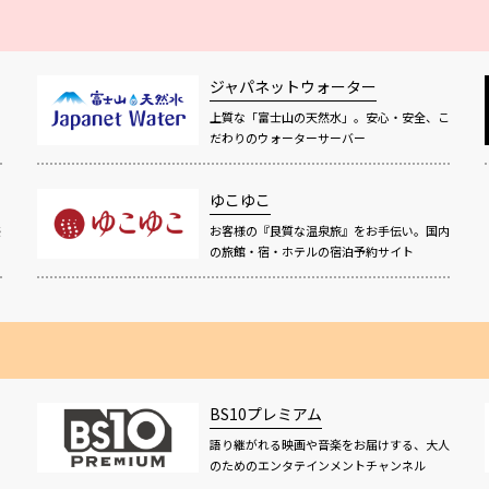
ジャパネットウォーター
上質な「富士山の天然水」。安心・安全、こ
だわりのウォーターサーバー
ゆこゆこ
感
お客様の『良質な温泉旅』をお手伝い。国内
の旅館・宿・ホテルの宿泊予約サイト
BS10プレミアム
語り継がれる映画や音楽をお届けする、大人
！
のためのエンタテインメントチャンネル