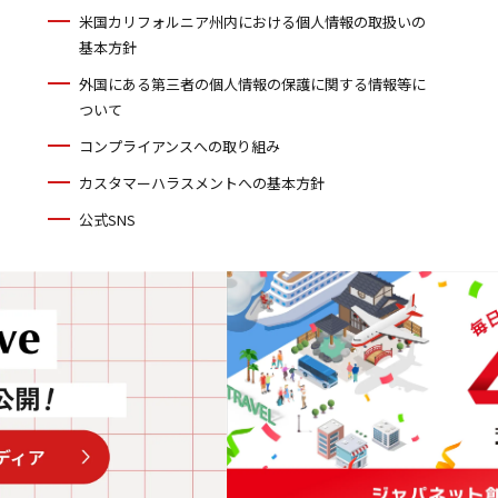
米国カリフォルニア州内における個人情報の取扱いの
基本方針
外国にある第三者の個人情報の保護に関する情報等に
ついて
コンプライアンスへの取り組み
カスタマーハラスメントへの基本方針
公式SNS