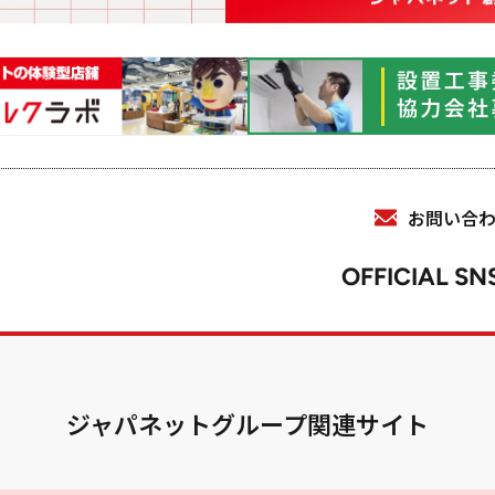
お問い合
OFFICIAL SN
ジャパネットグループ関連サイト