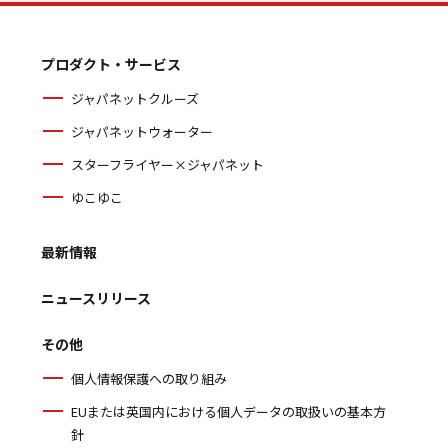
プロダクト・サービス
ジャパネットクルーズ
ジャパネットウォーター
スターフライヤー×ジャパネット
ゆこゆこ
最新情報
ニュースリリース
その他
個人情報保護への取り組み
EUまたは英国内における個人データの取扱いの基本方
針