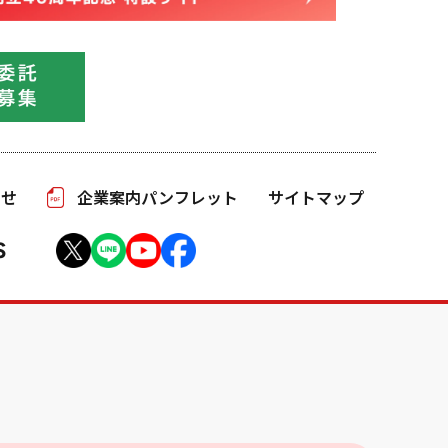
わせ
企業案内パンフレット
サイトマップ
S