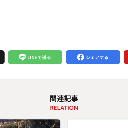
LINEで送る
シェアする
関連記事
RELATION