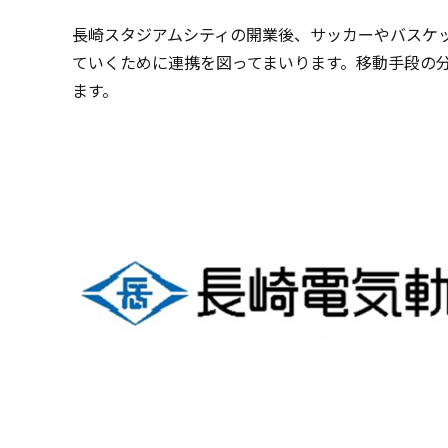
長崎スタジアムシティの開業後、サッカーやバスケ
ていくために連携を図ってまいります。移動手段の
ます。