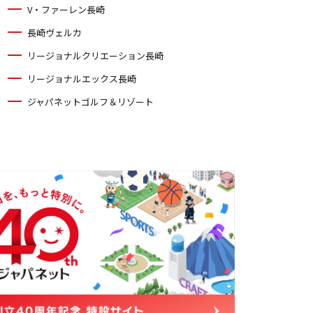
V・ファーレン長崎
長崎ヴェルカ
リージョナルクリエーション長崎
リージョナルエックス長崎
ジャパネットゴルフ＆リゾート