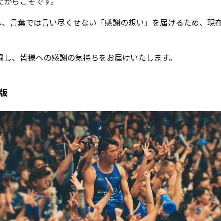
たからこそです。
、言葉では言い尽くせない「感謝の想い」を届けるため、現在放
録し、皆様への感謝の気持ちをお届けいたします。
別版