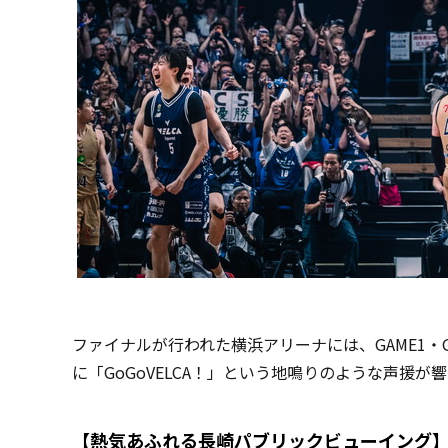
ファイナルが行われた横浜アリーナには、GAME1・G
に「GoGoVELCA！」という地鳴りのような声援が
【熱気あふれる長崎パブリックビューイング