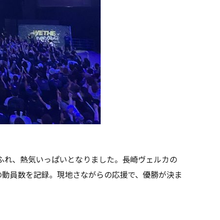
ふれ、熱気いっぱいとなりました。長崎ヴェルカの
多の動員数を記録。現地さながらの応援で、優勝が決ま