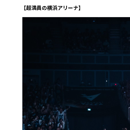
【超満員の横浜アリーナ】