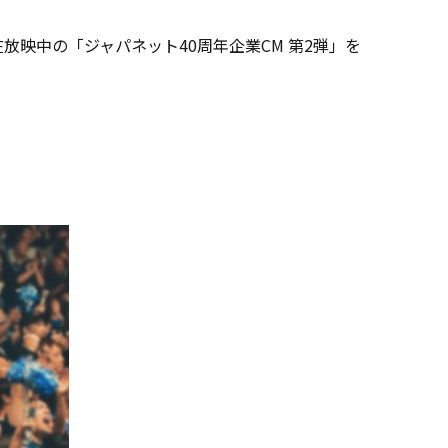
映中の「ジャパネット40周年企業CM 第2弾」を