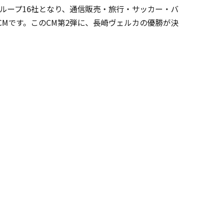
グループ16社となり、通信販売・旅行・サッカー・バ
Mです。このCM第2弾に、長崎ヴェルカの優勝が決