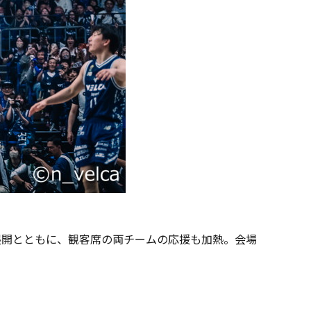
試合展開とともに、観客席の両チームの応援も加熱。会場