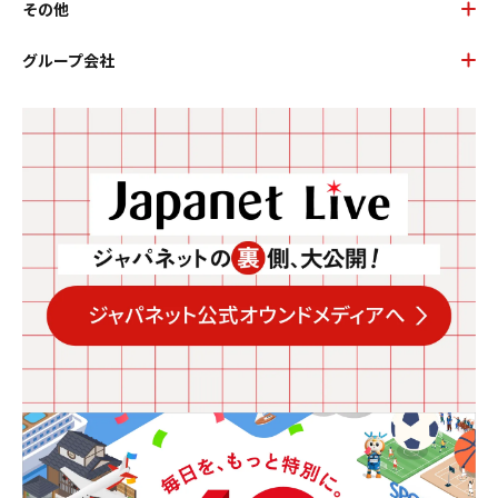
その他
グループ会社