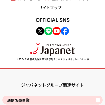
サイトマップ
OFFICIAL SNS
〒857-1197 長崎県佐世保市日宇町２７８１ ジャパネットたかた本棟
ジャパネットグループ関連サイト
通信販売事業