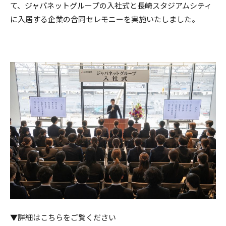
て、ジャパネットグループの入社式と長崎スタジアムシティ
に入居する企業の合同セレモニーを実施いたしました。
▼詳細はこちらをご覧ください