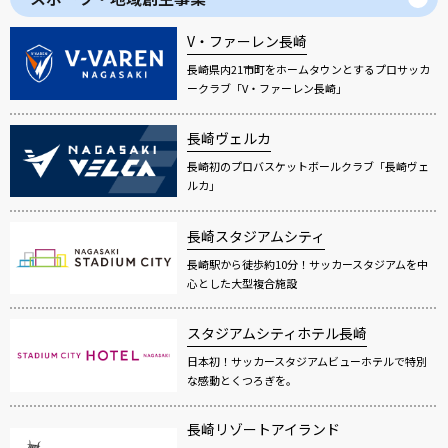
V・ファーレン長崎
長崎県内21市町をホームタウンとするプロサッカ
ークラブ「V・ファーレン長崎」
長崎ヴェルカ
長崎初のプロバスケットボールクラブ「長崎ヴェ
ルカ」
長崎スタジアムシティ
長崎駅から徒歩約10分！サッカースタジアムを中
心とした大型複合施設
スタジアムシティホテル長崎
日本初！サッカースタジアムビューホテルで特別
な感動とくつろぎを。
長崎リゾートアイランド