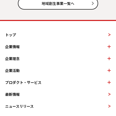
地域創生事業一覧へ
トップ
企業情報
企業理念
企業活動
プロダクト・サービス
最新情報
ニュースリリース