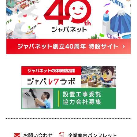
お問い合わせ
企業案内パンフレット