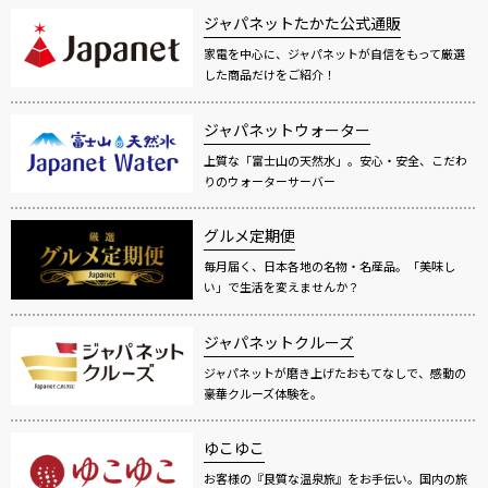
ジャパネットたかた公式通販
家電を中心に、ジャパネットが自信をもって厳選
した商品だけをご紹介！
ジャパネットウォーター
上質な「富士山の天然水」。安心・安全、こだわ
りのウォーターサーバー
グルメ定期便
毎月届く、日本各地の名物・名産品。「美味し
い」で生活を変えませんか？
ジャパネットクルーズ
ジャパネットが磨き上げたおもてなしで、感動の
豪華クルーズ体験を。
ゆこゆこ
お客様の『良質な温泉旅』をお手伝い。国内の旅