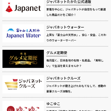
ジャパネットたかた公式通販
家電を中心に、ジャパネットが自信をもって厳選
した商品だけをご紹介！
ジャパネットウォーター
上質な「富士山の天然水」。安心・安全、こだわ
りのウォーターサーバー
グルメ定期便
毎月届く、日本各地の名物・名産品。「美味し
い」で生活を変えませんか？
ジャパネットクルーズ
ジャパネットが磨き上げたおもてなしで、感動の
豪華クルーズ体験を。
ゆこゆこ