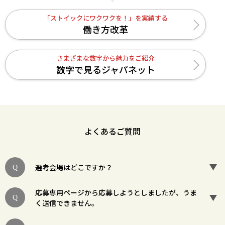
「ストイックにワクワクを！」を実績する
働き方改革
さまざまな数字から魅力をご紹介
数字で見るジャパネット
よくあるご質問
選考会場はどこですか？
応募専用ページから応募しようとしましたが、うま
く送信できません。