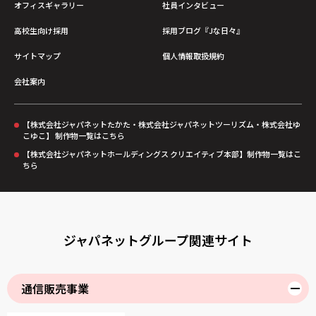
オフィスギャラリー
社員インタビュー
高校生向け採用
採用ブログ『Jな日々』
サイトマップ
個人情報取扱規約
会社案内
【株式会社ジャパネットたかた・株式会社ジャパネットツーリズム・株式会社ゆ
こゆこ】 制作物一覧はこちら
【株式会社ジャパネットホールディングス クリエイティブ本部】制作物一覧はこ
ちら
ジャパネットグループ関連サイト
通信販売事業