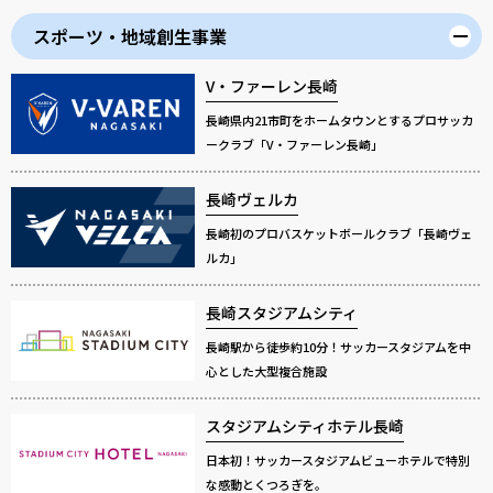
スポーツ・地域創生事業
V・ファーレン長崎
長崎県内21市町をホームタウンとするプロサッカ
ークラブ「V・ファーレン長崎」
長崎ヴェルカ
長崎初のプロバスケットボールクラブ「長崎ヴェ
ルカ」
長崎スタジアムシティ
長崎駅から徒歩約10分！サッカースタジアムを中
心とした大型複合施設
スタジアムシティホテル長崎
日本初！サッカースタジアムビューホテルで特別
な感動とくつろぎを。