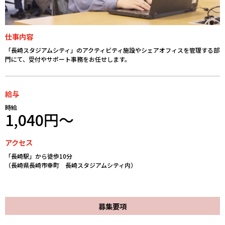
仕事内容
「長崎スタジアムシティ」のアクティビティ施設やシェアオフィスを管理する部
門にて、受付やサポート事務をお任せします。
給与
時給
1,040円～
アクセス
「長崎駅」から徒歩10分
（長崎県長崎市幸町 長崎スタジアムシティ内）
募集要項