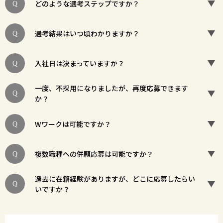
どのような選考ステップですか？
選考結果はいつ頃わかりますか？
入社日は決まっていますか？
一度、不採用になりましたが、再度応募できます
か？
Wワークは可能ですか？
複数職種への併願応募は可能ですか？
過去に在籍経験がありますが、どこに応募したらい
いですか？