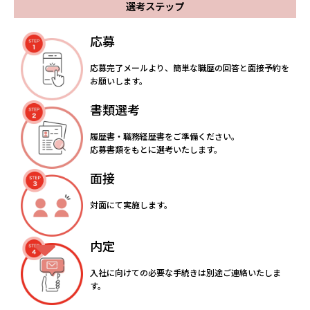
選考ステップ
応募
応募完了メールより、簡単な職歴の回答と面接予約を
お願いします。
書類選考
履歴書・職務経歴書をご準備ください。
応募書類をもとに選考いたします。
面接
対面にて実施します。
内定
入社に向けての必要な手続きは別途ご連絡いたしま
す。