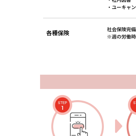
・ユーキャン
社会保険完備
各種保険
※週の労働時