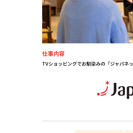
仕事内容
TVショッピングでお馴染みの『ジャパネ