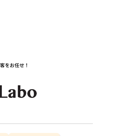
接客をお任せ！