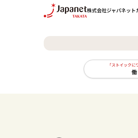
株式会社ジャパネット
「ストイックに
働