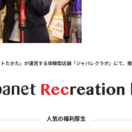
ットたかた』が運営する体験型店舗『ジャパレクラボ』にて、
人気の福利厚生