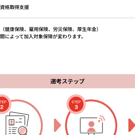
資格取得支援
（健康保険、雇用保険、労災保険、厚生年金）
間によって加入対象保険が変わります。
選考ステップ