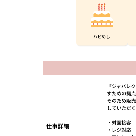
ハピめし
『ジャパレク
すための拠点
そのため販売
していただく
・対面接客
仕事詳細
・レジ対応