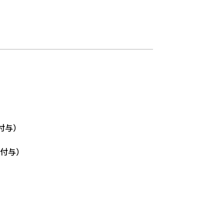
付与）
付与）