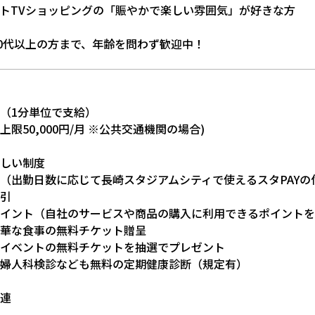
トTVショッピングの「賑やかで楽しい雰囲気」が好きな方
50代以上の方まで、年齢を問わず歓迎中！
（1分単位で支給）
限50,000円/月 ※公共交通機関の場合)
しい制度
（出勤日数に応じて長崎スタジアムシティで使えるスタPAYの
引
イント（自社のサービスや商品の購入に利用できるポイントを
華な食事の無料チケット贈呈
イベントの無料チケットを抽選でプレゼント
婦人科検診なども無料の定期健康診断（規定有）
連