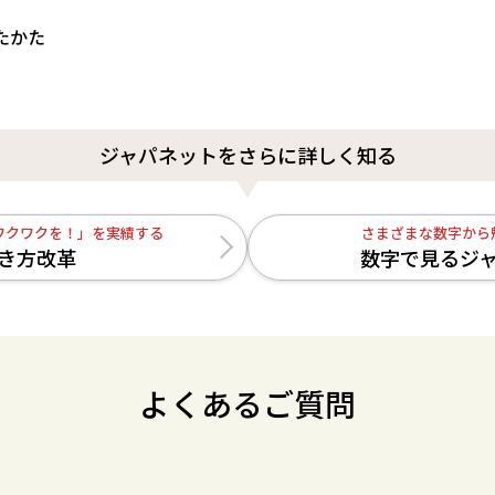
たかた
ジャパネットをさらに詳しく知る
ワクワクを！」を実績する
さまざまな数字から
き方改革
数字で見るジ
よくあるご質問