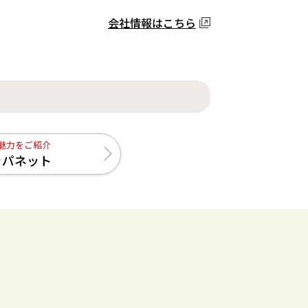
会社情報はこちら
魅力をご紹介
ャパネット