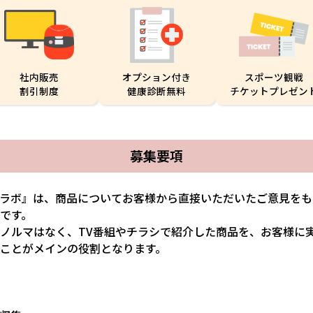
社内販売
オプション付き
スポーツ観戦
割引制度
健康診断無料
チケットプレゼン
募集要項
ラボ』は、商品についてお客様から直接いただいたご意見をも
です。
ノルマはなく、TV番組やチラシで紹介した商品を、お客様に
ことがメインの役割となります。