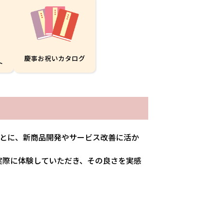
慶事お祝いカタログ
ト
とに、新商品開発やサービス改善に活か
実際に体験していただき、その良さを実感