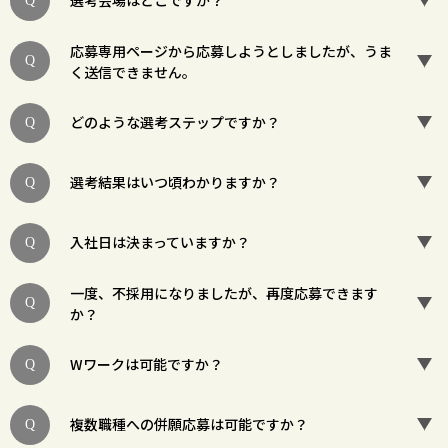
選考会場はどこですか？
応募専用ページから応募しようとしましたが、うま
く送信できません。
どのような選考ステップですか？
選考結果はいつ頃わかりますか？
入社日は決まっていますか？
一度、不採用になりましたが、再度応募できます
か？
Wワークは可能ですか？
複数職種への併願応募は可能ですか？