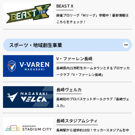
BEAST X
麻雀プロリーグ「Mリーグ」参戦中！最新情報は
こちらをチェック！
スポーツ・地域創生事業
V・ファーレン長崎
長崎県内21市町をホームタウンとするプロサッカ
ークラブ「V・ファーレン長崎」
長崎ヴェルカ
長崎初のプロバスケットボールクラブ「長崎ヴェ
ルカ」
長崎スタジアムシティ
長崎駅から徒歩約10分！サッカースタジアムを中