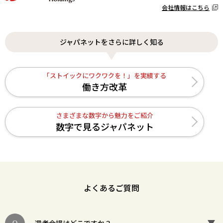
会社情報はこちら
ジャパネットをさらに詳しく知る
「ストイックにワクワクを！」を実績する
働き方改革
さまざまな数字から魅力をご紹介
数字で見るジャパネット
よくあるご質問