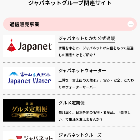
ジャパネットグループ関連サイト
通信販売事業
ジャパネットたかた公式通販
家電を中心に、ジャパネットが自信をもって厳選
した商品だけをご紹介！
ジャパネットウォーター
上質な「富士山の天然水」。安心・安全、こだわ
りのウォーターサーバー
グルメ定期便
毎月届く、日本各地の名物・名産品。「美味し
い」で生活を変えませんか？
ジャパネットクルーズ