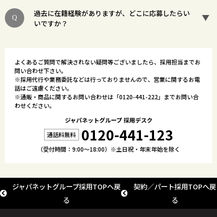
過去に在籍経験がありますが、どこに応募したらい
いですか？
よくあるご質問で解決されない疑問等ございましたら、採用担当までお
問い合わせ下さい。
※採用代行や業務委託などは行っておりませんので、営業に関するお電
話はご遠慮ください。
※通販・商品に関するお問い合わせは「
0120-441-222
」までお問い合
わせください。
ジャパネットグループ 採用デスク
0120-441-123
（受付時間：9:00～18:00）※土日祝・年末年始を除く
ジャパネットグループ採用TOPへ戻
契約／パート採用TOPへ戻
る
る