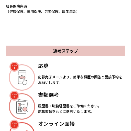
社会保険完備
（健康保険、雇用保険、労災保険、厚生年金）
選考ステップ
応募
応募完了メールより、簡単な職歴の回答と面接予約を
お願いします。
書類選考
履歴書・職務経歴書をご準備ください。
応募書類をもとに選考いたします。
オンライン面接