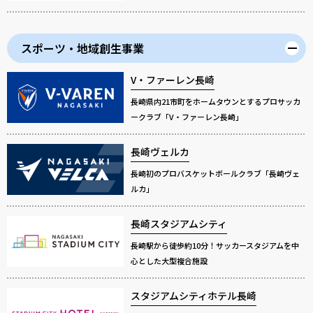
スポーツ・地域創生事業
V・ファーレン長崎
長崎県内21市町をホームタウンとするプロサッカ
ークラブ「V・ファーレン長崎」
長崎ヴェルカ
長崎初のプロバスケットボールクラブ「長崎ヴェ
ルカ」
長崎スタジアムシティ
長崎駅から徒歩約10分！サッカースタジアムを中
心とした大型複合施設
スタジアムシティホテル長崎