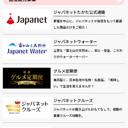
ジャパネットたかた公式通販
家電を中心に、ジャパネットが自信をもって厳選
した商品だけをご紹介！
ジャパネットウォーター
上質な「富士山の天然水」。安心・安全、こだわ
りのウォーターサーバー
グルメ定期便
毎月届く、日本各地の名物・名産品。「美味し
い」で生活を変えませんか？
ジャパネットクルーズ
ジャパネットが磨き上げたおもてなしで、感動の
豪華クルーズ体験を。