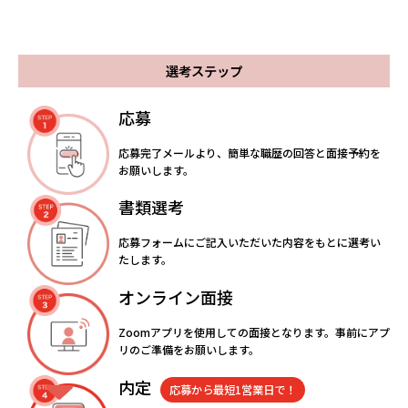
選考ステップ
応募
応募完了メールより、簡単な職歴の回答と面接予約を
お願いします。
書類選考
応募フォームにご記入いただいた内容をもとに選考い
たします。
オンライン面接
Zoomアプリを使用しての面接となります。事前にアプ
リのご準備をお願いします。
内定
応募から最短1営業日で！