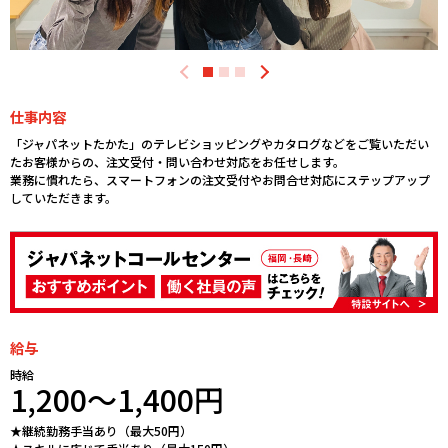
仕事内容
「ジャパネットたかた」のテレビショッピングやカタログなどをご覧いただい
たお客様からの、注文受付・問い合わせ対応をお任せします。
業務に慣れたら、スマートフォンの注文受付やお問合せ対応にステップアップ
していただきます。
給与
時給
1,200～1,400円
★継続勤務手当あり（最大50円）