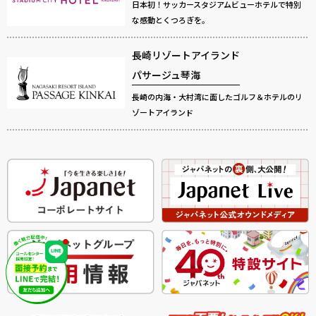
日本初！サッカースタジアムビューホテルで特別
な感動とくつろぎを。
長崎リゾートアイランド
パサージュ琴海
長崎の内海・大村湾に面したゴルフ＆ホテルのリ
ゾートアイランド