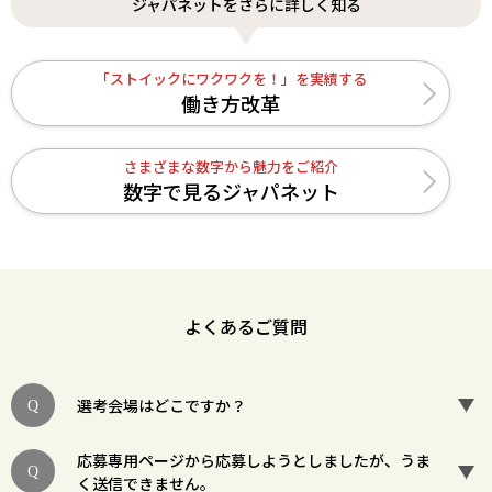
ジャパネットをさらに詳しく知る
「ストイックにワクワクを！」を実績する
働き方改革
さまざまな数字から魅力をご紹介
数字で見るジャパネット
よくあるご質問
選考会場はどこですか？
応募専用ページから応募しようとしましたが、うま
く送信できません。