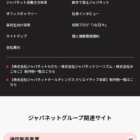
ジャパネット流働き方改革
数字で見るジャパネット
オフィスギャラリー
社員インタビュー
高校生向け採用
採用ブログ『Jな日々』
サイトマップ
個人情報取扱規約
会社案内
【株式会社ジャパネットたかた・株式会社ジャパネットツーリズム・株式会社ゆ
こゆこ】 制作物一覧はこちら
【株式会社ジャパネットホールディングス クリエイティブ本部】制作物一覧はこ
ちら
ジャパネットグループ関連サイト
通信販売事業