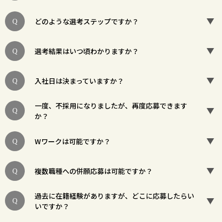
どのような選考ステップですか？
選考結果はいつ頃わかりますか？
入社日は決まっていますか？
一度、不採用になりましたが、再度応募できます
か？
Wワークは可能ですか？
複数職種への併願応募は可能ですか？
過去に在籍経験がありますが、どこに応募したらい
いですか？