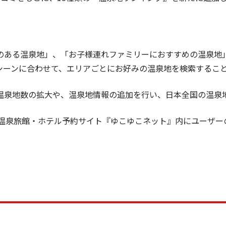
ある温泉地」、「お子様連れファミリーにおすすめの温泉地
シーンに合わせて、エリアごとにお好みの温泉地を検索するこ
泉地数の拡大や、温泉地情報の追加を行い、日本全国の温泉
温泉旅館・ホテル予約サイト『ゆこゆこネット』内にユーザー