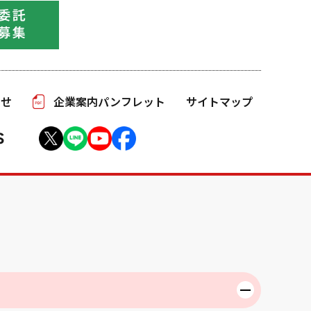
わせ
企業案内パンフレット
サイトマップ
S