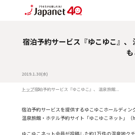
宿泊予約サービス『ゆこゆこ』、
も
2019.1.30(水)
トップ
宿泊予約サービス『ゆこゆこ』、 温泉旅館...
宿泊予約サービスを提供するゆこゆこホールディング
温泉旅館・ホテル予約サイト「ゆこゆこネット」（
ゆこゆこネット会員が投稿した約1万件の温泉地クチ