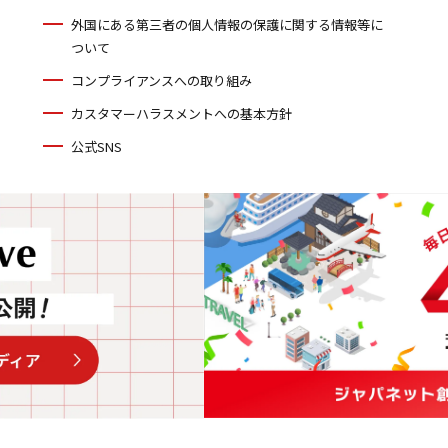
外国にある第三者の個人情報の保護に関する情報等に
ついて
コンプライアンスへの取り組み
カスタマーハラスメントへの基本方針
公式SNS