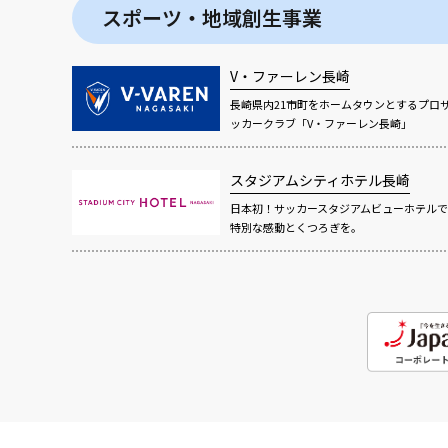
スポーツ・地域創生事業
V・ファーレン長崎
長崎県内21市町をホームタウンとするプロ
ッカークラブ「V・ファーレン長崎」
スタジアムシティホテル長崎
日本初！サッカースタジアムビューホテルで
特別な感動とくつろぎを。