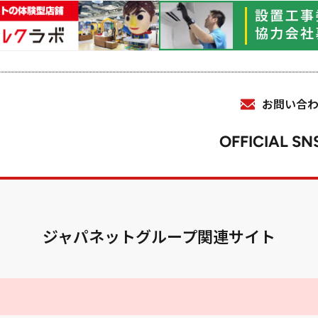
お問い合
OFFICIAL SN
ジャパネットグループ関連サイト