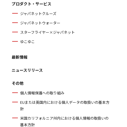
プロダクト・サービス
ジャパネットクルーズ
ジャパネットウォーター
スターフライヤー×ジャパネット
ゆこゆこ
最新情報
ニュースリリース
その他
個人情報保護への取り組み
EUまたは英国内における個人データの取扱いの基本方
針
米国カリフォルニア州内における個人情報の取扱いの
基本方針