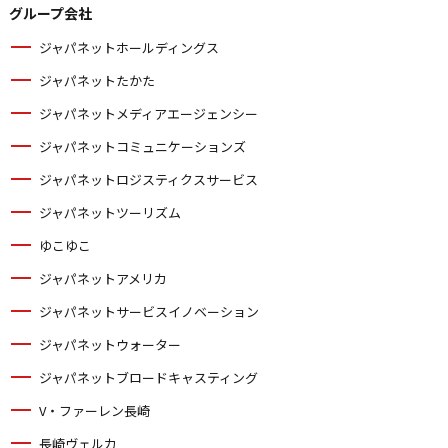
グループ会社
ジャパネットホールディングス
ジャパネットたかた
ジャパネットメディアエージェンシー
ジャパネットコミュニケーションズ
ジャパネットロジスティクスサービス
ジャパネットツーリズム
ゆこゆこ
ジャパネットアメリカ
ジャパネットサービスイノベーション
ジャパネットウォーター
ジャパネットブロードキャスティング
V・ファーレン長崎
長崎ヴェルカ