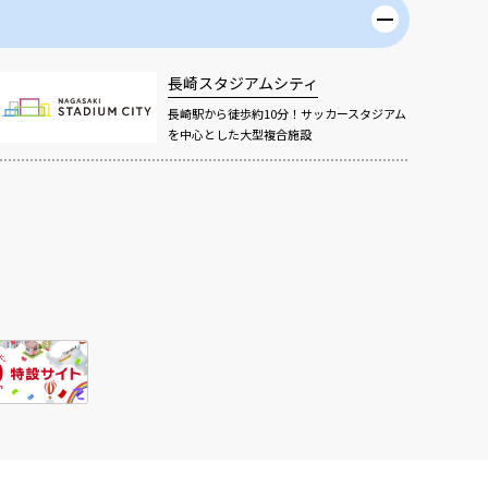
長崎スタジアムシティ
長崎駅から徒歩約10分！サッカースタジアム
を中心とした大型複合施設