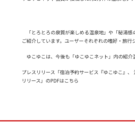
「とろとろの泉質が楽しめる温泉地」や「秘湯感の
ご紹介しています。ユーザーそれぞれの嗜好・旅行
ゆこゆこは、今後も「ゆこゆこネット」内の紹介温
プレスリリース
「宿泊予約サービス『ゆこゆこ』、 
リリース」
のPDFはこちら