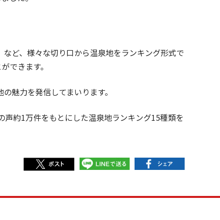
」など、様々な切り口から温泉地をランキング形式で
とができます。
地の魅力を発信してまいります。
の声約1万件をもとにした温泉地ランキング15種類を