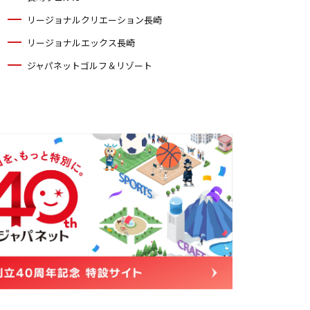
リージョナルクリエーション長崎
リージョナルエックス長崎
ジャパネットゴルフ＆リゾート