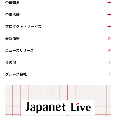
企業理念
企業活動
プロダクト・サービス
最新情報
ニュースリリース
その他
グループ会社