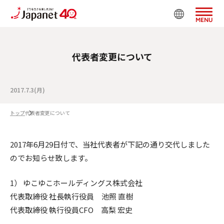
MENU
代表者変更について
2017.7.3(月)
トップ
代表者変更について
2017年6月29日付で、当社代表者が下記の通り交代しました
のでお知らせ致します。
1） ゆこゆこホールディングス株式会社
代表取締役 社長執行役員 池照 直樹
代表取締役 執行役員CFO 高梨 宏史