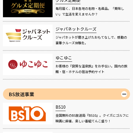
毎月届く、日本各地の名物・名産品。「美味し
い」で生活を変えませんか？
ジャパネットクルーズ
ジャパネットが磨き上げたおもてなしで、感動の
豪華クルーズ体験を。
ゆこゆこ
お客様の『良質な温泉旅』をお手伝い。国内の旅
館・宿・ホテルの宿泊予約サイト
BS放送事業
BS10
全国無料のBS放送局『BS10』。クイズにゴルフに
映画に麻雀、楽しい番組てんこ盛り！