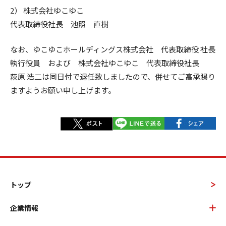
2） 株式会社ゆこゆこ
代表取締役社長 池照 直樹
なお、ゆこゆこホールディングス株式会社 代表取締役 社長
執行役員 および 株式会社ゆこゆこ 代表取締役社長
萩原 浩二は同日付で退任致しましたので、併せてご高承賜り
ますようお願い申し上げます。
トップ
企業情報