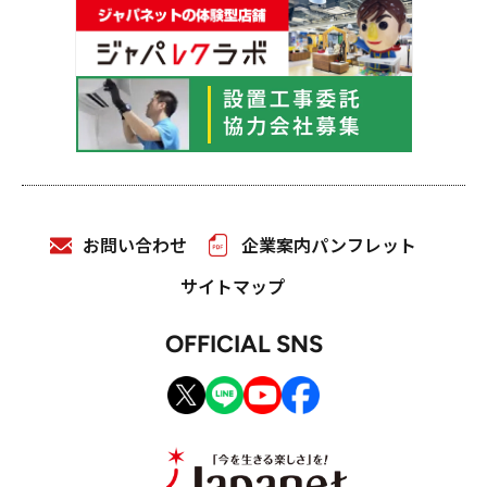
お問い合わせ
企業案内パンフレット
サイトマップ
OFFICIAL SNS