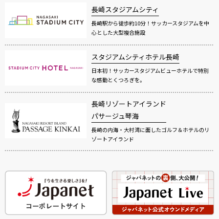
長崎スタジアムシティ
長崎駅から徒歩約10分！サッカースタジアムを中
心とした大型複合施設
スタジアムシティホテル長崎
日本初！サッカースタジアムビューホテルで特別
な感動とくつろぎを。
長崎リゾートアイランド
パサージュ琴海
長崎の内海・大村湾に面したゴルフ＆ホテルのリ
ゾートアイランド