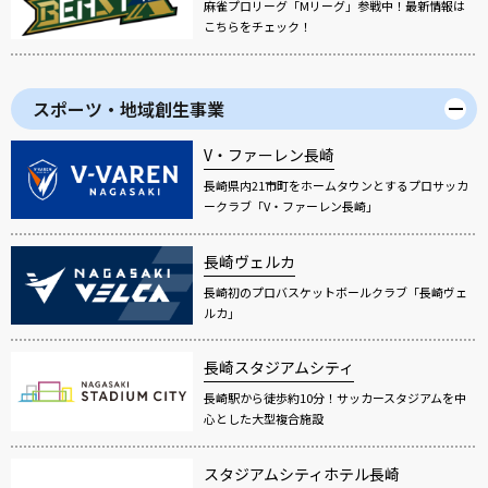
麻雀プロリーグ「Mリーグ」参戦中！最新情報は
こちらをチェック！
スポーツ・地域創生事業
V・ファーレン長崎
長崎県内21市町をホームタウンとするプロサッカ
ークラブ「V・ファーレン長崎」
長崎ヴェルカ
長崎初のプロバスケットボールクラブ「長崎ヴェ
ルカ」
長崎スタジアムシティ
長崎駅から徒歩約10分！サッカースタジアムを中
心とした大型複合施設
スタジアムシティホテル長崎