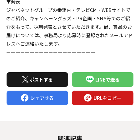
▼発表
ジャパネットグループの番組内・テレビCM・WEBサイトで
のご紹介、キャンペーングッズ・PR企画・SNS等でのご紹
介をもって、採用発表とさせていただきます。尚、賞品のお
届けについては、事務局より応募時に登録されたメールアド
レスへご連絡いたします。
ーーーーーーーーーーーーーーーーーーー
ポストする
LINEで送る
シェアする
URLをコピー
関連記事