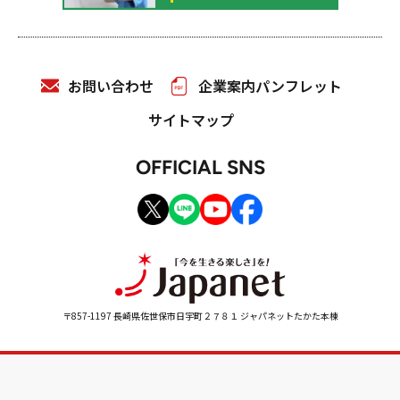
お問い合わせ
企業案内パンフレット
サイトマップ
OFFICIAL SNS
〒857-1197 長崎県佐世保市日宇町２７８１ ジャパネットたかた本棟