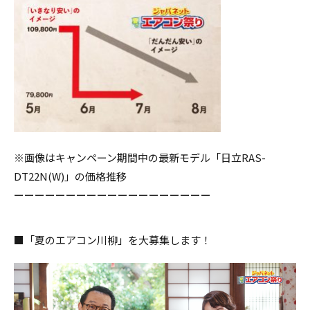
※画像はキャンペーン期間中の最新モデル「日立RAS-
DT22N(W)」の価格推移
ーーーーーーーーーーーーーーーーーーー
■「夏のエアコン川柳」を大募集します！