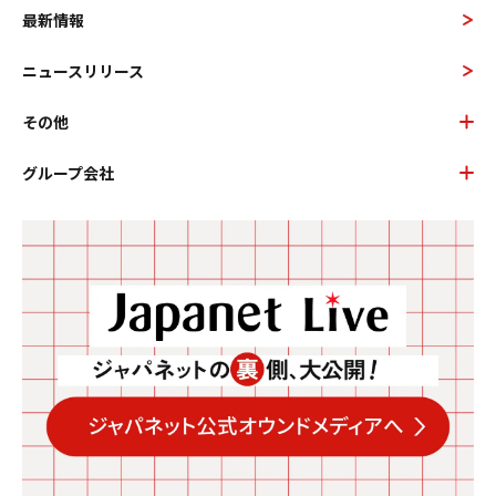
最新情報
ニュースリリース
その他
グループ会社