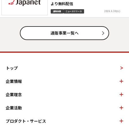
より無料配信
2026.6.30(火)
通販事業
ニュースリリース
通販事業一覧へ
トップ
企業情報
企業理念
企業活動
プロダクト・サービス