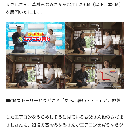
まさしさん、高橋みなみさんを起用したCM（以下、本CM）
を展開いたします。
■CMストーリーと見どころ
「あぁ、暑い・・・」と、故障
したエアコンをうらめしそうに見ているお父さん役のさだま
さしさんに、娘役の高橋みなみさんがエアコンを買うならジ