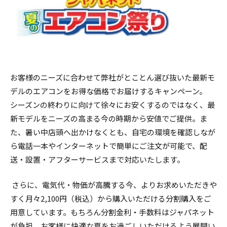
お客様のニーズに合わせて弊社がとことん選び抜いた最新モ
デルのエアコンをお得な価格でお届けするキャンペーン。
シーズンの終わりに向けて徐々にお安くするのではなく、最
新モデルをニーズの高まる今の時期から安値でご提供。ま
た、暑い中店頭へ出かけなくとも、自宅の環境を確認しなが
ら電話一本やインターネットで簡単にご注文が可能で、配
送・設置・アフターサービスまで対応いたします。
さらに、電気代・物価が高騰する今、よりお求めいただきや
すく月々2,100円（税込）から購入いただける分割購入をご
用意しています。もちろん分割金利・手数料はジャパネット
が負担。お客様に快適な夏をお過ごしいただけるよう展開い