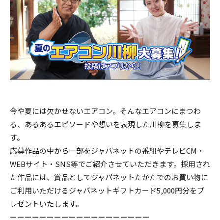
今や夏には欠かせないエアコン。そんなエアコンにまつわ
る、あるあるエピソードや想いを表現した川柳を募集しま
す。
応募作品の中から一部をジャパネットの番組やテレビCM・
WEBサイト・SNS等でご紹介させていただきます。採用され
た作品には、賞品としてジャパネットたかたでのお買い物に
ご利用いただけるジャパネットギフトカード5,000円分をプ
レゼントいたします。
ーーーーーーーーーーーーーーーーーーー