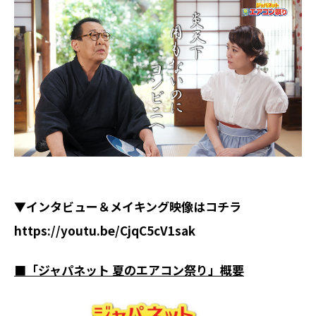
▼インタビュー＆メイキング映像はコチラ
https://youtu.be/CjqC5cV1sak
■「ジャパネット 夏のエアコン祭り」概要