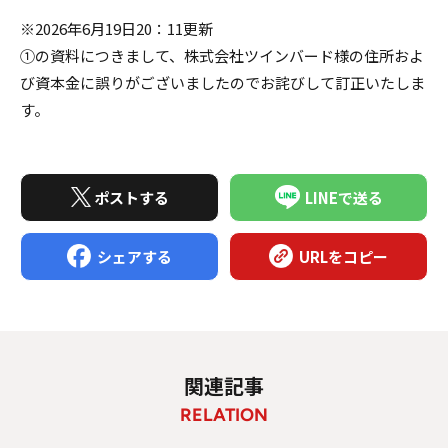
※2026年6月19日20：11更新
①の資料につきまして、株式会社ツインバード様の住所およ
び資本金に誤りがございましたのでお詫びして訂正いたしま
す。
ポストする
LINEで送る
シェアする
URLをコピー
関連記事
RELATION