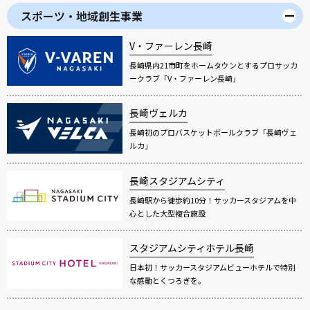
スポーツ・地域創生事業
V・ファーレン長崎
長崎県内21市町をホームタウンとするプロサッカ
ークラブ「V・ファーレン長崎」
長崎ヴェルカ
長崎初のプロバスケットボールクラブ「長崎ヴェ
ルカ」
長崎スタジアムシティ
長崎駅から徒歩約10分！サッカースタジアムを中
心とした大型複合施設
スタジアムシティホテル長崎
日本初！サッカースタジアムビューホテルで特別
な感動とくつろぎを。