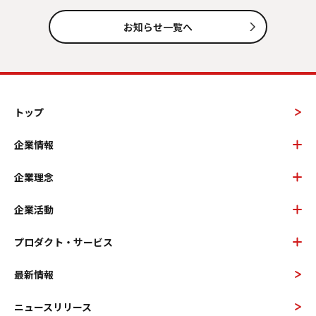
お知らせ一覧へ
トップ
企業情報
企業理念
企業活動
プロダクト・サービス
最新情報
ニュースリリース