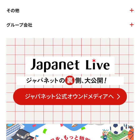
その他
グループ会社