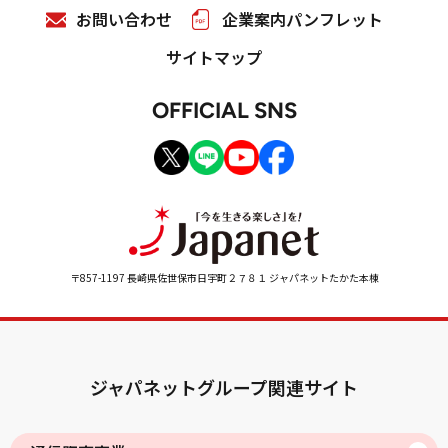
お問い合わせ
企業案内パンフレット
サイトマップ
OFFICIAL SNS
〒857-1197 長崎県佐世保市日宇町２７８１ ジャパネットたかた本棟
ジャパネットグループ関連サイト