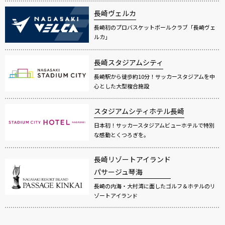
長崎ヴェルカ
長崎初のプロバスケットボールクラブ「長崎ヴェ
ルカ」
長崎スタジアムシティ
長崎駅から徒歩約10分！サッカースタジアムを中
心とした大型複合施設
スタジアムシティホテル長崎
日本初！サッカースタジアムビューホテルで特別
な感動とくつろぎを。
長崎リゾートアイランド
パサージュ琴海
長崎の内海・大村湾に面したゴルフ＆ホテルのリ
ゾートアイランド