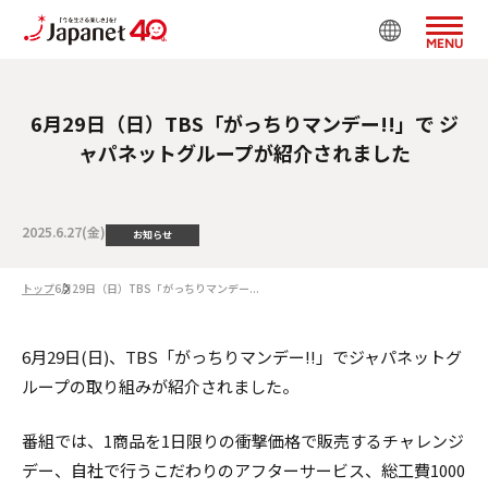
MENU
6月29日（日）TBS「がっちりマンデー!!」で ジ
ャパネットグループが紹介されました
2025.6.27(金)
お知らせ
トップ
6月29日（日）TBS「がっちりマンデー...
6月29日(日)、TBS「がっちりマンデー!!」でジャパネットグ
ループの取り組みが紹介されました。
番組では、1商品を1日限りの衝撃価格で販売するチャレンジ
デー、自社で行うこだわりのアフターサービス、総工費1000