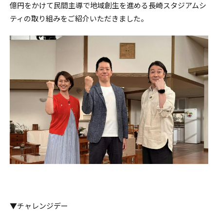
億円をかけて民間主導で地域創生を進める長崎スタジアムシ
ティの取り組みをご紹介いただきました。
▼チャレンジデー