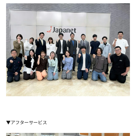
▼アフターサービス