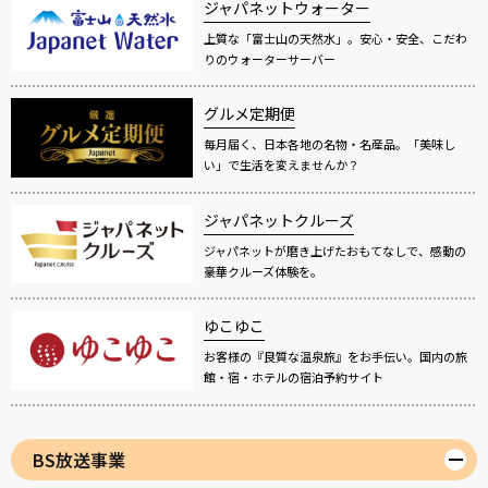
ジャパネットウォーター
上質な「富士山の天然水」。安心・安全、こだわ
りのウォーターサーバー
グルメ定期便
毎月届く、日本各地の名物・名産品。「美味し
い」で生活を変えませんか？
ジャパネットクルーズ
ジャパネットが磨き上げたおもてなしで、感動の
豪華クルーズ体験を。
ゆこゆこ
お客様の『良質な温泉旅』をお手伝い。国内の旅
館・宿・ホテルの宿泊予約サイト
BS放送事業