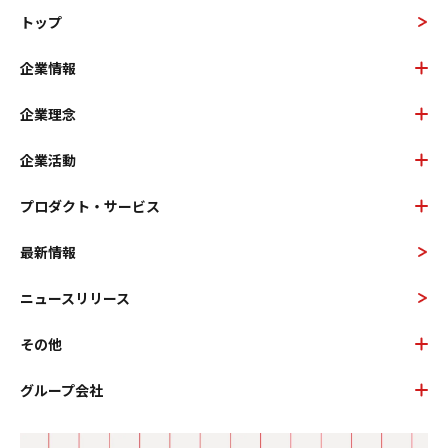
トップ
企業情報
企業理念
企業活動
プロダクト・サービス
最新情報
ニュースリリース
その他
グループ会社