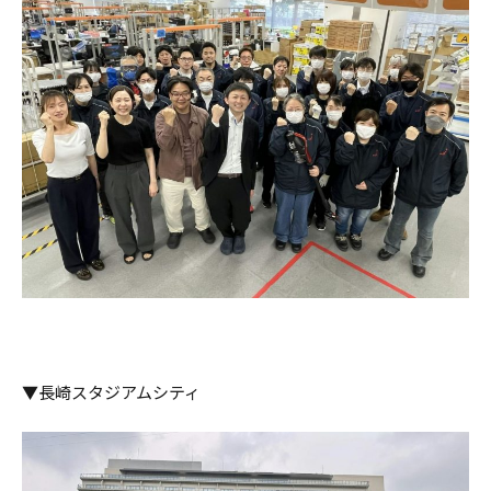
▼長崎スタジアムシティ