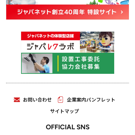
お問い合わせ
企業案内パンフレット
サイトマップ
OFFICIAL SNS