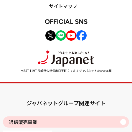
サイトマップ
OFFICIAL SNS
〒857-1197 長崎県佐世保市日宇町２７８１ ジャパネットたかた本棟
ジャパネットグループ関連サイト
通信販売事業