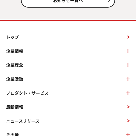
お知らせ一覧へ
トップ
企業情報
企業理念
企業活動
プロダクト・サービス
最新情報
ニュースリリース
その他