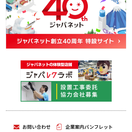
お問い合わせ
企業案内パンフレット