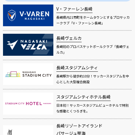
V・ファーレン長崎
長崎県内21市町をホームタウンとするプロサッカ
ークラブ「V・ファーレン長崎」
長崎ヴェルカ
長崎初のプロバスケットボールクラブ「長崎ヴェ
ルカ」
長崎スタジアムシティ
長崎駅から徒歩約10分！サッカースタジアムを中
心とした大型複合施設
スタジアムシティホテル長崎
日本初！サッカースタジアムビューホテルで特別
な感動とくつろぎを。
長崎リゾートアイランド
パサージュ琴海