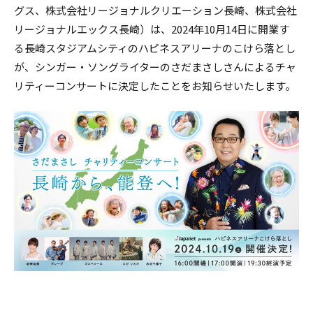
グス、株式会社リージョナルクリエーション長崎、株式会社
リージョナルエックス長崎）は、2024年10月14日に開業す
る長崎スタジアムシティのハピネスアリーナのこけら落とし
が、シンガー・ソングライターのさだまさしさんによるチャ
リティーコンサートに決定したことをお知らせいたします。