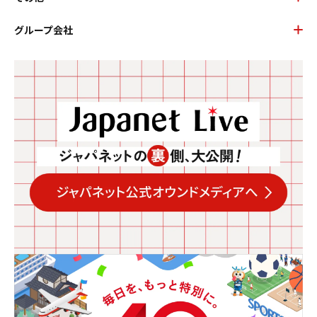
グループ会社