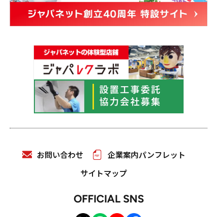
お問い合わせ
企業案内パンフレット
サイトマップ
OFFICIAL SNS