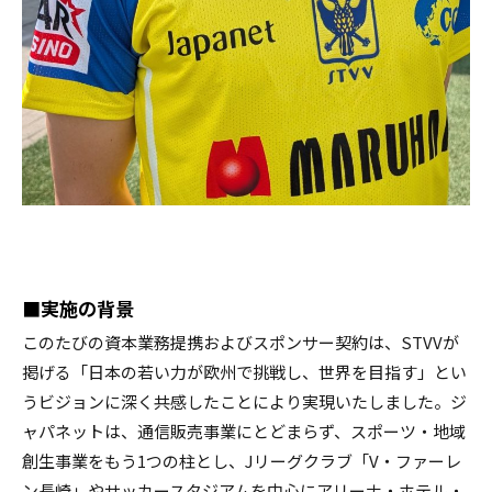
■実施の背景
このたびの資本業務提携およびスポンサー契約は、STVVが
掲げる「日本の若い力が欧州で挑戦し、世界を目指す」とい
うビジョンに深く共感したことにより実現いたしました。ジ
ャパネットは、通信販売事業にとどまらず、スポーツ・地域
創生事業をもう1つの柱とし、Jリーグクラブ「V・ファーレ
ン長崎」やサッカースタジアムを中心にアリーナ・ホテル・