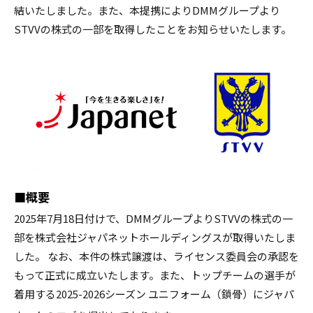
結いたしました。また、本提携によりDMMグループより
STVVの株式の一部を取得したことをお知らせいたします。
■概要
2025年7月18日付けで、DMMグループよりSTVVの株式の一
部を株式会社ジャパネットホールディングスが取得いたしま
した。 なお、本件の株式譲渡は、ライセンス委員会の承認を
もって正式に成立いたします。また、トップチームの選手が
着用する2025-2026シーズン ユニフォーム（鎖骨）にジャパ