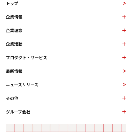
トップ
企業情報
企業理念
企業活動
プロダクト・サービス
最新情報
ニュースリリース
その他
グループ会社