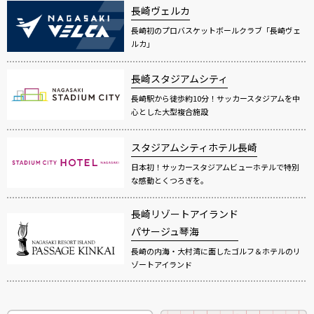
長崎ヴェルカ
長崎初のプロバスケットボールクラブ「長崎ヴェ
ルカ」
長崎スタジアムシティ
長崎駅から徒歩約10分！サッカースタジアムを中
心とした大型複合施設
スタジアムシティホテル長崎
日本初！サッカースタジアムビューホテルで特別
な感動とくつろぎを。
長崎リゾートアイランド
パサージュ琴海
長崎の内海・大村湾に面したゴルフ＆ホテルのリ
ゾートアイランド