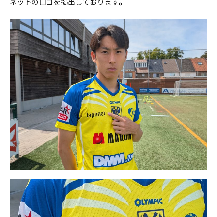
。
ネットのロゴを掲出しております