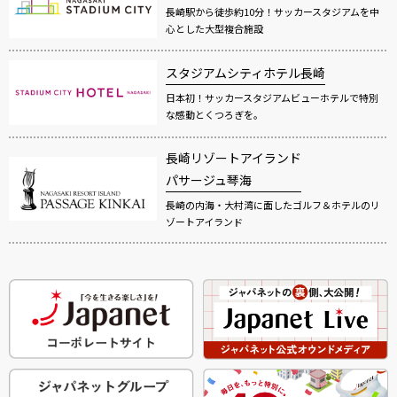
長崎駅から徒歩約10分！サッカースタジアムを中
心とした大型複合施設
スタジアムシティホテル長崎
日本初！サッカースタジアムビューホテルで特別
な感動とくつろぎを。
長崎リゾートアイランド
パサージュ琴海
長崎の内海・大村湾に面したゴルフ＆ホテルのリ
ゾートアイランド