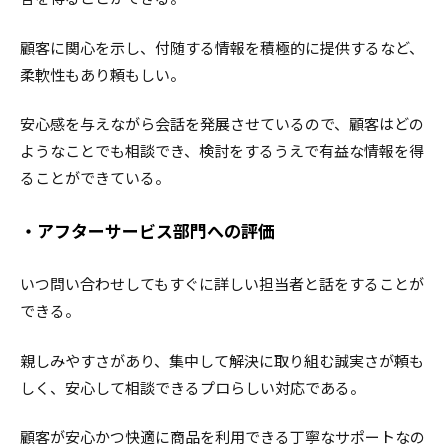
顧客に関心を示し、付随する情報を積極的に提供するなど、
柔軟性もあり頼もしい。
安心感を与えながら会話を発展させているので、顧客はどの
ようなことでも相談でき、検討をするうえで有益な情報を得
ることができている。
・アフターサービス部門への評価
いつ問い合わせしてもすぐに詳しい担当者と話をすることが
できる。
親しみやすさがあり、集中して解決に取り組む誠実さが頼も
しく、安心して相談できるプロらしい対応である。
顧客が安心かつ快適に商品を利用できる丁寧なサポートなの