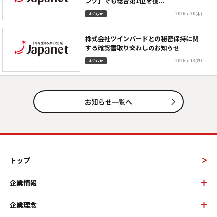
ング」でも総合第1位を獲...
2026.7.30(木)
お知らせ
株式会社ツインバードとの秘密保持に関
する確認書取り交わしのお知らせ
2026.7.13(月)
お知らせ
お知らせ一覧へ
トップ
企業情報
企業理念