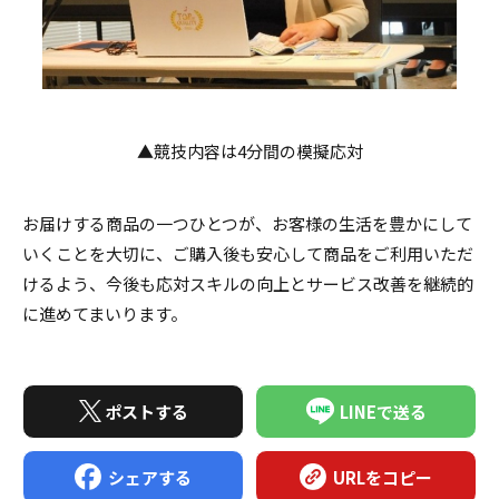
▲競技内容は4分間の模擬応対
お届けする商品の一つひとつが、お客様の生活を豊かにして
いくことを大切に、ご購入後も安心して商品をご利用いただ
けるよう、今後も応対スキルの向上とサービス改善を継続的
に進めてまいります。
ポストする
LINEで送る
シェアする
URLをコピー