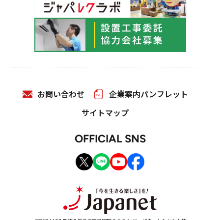
お問い合わせ
企業案内パンフレット
サイトマップ
OFFICIAL SNS