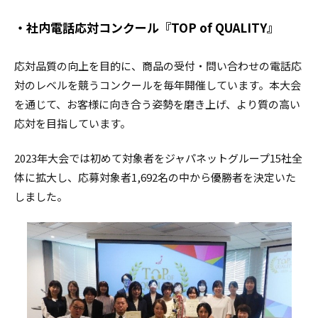
・社内電話応対コンクール『TOP of QUALITY』
応対品質の向上を目的に、商品の受付・問い合わせの電話応
対のレベルを競うコンクールを毎年開催しています。本大会
を通じて、お客様に向き合う姿勢を磨き上げ、より質の高い
応対を目指しています。
2023年大会では初めて対象者をジャパネットグループ15社全
体に拡大し、応募対象者1,692名の中から優勝者を決定いた
しました。