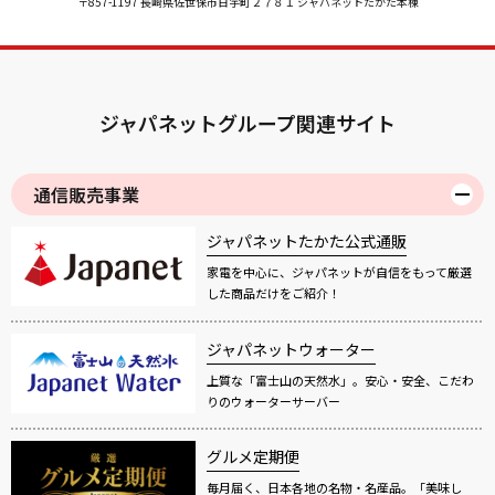
〒857-1197 長崎県佐世保市日宇町２７８１ ジャパネットたかた本棟
ジャパネットグループ関連サイト
通信販売事業
ジャパネットたかた公式通販
家電を中心に、ジャパネットが自信をもって厳選
した商品だけをご紹介！
ジャパネットウォーター
上質な「富士山の天然水」。安心・安全、こだわ
りのウォーターサーバー
グルメ定期便
毎月届く、日本各地の名物・名産品。「美味し