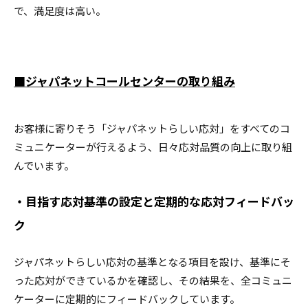
で、満足度は高い。
■ジャパネットコールセンターの取り組み
お客様に寄りそう「ジャパネットらしい応対」をすべてのコ
ミュニケーターが行えるよう、日々応対品質の向上に取り組
んでいます。
・目指す応対基準の設定と定期的な応対フィードバッ
ク
ジャパネットらしい応対の基準となる項目を設け、基準にそ
った応対ができているかを確認し、その結果を、全コミュニ
ケーターに定期的にフィードバックしています。