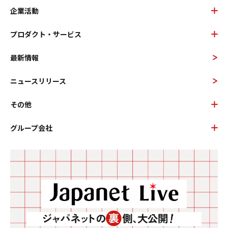
企業活動
プロダクト・サービス
最新情報
ニュースリリース
その他
グループ会社