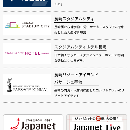
ルカ」
長崎スタジアムシティ
長崎駅から徒歩約10分！サッカースタジアムを中
心とした大型複合施設
スタジアムシティホテル長崎
日本初！サッカースタジアムビューホテルで特別
な感動とくつろぎを。
長崎リゾートアイランド
パサージュ琴海
長崎の内海・大村湾に面したゴルフ＆ホテルのリ
ゾートアイランド