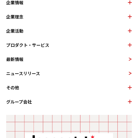
企業情報
企業理念
企業活動
プロダクト・サービス
最新情報
ニュースリリース
その他
グループ会社