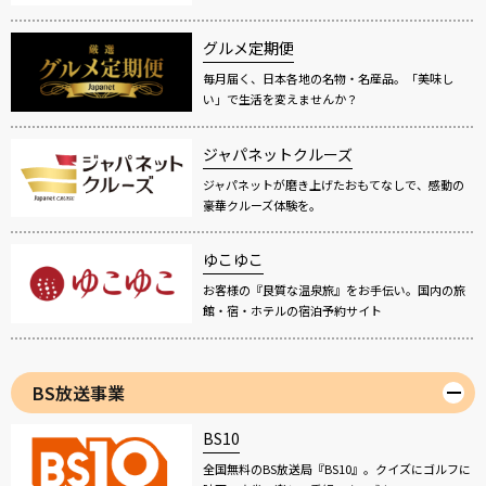
グルメ定期便
毎月届く、日本各地の名物・名産品。「美味し
い」で生活を変えませんか？
ジャパネットクルーズ
ジャパネットが磨き上げたおもてなしで、感動の
豪華クルーズ体験を。
ゆこゆこ
お客様の『良質な温泉旅』をお手伝い。国内の旅
館・宿・ホテルの宿泊予約サイト
BS放送事業
BS10
全国無料のBS放送局『BS10』。クイズにゴルフに