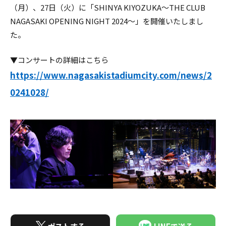
（月）、27日（火）に「SHINYA KIYOZUKA～THE CLUB
NAGASAKI OPENING NIGHT 2024～」を開催いたしまし
た。
▼コンサートの詳細はこちら
https://www.nagasakistadiumcity.com/news/2
0241028/