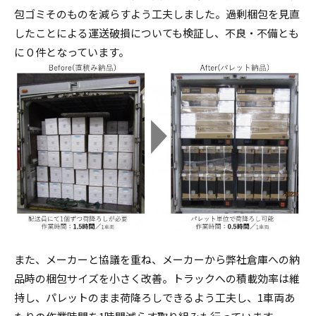
包ゴミそのものを減らすよう工夫しました。過剰梱包を見直
したことによる運送破損についても検証し、不良・不備とも
に０件となっています。
また、メーカーと協議を重ね、メーカーから弊社倉庫への納
品時の梱包サイズを小さく改善。トラックへの積載効率は維
持し、パレットのまま荷降ろしできるよう工夫し、1車両あ