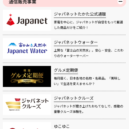
通信販売事業
ジャパネットたかた公式通販
家電を中心に、ジャパネットが自信をもって厳選
した商品だけをご紹介！
ジャパネットウォーター
上質な「富士山の天然水」。安心・安全、こだわ
りのウォーターサーバー
グルメ定期便
毎月届く、日本各地の名物・名産品。「美味し
い」で生活を変えませんか？
ジャパネットクルーズ
ジャパネットが磨き上げたおもてなしで、感動の
豪華クルーズ体験を。
ゆこゆこ