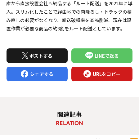
庫から直接設置会社へ納品する「ルート配送」を2022年に導
入。スリム化したことで経由地での荷降ろし・トラックの積
み直しの必要がなくなり、輸送破損率を35%削減。現在は設
置作業が必要な商品の約3割をルート配送としています。
ポストする
LINEで送る
シェアする
URLをコピー
関連記事
RELATION