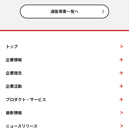
通販事業一覧へ
トップ
企業情報
企業理念
企業活動
プロダクト・サービス
最新情報
ニュースリリース