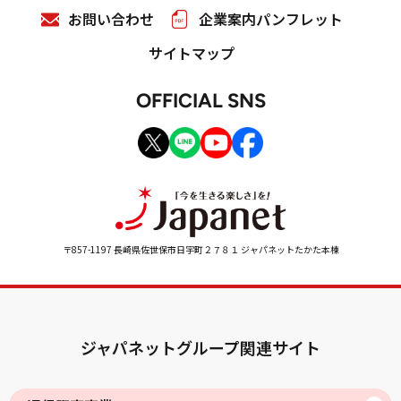
お問い合わせ
企業案内パンフレット
サイトマップ
OFFICIAL SNS
〒857-1197 長崎県佐世保市日宇町２７８１ ジャパネットたかた本棟
ジャパネットグループ関連サイト