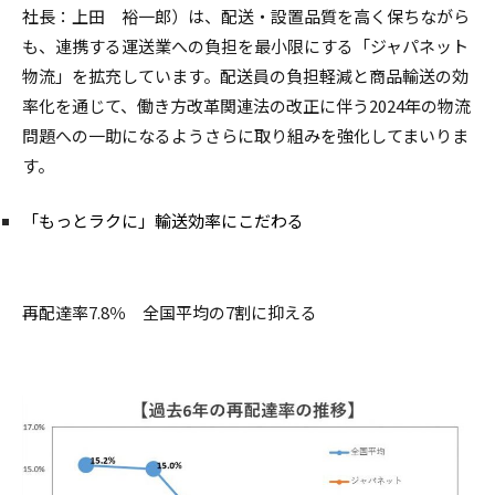
社長：上田 裕一郎）は、配送・設置品質を高く保ちながら
も、連携する運送業への負担を最小限にする「ジャパネット
物流」を拡充しています。配送員の負担軽減と商品輸送の効
率化を通じて、働き方改革関連法の改正に伴う2024年の物流
問題への一助になるようさらに取り組みを強化してまいりま
す。
「もっとラクに」輸送効率にこだわる
再配達率7.8％ 全国平均の7割に抑える