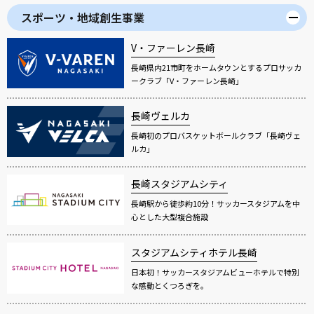
スポーツ・地域創生事業
V・ファーレン長崎
長崎県内21市町をホームタウンとするプロサッカ
ークラブ「V・ファーレン長崎」
長崎ヴェルカ
長崎初のプロバスケットボールクラブ「長崎ヴェ
ルカ」
長崎スタジアムシティ
長崎駅から徒歩約10分！サッカースタジアムを中
心とした大型複合施設
スタジアムシティホテル長崎
日本初！サッカースタジアムビューホテルで特別
な感動とくつろぎを。