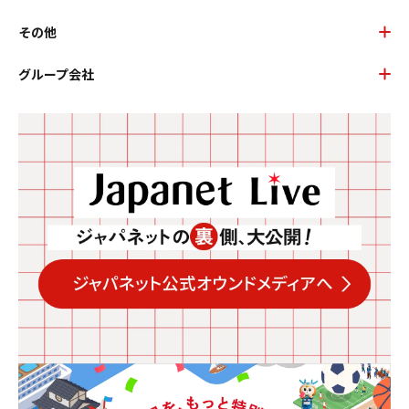
その他
グループ会社