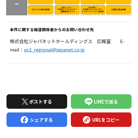
本件に関する報道関係者からのお問い合わせ先
株式会社ジャパネットホールディングス 広報室 E-
mail：
pr2_regional@japanet.co.jp
ポストする
LINEで送る
シェアする
URLをコピー