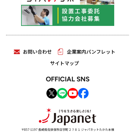
お問い合わせ
企業案内パンフレット
サイトマップ
OFFICIAL SNS
〒857-1197 長崎県佐世保市日宇町２７８１ ジャパネットたかた本棟