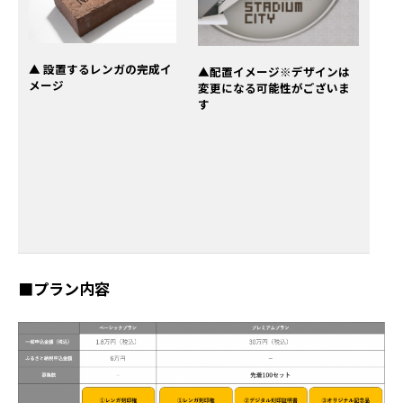
▲ 設置するレンガの完成イ
▲配置イメージ※デザインは
メージ
変更になる可能性がございま
す
■プラン内容