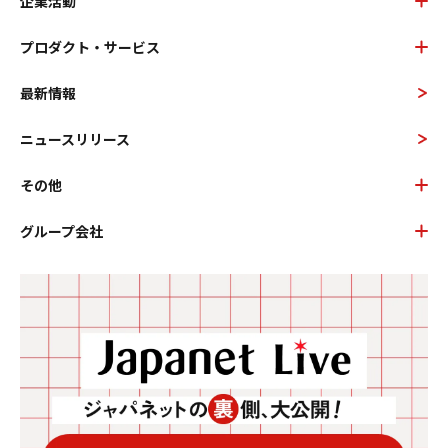
企業活動
プロダクト・サービス
最新情報
ニュースリリース
その他
グループ会社