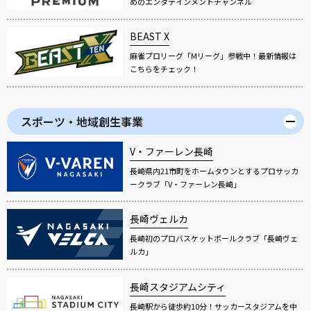
めのエンタテインメントチャンネル
BEAST X
麻雀プロリーグ「Mリーグ」参戦中！最新情報は
こちらをチェック！
スポーツ・地域創生事業
V・ファーレン長崎
長崎県内21市町をホームタウンとするプロサッカ
ークラブ「V・ファーレン長崎」
長崎ヴェルカ
長崎初のプロバスケットボールクラブ「長崎ヴェ
ルカ」
長崎スタジアムシティ
長崎駅から徒歩約10分！サッカースタジアムを中