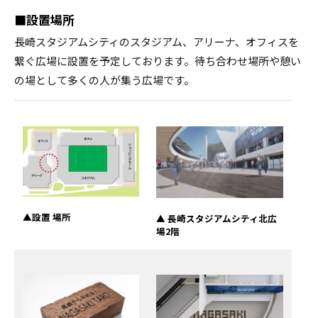
■設置場所
長崎スタジアムシティのスタジアム、アリーナ、オフィスを
繋ぐ広場に設置を予定しております。待ち合わせ場所や憩い
の場として多くの人が集う広場です。
▲設置 場所
▲ 長崎スタジアムシティ北広
場2階