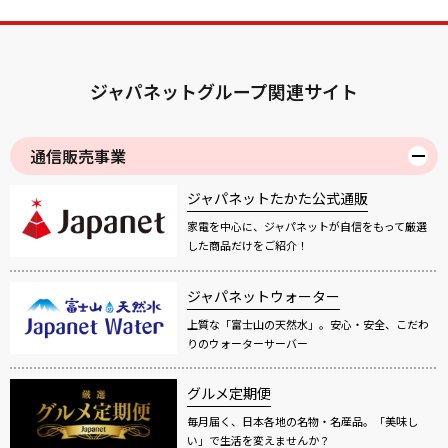
ジャパネットグループ関連サイト
通信販売事業
ジャパネットたかた公式通販
家電を中心に、ジャパネットが自信をもって厳選
した商品だけをご紹介！
ジャパネットウォーター
上質な「富士山の天然水」。安心・安全、こだわ
りのウォーターサーバー
グルメ定期便
毎月届く、日本各地の名物・名産品。「美味し
い」で生活を変えませんか？