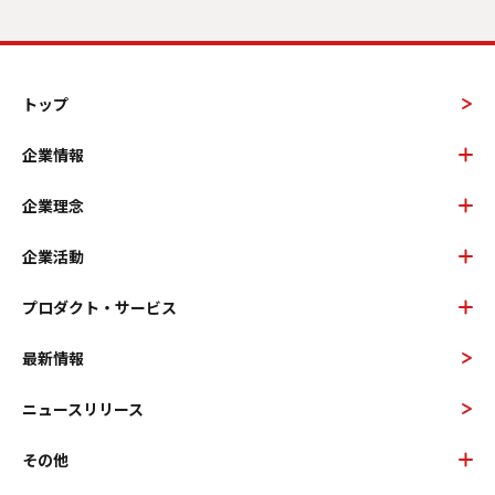
トップ
企業情報
企業理念
企業活動
プロダクト・サービス
最新情報
ニュースリリース
その他