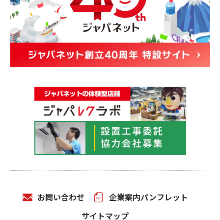
お問い合わせ
企業案内パンフレット
サイトマップ