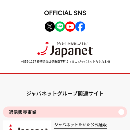
OFFICIAL SNS
〒857-1197 長崎県佐世保市日宇町２７８１ ジャパネットたかた本棟
ジャパネットグループ関連サイト
通信販売事業
ジャパネットたかた公式通販