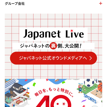
グループ会社