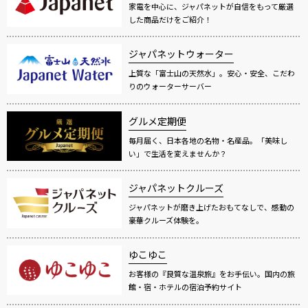
家電を中心に、ジャパネットが自信をもって厳選
した商品だけをご紹介！
ジャパネットウォーター
上質な「富士山の天然水」。安心・安全、こだわ
りのウォーターサーバー
グルメ定期便
毎月届く、日本各地の名物・名産品。「美味し
い」で生活を変えませんか？
ジャパネットクルーズ
ジャパネットが磨き上げたおもてなしで、感動の
豪華クルーズ体験を。
ゆこゆこ
お客様の『良質な温泉旅』をお手伝い。国内の旅
館・宿・ホテルの宿泊予約サイト