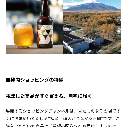
■機内ショッピングの特徴
視聴した商品がすぐ買える、自宅に届く
展開するショッピングチャンネルは、見たものをその場です
ぐにお求めいただける“視聴と購入がつながる番組”です。ご
購入いただいた商品はご希望の配送先へお届けしますので、