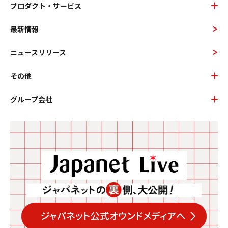
プロダクト・サービス
最新情報
ニュースリリース
その他
グループ会社