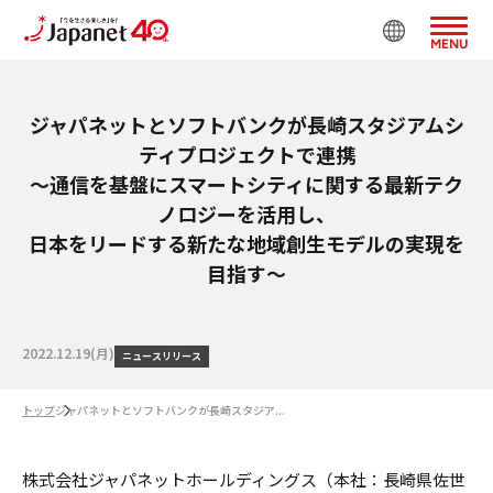
MENU
ジャパネットとソフトバンクが長崎スタジアムシ
ティプロジェクトで連携
～通信を基盤にスマートシティに関する最新テク
ノロジーを活用し、
日本をリードする新たな地域創生モデルの実現を
目指す～
2022.12.19(月)
ニュースリリース
トップ
ジャパネットとソフトバンクが長崎スタジア...
株式会社ジャパネットホールディングス（本社：長崎県佐世