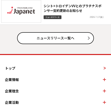
シント=トロイデンVVとのプラチナスポ
ンサー契約更新のお知らせ
2026.7.17(金)
ニュースリリース
ニュースリリース一覧へ
トップ
企業情報
企業理念
企業活動