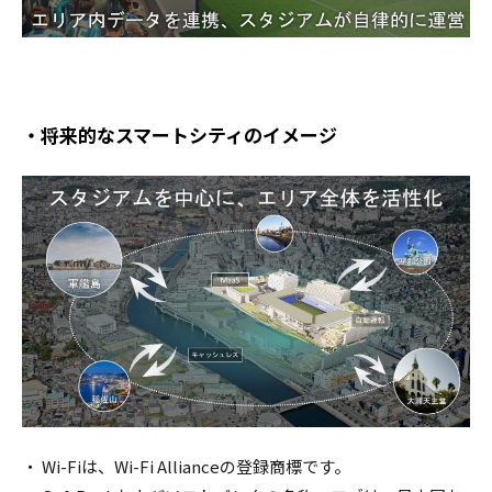
・将来的なスマートシティのイメージ
・ Wi-Fiは、Wi-Fi Allianceの登録商標です。