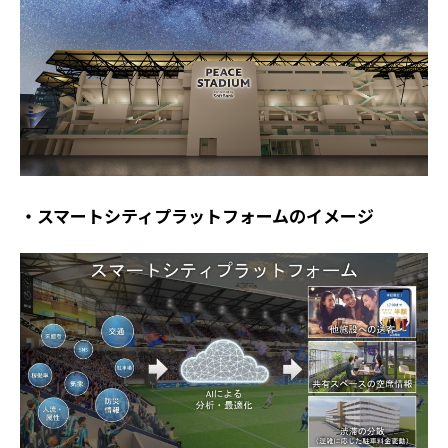
・スマートシティプラットフォームのイメージ