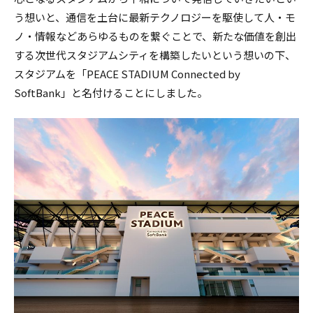
う想いと、通信を土台に最新テクノロジーを駆使して人・モ
ノ・情報などあらゆるものを繋ぐことで、新たな価値を創出
する次世代スタジアムシティを構築したいという想いの下、
スタジアムを「PEACE STADIUM Connected by
SoftBank」と名付けることにしました。