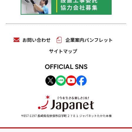
お問い合わせ
企業案内パンフレット
サイトマップ
OFFICIAL SNS
〒857-1197 長崎県佐世保市日宇町２７８１ ジャパネットたかた本棟