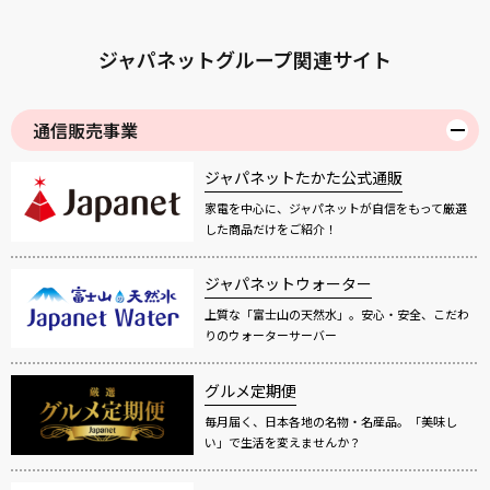
ジャパネットグループ関連サイト
通信販売事業
ジャパネットたかた公式通販
家電を中心に、ジャパネットが自信をもって厳選
した商品だけをご紹介！
ジャパネットウォーター
上質な「富士山の天然水」。安心・安全、こだわ
りのウォーターサーバー
グルメ定期便
毎月届く、日本各地の名物・名産品。「美味し
い」で生活を変えませんか？