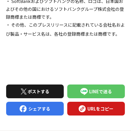
・ SoftBankおよびソフトバンクの名称、ロゴは、日本国お
よびその他の国におけるソフトバンクグループ株式会社の登
録商標または商標です。
・ その他、このプレスリリースに記載されている会社名およ
び製品・サービス名は、各社の登録商標または商標です。
ポストする
LINEで送る
シェアする
URLをコピー