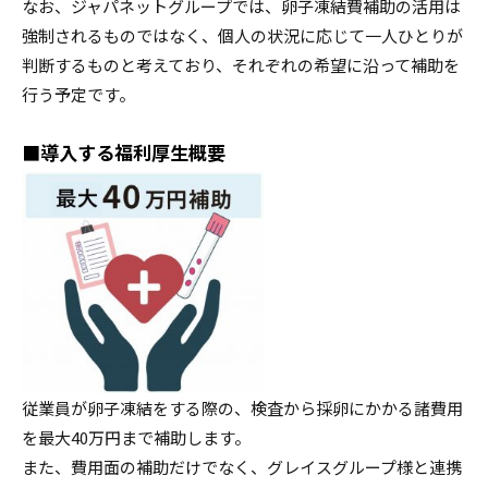
なお、ジャパネットグループでは、卵子凍結費補助の活用は
強制されるものではなく、個⼈の状況に応じて一⼈ひとりが
判断するものと考えており、それぞれの希望に沿って補助を
行う予定です。
■導入する福利厚生概要
従業員が卵子凍結をする際の、検査から採卵にかかる諸費用
を最大40万円まで補助します。
また、費用面の補助だけでなく、グレイスグループ様と連携