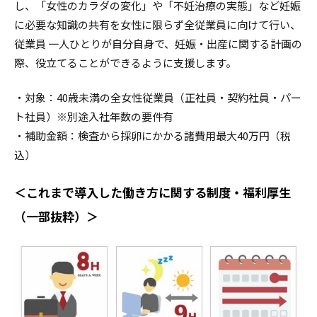
し、「女性のカラダの変化」や「不妊治療の実態」など妊娠
に必要な知識の共有を女性に限らず全従業員に向けて行い、
従業員 一人ひとりが自分自身で、妊娠・出産に関する計画の
際、役立てることができるように支援します。
・対象：40歳未満の全女性従業員（正社員・契約社員・パー
ト社員）※別途入社年数の要件有
・補助金額：検査から採卵にかかる諸費用最大40万円（税
込）
＜これまで導入した働き方に関する制度・福利厚生
（一部抜粋）＞