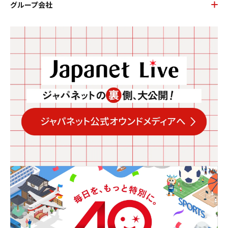
グループ会社