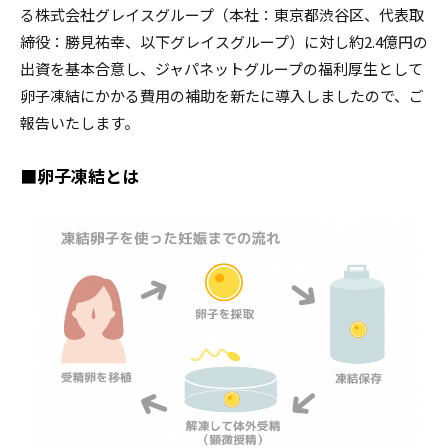
る株式会社グレイスグループ（本社：東京都渋谷区、代表取
締役：勝見祐幸、以下グレイスグループ）に対し約2.4億円の
出資を基本合意し、ジャパネットグループの福利厚生として
卵子凍結にかかる費用の補助を新たに導入しましたので、ご
報告いたします。
■卵子凍結とは