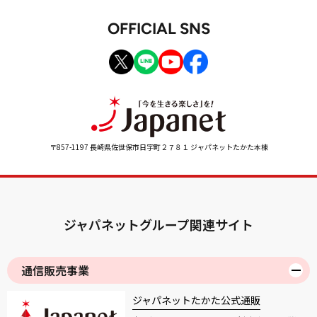
OFFICIAL SNS
〒857-1197 長崎県佐世保市日宇町２７８１ ジャパネットたかた本棟
ジャパネットグループ関連サイト
通信販売事業
ジャパネットたかた公式通販