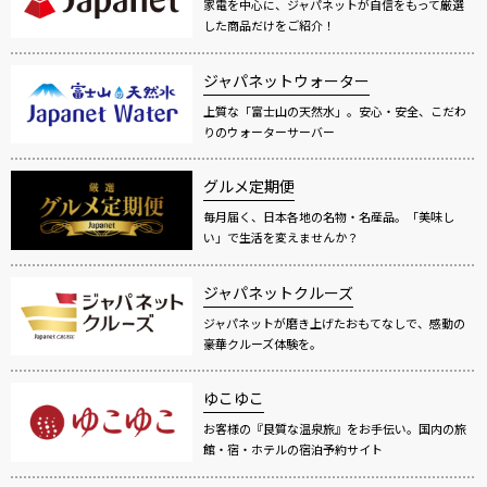
家電を中心に、ジャパネットが自信をもって厳選
した商品だけをご紹介！
ジャパネットウォーター
上質な「富士山の天然水」。安心・安全、こだわ
りのウォーターサーバー
グルメ定期便
毎月届く、日本各地の名物・名産品。「美味し
い」で生活を変えませんか？
ジャパネットクルーズ
ジャパネットが磨き上げたおもてなしで、感動の
豪華クルーズ体験を。
ゆこゆこ
お客様の『良質な温泉旅』をお手伝い。国内の旅
館・宿・ホテルの宿泊予約サイト