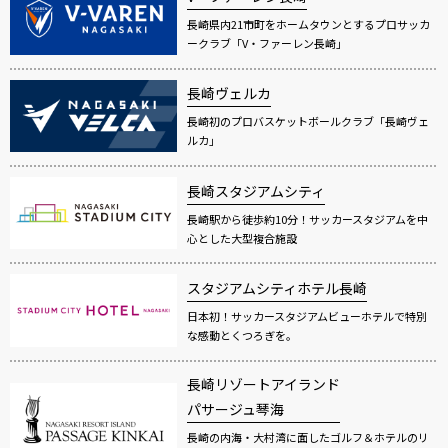
長崎県内21市町をホームタウンとするプロサッカ
ークラブ「V・ファーレン長崎」
長崎ヴェルカ
長崎初のプロバスケットボールクラブ「長崎ヴェ
ルカ」
長崎スタジアムシティ
長崎駅から徒歩約10分！サッカースタジアムを中
心とした大型複合施設
スタジアムシティホテル長崎
日本初！サッカースタジアムビューホテルで特別
な感動とくつろぎを。
長崎リゾートアイランド
パサージュ琴海
長崎の内海・大村湾に面したゴルフ＆ホテルのリ