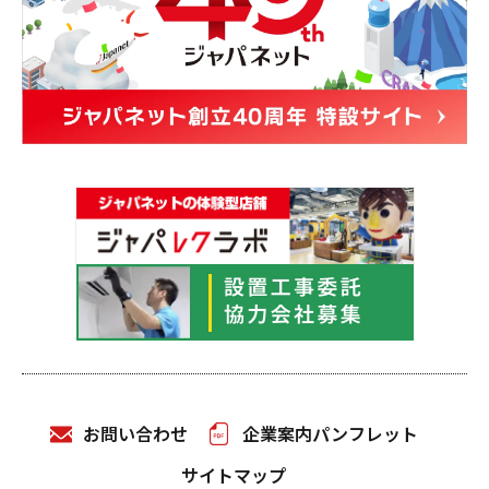
お問い合わせ
企業案内パンフレット
サイトマップ