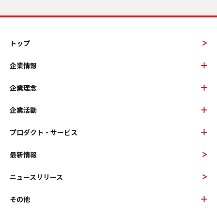
トップ
企業情報
企業理念
企業活動
プロダクト・サービス
最新情報
ニュースリリース
その他