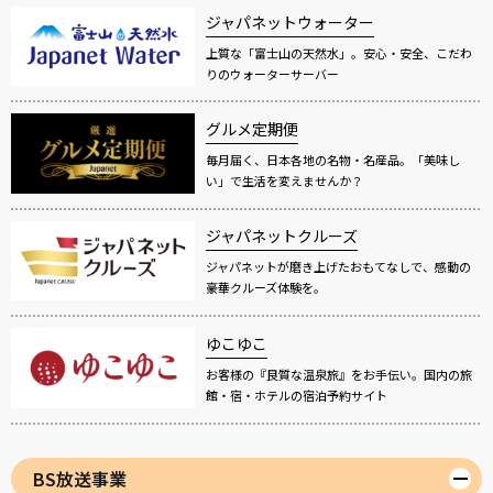
ジャパネットウォーター
上質な「富士山の天然水」。安心・安全、こだわ
りのウォーターサーバー
グルメ定期便
毎月届く、日本各地の名物・名産品。「美味し
い」で生活を変えませんか？
ジャパネットクルーズ
ジャパネットが磨き上げたおもてなしで、感動の
豪華クルーズ体験を。
ゆこゆこ
お客様の『良質な温泉旅』をお手伝い。国内の旅
館・宿・ホテルの宿泊予約サイト
BS放送事業