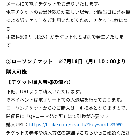
メールにて電子チケットをお送りいたします。
電子チケットのお受け取りが難しい場合、開催当日に発券機
による紙チケットをご利用いただくため、チケット1枚につ
き
手数料500円（税込）がチケット代とは別で発生いたしま
す。
③ローソンチケット ※7月18日（月）10：00より
購入可能
【チケット購入者様の流れ】
下記、URLよりご購入いただけます。
※本イベントは電子ゲートでの入退場を行っております。
ローソンチケットからのご購入は、引換券となりますので、
開催日に「QRコード発券所」にて引換が必要です。
購入URL：
https://l-tike.com/search/?keyword=83980
チケットの券種や購入方法の詳細はこちらからご確認くださ