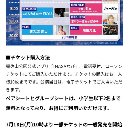
■チケット購入方法
稲佐山公園公式アプリ「INASAなび」、電話受付、ローソン
チケットにてご購入いただけます。チケットの購入はお一人
様10枚までです。公演当日は、電子チケットでご入場いただ
きます。
ペアシートとグループシートは、小学生以下2名まで
無料となっており、お得にご利用いただけます。
7月18日(月)10時より一部チケットの一般発売を開始