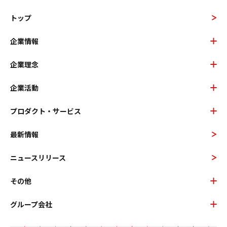
トップ
企業情報
企業理念
企業活動
プロダクト・サービス
最新情報
ニュースリリース
その他
グループ会社