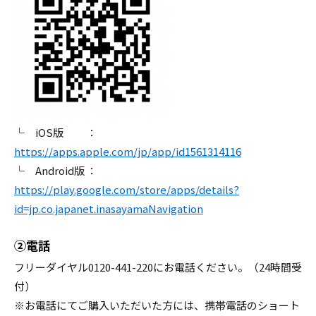
└ iOS版 ：
https://apps.apple.com/jp/app/id1561314116
└ Android版 ：
https://play.google.com/store/apps/details?
id=jp.co.japanet.inasayamaNavigation
②電話
フリーダイヤル0120-441-220にお電話ください。（24時間受
付）
※お電話にてご購入いただいた方には、携帯電話のショート