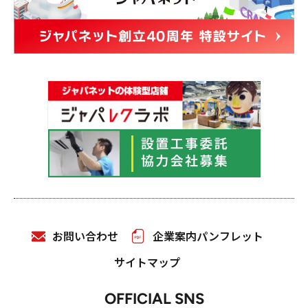
お問い合わせ
企業案内パンフレット
サイトマップ
OFFICIAL SNS