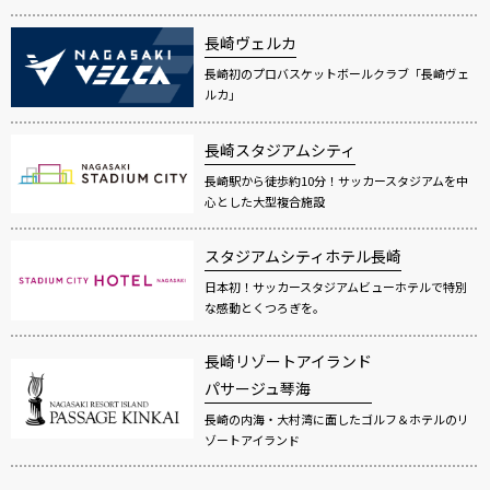
長崎ヴェルカ
長崎初のプロバスケットボールクラブ「長崎ヴェ
ルカ」
長崎スタジアムシティ
長崎駅から徒歩約10分！サッカースタジアムを中
心とした大型複合施設
スタジアムシティホテル長崎
日本初！サッカースタジアムビューホテルで特別
な感動とくつろぎを。
長崎リゾートアイランド
パサージュ琴海
長崎の内海・大村湾に面したゴルフ＆ホテルのリ
ゾートアイランド