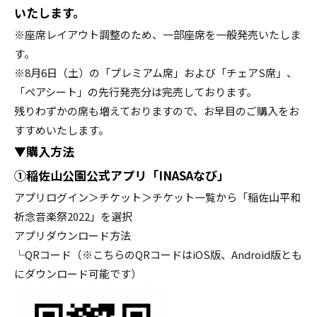
いたします。
※座席レイアウト調整のため、一部座席を一般発売いたしま
す。
※8月6日（土）の「プレミアム席」および「チェアS席」、
「ペアシート」の先行発売分は完売しております。
残りわずかの席も増えておりますので、お早目のご購入をお
すすめいたします。
▼購入方法
①稲佐山公園公式アプリ「INASAなび」
アプリログイン＞チケット＞チケット一覧から「稲佐山平和
祈念音楽祭2022」を選択
アプリダウンロード方法
└QRコード（※こちらのQRコードはiOS版、Android版とも
にダウンロード可能です）