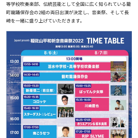
等学校吹奏楽部、伝統芸能として全国に広く知られている籠
町龍踊保存会の2組の両日出演が決定し、音楽祭、そして長
崎を一緒に盛り上げていただきます。