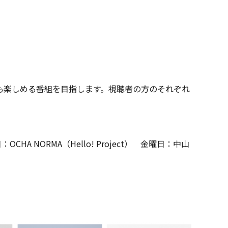
も楽しめる番組を目指します。視聴者の方のそれぞれ
A NORMA（Hello! Project） 金曜日：中山