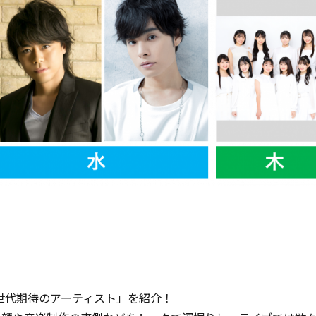
世代期待のアーティスト」を紹介！