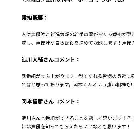
番組概要：
人気声優陣と新進気鋭の若手声優がおくる番組が登
説し、声優陣が自ら配役を決めて収録します！声優
浪川大輔さんコメント：
新番組が立ち上がります。観てくれる皆様の身近に
ればと思っております。岡本くんという強い相棒も
岡本信彦さんコメント：
浪川さんと番組ができることを嬉しく思います！そ
には声優を知ってもらえたらいいなとも思います！