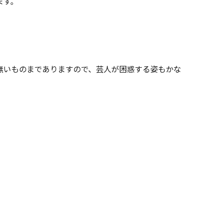
ます。
無いものまでありますので、芸人が困惑する姿もかな