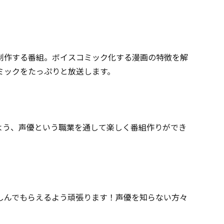
制作する番組。ボイスコミック化する漫画の特徴を解
ミックをたっぷりと放送します。
よう、声優という職業を通して楽しく番組作りができ
しんでもらえるよう頑張ります！声優を知らない方々