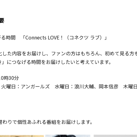
概要
る時間 「Connects LOVE！（コネクツ ラブ）」
化した内容をお届けし、ファンの方はもちろん、初めて見る方
き」につなげる時間をお届けしたいと考えています。
0時30分
Z®) 火曜日：アンガールズ 水曜日：浪川大輔、岡本信彦 木曜日：OCH
替わりで個性あふれる番組をお届けします。