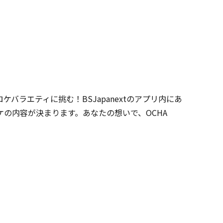
ロケバラエティに挑む！BSJapanextのアプリ内にあ
の内容が決まります。あなたの想いで、OCHA