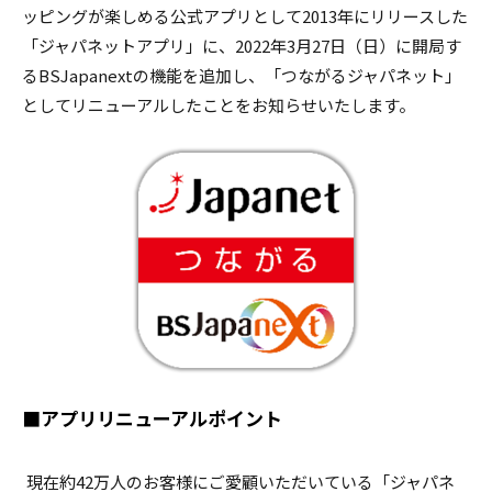
ッピングが楽しめる公式アプリとして2013年にリリースした
「ジャパネットアプリ」に、2022年3月27日（日）に開局す
るBSJapanextの機能を追加し、「つながるジャパネット」
としてリニューアルしたことをお知らせいたします。
■アプリリニューアルポイント
現在約42万人のお客様にご愛顧いただいている「ジャパネ