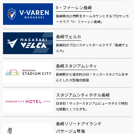
V・ファーレン長崎
長崎県内21市町をホームタウンとするプロサッカ
ークラブ「V・ファーレン長崎」
長崎ヴェルカ
長崎初のプロバスケットボールクラブ「長崎ヴェ
ルカ」
長崎スタジアムシティ
長崎駅から徒歩約10分！サッカースタジアムを中
心とした大型複合施設
スタジアムシティホテル長崎
日本初！サッカースタジアムビューホテルで特別
な感動とくつろぎを。
長崎リゾートアイランド
パサージュ琴海