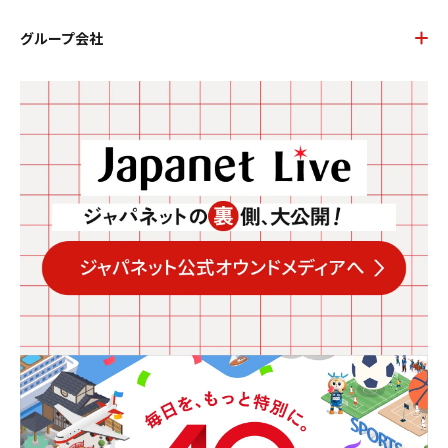
グループ会社