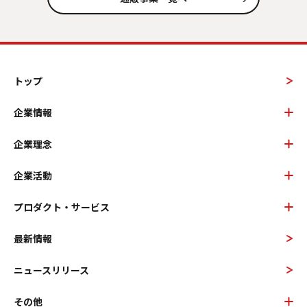
トップ
企業情報
企業理念
企業活動
プロダクト・サービス
最新情報
ニュースリリース
その他