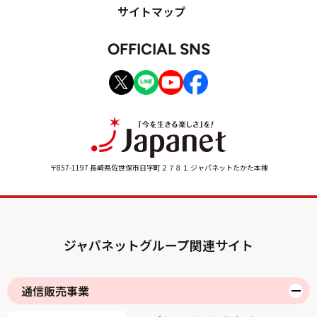
サイトマップ
OFFICIAL SNS
〒857-1197 長崎県佐世保市日宇町２７８１ ジャパネットたかた本棟
ジャパネットグループ関連サイト
通信販売事業