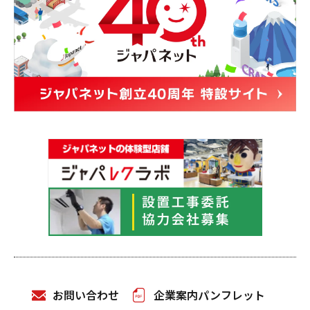
お問い合わせ
企業案内パンフレット