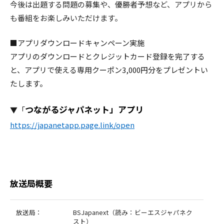
今後は出題する問題の募集や、優勝者予想など、アプリから
も番組をお楽しみいただけます。
■アプリダウンロードキャンペーン実施
アプリのダウンロードとクレジットカード登録を完了する
と、アプリで使える専用クーポン3,000円分をプレゼントい
たします。
つながるジャパネット」アプリ
▼「
https://japanetapp.page.link/open
放送局概要
放送局：
BSJapanext（読み：ビーエスジャパネク
スト）