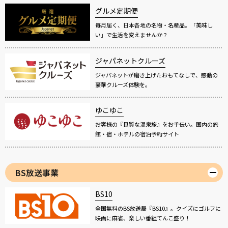
グルメ定期便
毎月届く、日本各地の名物・名産品。「美味し
い」で生活を変えませんか？
ジャパネットクルーズ
ジャパネットが磨き上げたおもてなしで、感動の
豪華クルーズ体験を。
ゆこゆこ
お客様の『良質な温泉旅』をお手伝い。国内の旅
館・宿・ホテルの宿泊予約サイト
BS放送事業
BS10
全国無料のBS放送局『BS10』。クイズにゴルフに
映画に麻雀、楽しい番組てんこ盛り！