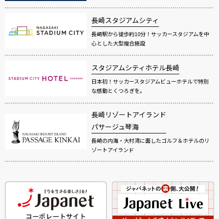
長崎スタジアムシティ
長崎駅から徒歩約10分！サッカースタジアムを中
心とした大型複合施設
スタジアムシティホテル長崎
日本初！サッカースタジアムビューホテルで特別
な感動とくつろぎを。
長崎リゾートアイランド
パサージュ琴海
長崎の内海・大村湾に面したゴルフ＆ホテルのリ
ゾートアイランド