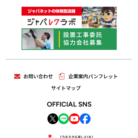
お問い合わせ
企業案内パンフレット
サイトマップ
OFFICIAL SNS