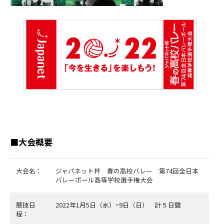
■大会概要
大会名：
ジャパネット杯 春の高校バレー 第74回全日本
バレーボール高等学校選手権大会
競技日
2022年1月5日（水）~9日（日） 計５日間
程：