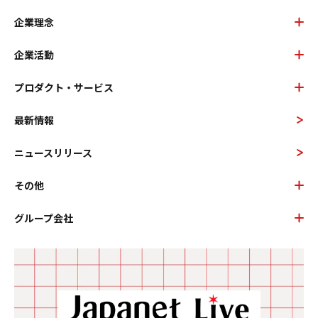
企業理念
企業活動
プロダクト・サービス
最新情報
ニュースリリース
その他
グループ会社