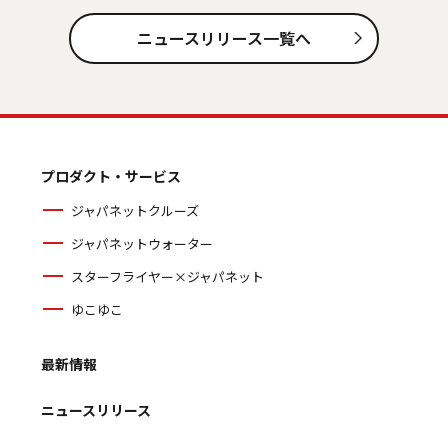
ニュースリリース一覧へ
プロダクト・サービス
ジャパネットクルーズ
ジャパネットウォーター
スターフライヤー×ジャパネット
ゆこゆこ
最新情報
ニュースリリース