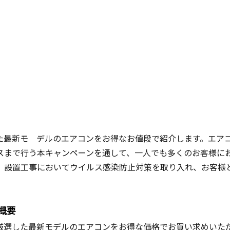
た最新モ デルのエアコンをお得なお値段で紹介します。エア
スまで行う本キャンペーンを通して、一人でも多くのお客様に
、設置工事においてウイルス感染防止対策を取り入れ、お客様
概要
厳選した最新モデルのエアコンをお得な価格でお買い求めいた