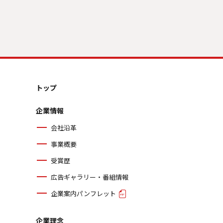
トップ
企業情報
会社沿革
事業概要
受賞歴
広告ギャラリー・番組情報
企業案内パンフレット
企業理念