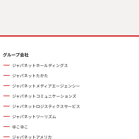
グループ会社
ジャパネットホールディングス
ジャパネットたかた
ジャパネットメディアエージェンシー
ジャパネットコミュニケーションズ
ジャパネットロジスティクスサービス
ジャパネットツーリズム
ゆこゆこ
ジャパネットアメリカ