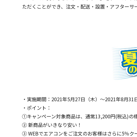
ただくことができ、注文・配送・設置・アフターサ
・実施期間：2021年5月27日（木）～2021年8月3
・ポイント：
①キャンペーン対象商品は、通常13,200円(税込)
② 新商品がいきなり安い！
③ WEBでエアコンをご注文のお客様はさらに5％