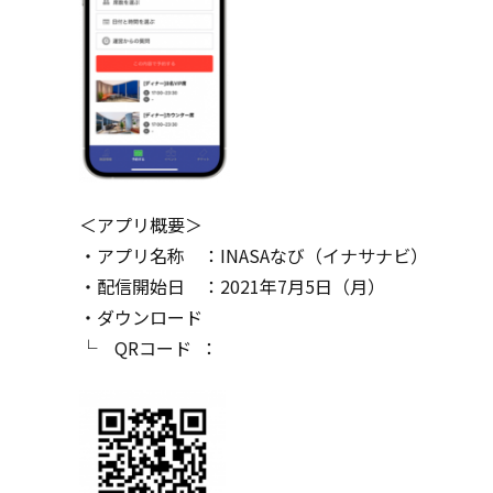
＜アプリ概要＞
・アプリ名称 ：INASAなび（イナサナビ）
・配信開始日 ：2021年7月5日（月）
・ダウンロード
└ QRコード ：