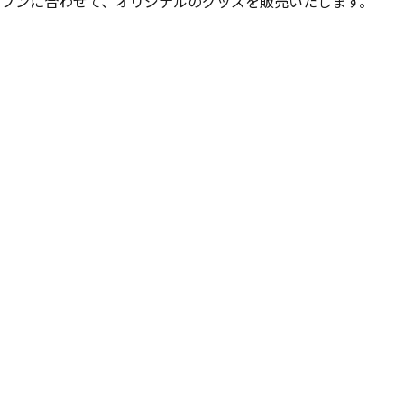
KIオープンに合わせて、オリジナルのグッズを販売いたします。