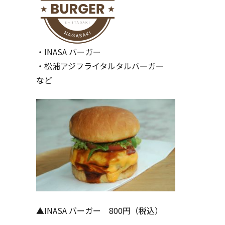
・INASA バーガー
・松浦アジフライタルタルバーガー
など
▲INASA バーガー 800円（税込）