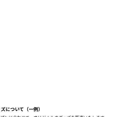
グッズについて（一例）