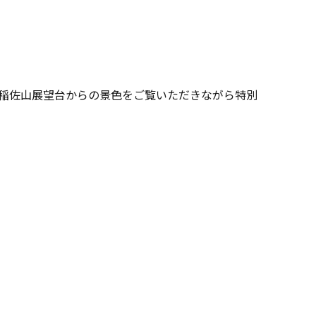
。稲佐山展望台からの景色をご覧いただきながら特別