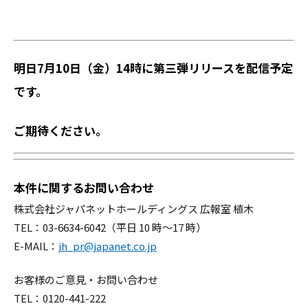
明日7月10日（金）14時に第三弾リリースを配信予定
です。
ご期待ください。
本件に関するお問い合わせ
株式会社ジャパネットホールディングス 広報室 植木
TEL：03-6634-6042（平日 10 時～17 時）
E-MAIL：
jh_pr@japanet.co.jp
お客様のご意見・お問い合わせ
TEL：0120-441-222