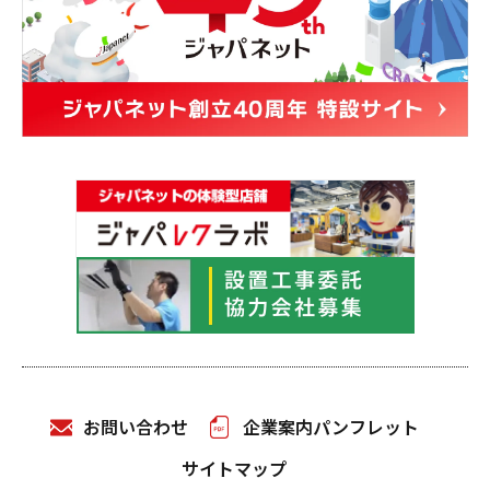
お問い合わせ
企業案内パンフレット
サイトマップ