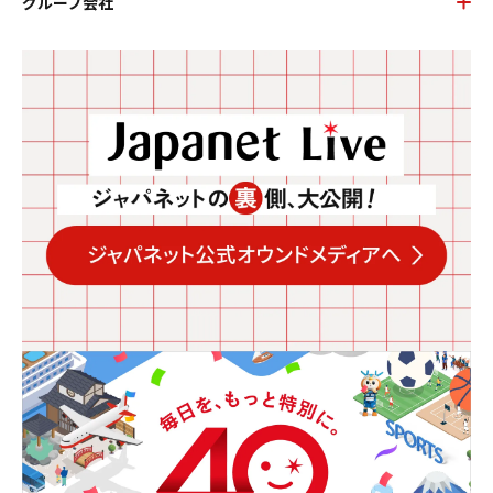
グループ会社