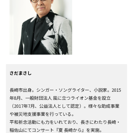
さだまさし
長崎市出身。シンガー・ソングライター、小説家。2015
年8月、一般財団法人 風に立つライオン基金を設立
（2017年7月、公益法人として認定）。様々な助成事業
や被災地支援事業を行っている。
平和祈念活動にも力をいれており、長きにわたり長崎・
稲佐山にてコンサート『夏 長崎から』を実施。