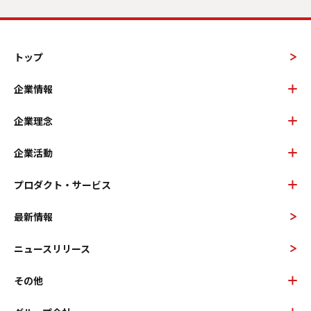
トップ
企業情報
企業理念
企業活動
プロダクト・サービス
最新情報
ニュースリリース
その他