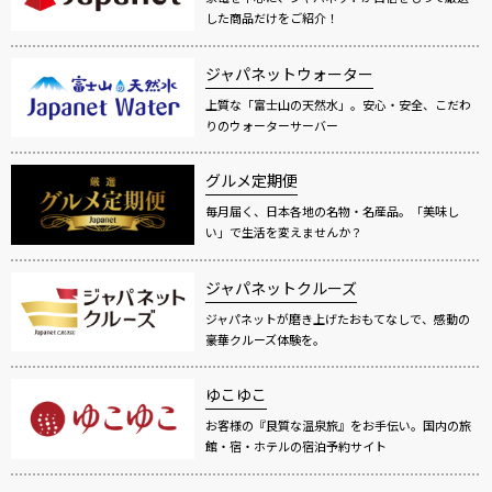
した商品だけをご紹介！
ジャパネットウォーター
上質な「富士山の天然水」。安心・安全、こだわ
りのウォーターサーバー
グルメ定期便
毎月届く、日本各地の名物・名産品。「美味し
い」で生活を変えませんか？
ジャパネットクルーズ
ジャパネットが磨き上げたおもてなしで、感動の
豪華クルーズ体験を。
ゆこゆこ
お客様の『良質な温泉旅』をお手伝い。国内の旅
館・宿・ホテルの宿泊予約サイト