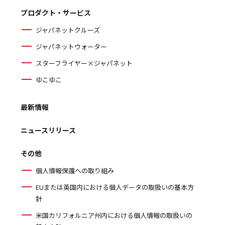
プロダクト・サービス
ジャパネットクルーズ
ジャパネットウォーター
スターフライヤー×ジャパネット
ゆこゆこ
最新情報
ニュースリリース
その他
個人情報保護への取り組み
EUまたは英国内における個人データの取扱いの基本方
針
米国カリフォルニア州内における個人情報の取扱いの