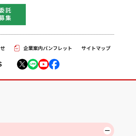
わせ
企業案内パンフレット
サイトマップ
S