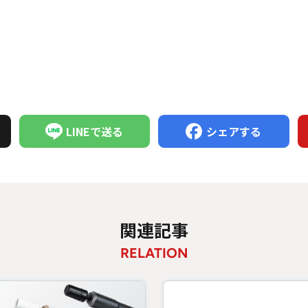
LINEで送る
シェアする
関連記事
RELATION