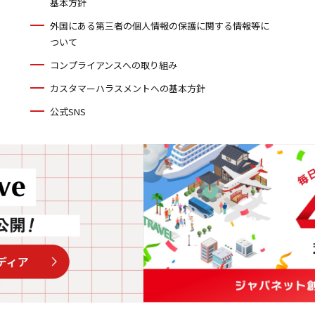
基本方針
外国にある第三者の個人情報の保護に関する情報等に
ついて
コンプライアンスへの取り組み
カスタマーハラスメントへの基本方針
公式SNS