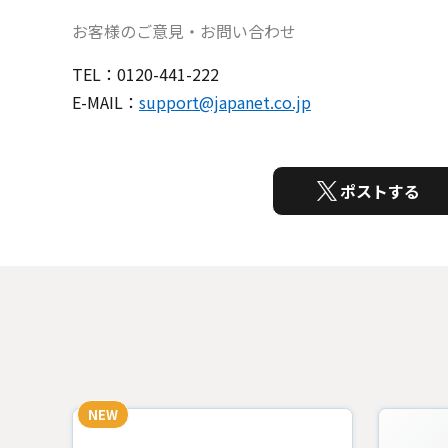
お客様のご意見・お問い合わせ
TEL：0120-441-222
E-MAIL：
support@japanet.co.jp
ポストする