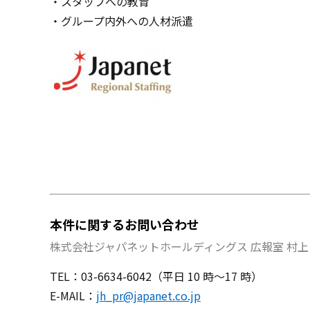
・スタッフへの教育
・グループ内外への⼈材派遣
本件に関するお問い合わせ
株式会社ジャパネットホールディングス 広報室 村上
TEL：03-6634-6042（平日 10 時～17 時）
E-MAIL：
jh_pr@japanet.co.jp