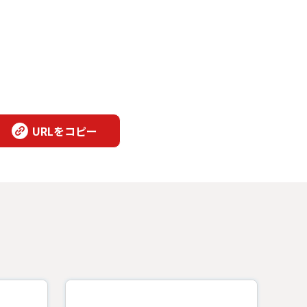
URLをコピー