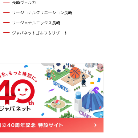
長崎ヴェルカ
リージョナルクリエーション長崎
リージョナルエックス長崎
ジャパネットゴルフ＆リゾート