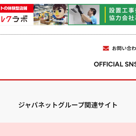
お問い合
OFFICIAL SN
ジャパネットグループ関連サイト