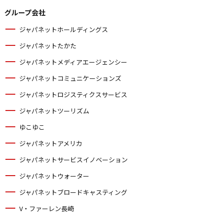
グループ会社
ジャパネットホールディングス
ジャパネットたかた
ジャパネットメディアエージェンシー
ジャパネットコミュニケーションズ
ジャパネットロジスティクスサービス
ジャパネットツーリズム
ゆこゆこ
ジャパネットアメリカ
ジャパネットサービスイノベーション
ジャパネットウォーター
ジャパネットブロードキャスティング
V・ファーレン長崎