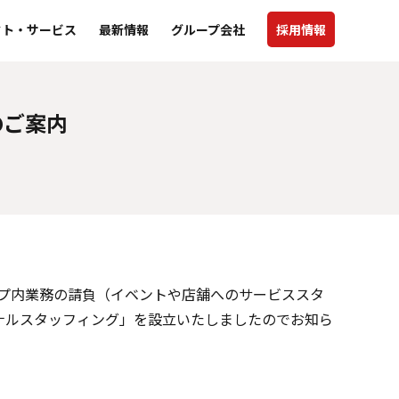
クト・サービス
最新情報
グループ会社
採用情報
のご案内
ープ内業務の請負（イベントや店舗へのサービススタ
ナルスタッフィング」を設立いたしましたのでお知ら