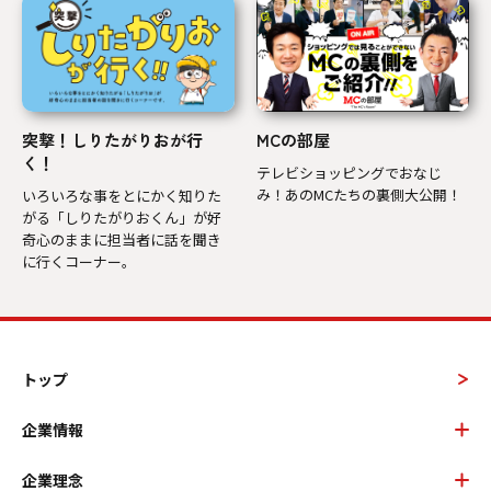
突撃！しりたがりおが行
MCの部屋
く！
テレビショッピングでおなじ
み！あのMCたちの裏側大公開！
いろいろな事をとにかく知りた
がる「しりたがりおくん」が好
奇心のままに担当者に話を聞き
に行くコーナー。
トップ
企業情報
企業理念