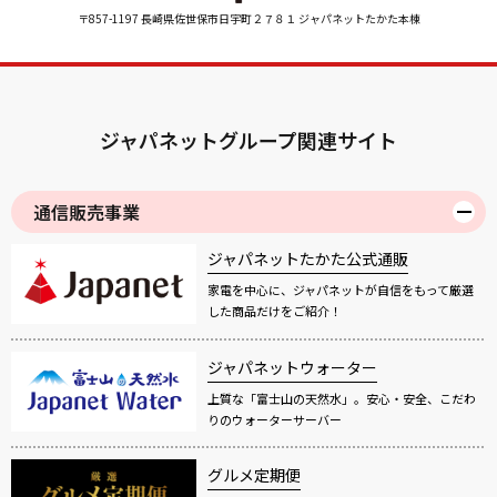
〒857-1197 長崎県佐世保市日宇町２７８１ ジャパネットたかた本棟
ジャパネットグループ関連サイト
通信販売事業
ジャパネットたかた公式通販
家電を中心に、ジャパネットが自信をもって厳選
した商品だけをご紹介！
ジャパネットウォーター
上質な「富士山の天然水」。安心・安全、こだわ
りのウォーターサーバー
グルメ定期便