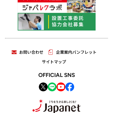
お問い合わせ
企業案内パンフレット
サイトマップ
OFFICIAL SNS