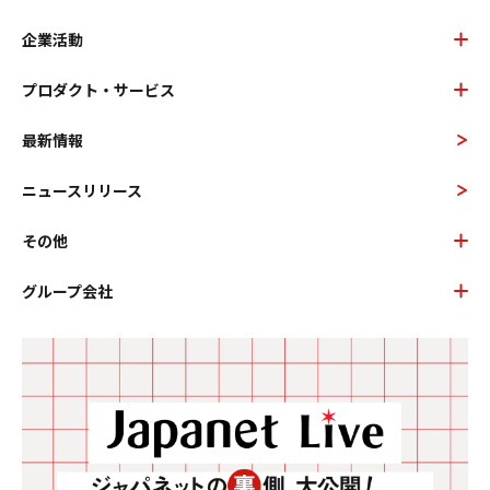
企業活動
プロダクト・サービス
最新情報
ニュースリリース
その他
グループ会社