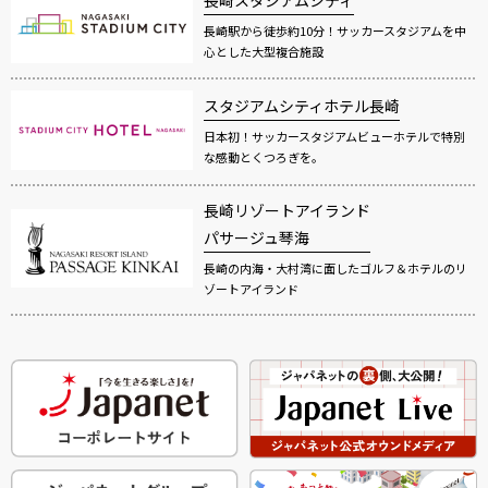
長崎駅から徒歩約10分！サッカースタジアムを中
心とした大型複合施設
スタジアムシティホテル長崎
日本初！サッカースタジアムビューホテルで特別
な感動とくつろぎを。
長崎リゾートアイランド
パサージュ琴海
長崎の内海・大村湾に面したゴルフ＆ホテルのリ
ゾートアイランド