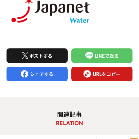
ポストする
LINEで送る
シェアする
URLをコピー
関連記事
RELATION