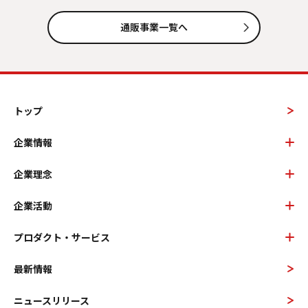
通販事業一覧へ
トップ
企業情報
企業理念
企業活動
プロダクト・サービス
最新情報
ニュースリリース