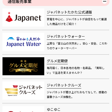
通信販売事業
ジャパネットたかた公式通販
家電を中心に、ジャパネットが自信をもって厳選
した商品だけをご紹介！
ジャパネットウォーター
上質な「富士山の天然水」。安心・安全、こだわ
りのウォーターサーバー
グルメ定期便
毎月届く、日本各地の名物・名産品。「美味し
い」で生活を変えませんか？
ジャパネットクルーズ
ジャパネットが磨き上げたおもてなしで、感動の
豪華クルーズ体験を。
ゆこゆこ