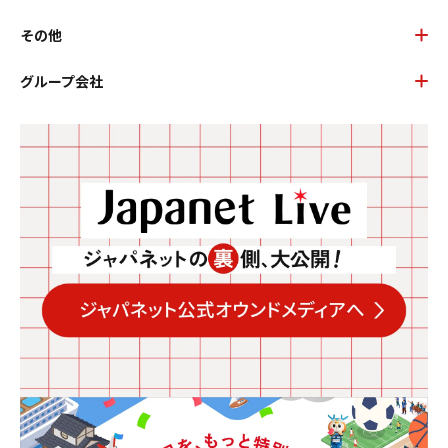
その他
グループ会社