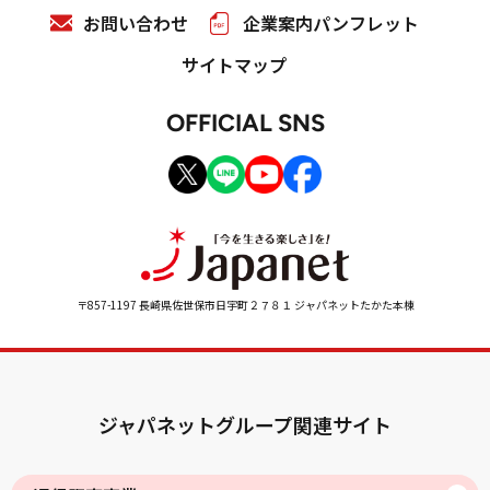
お問い合わせ
企業案内パンフレット
サイトマップ
OFFICIAL SNS
〒857-1197 長崎県佐世保市日宇町２７８１ ジャパネットたかた本棟
ジャパネットグループ関連サイト