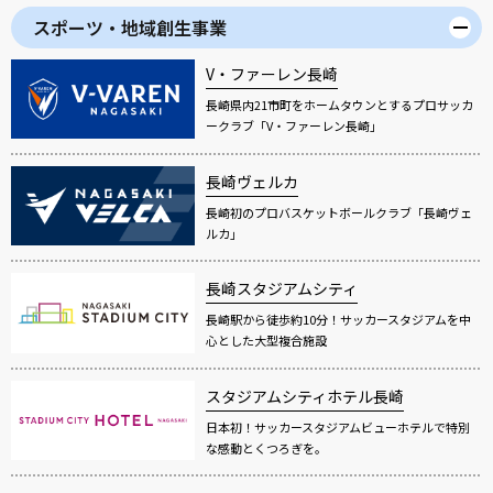
スポーツ・地域創生事業
V・ファーレン長崎
長崎県内21市町をホームタウンとするプロサッカ
ークラブ「V・ファーレン長崎」
長崎ヴェルカ
長崎初のプロバスケットボールクラブ「長崎ヴェ
ルカ」
長崎スタジアムシティ
長崎駅から徒歩約10分！サッカースタジアムを中
心とした大型複合施設
スタジアムシティホテル長崎
日本初！サッカースタジアムビューホテルで特別
な感動とくつろぎを。