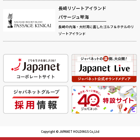
長崎リゾートアイランド
パサージュ琴海
長崎の内海・大村湾に面したゴルフ＆ホテルのリ
ゾートアイランド
Copyright © JAPANET HOLDINGS Co,Ltd