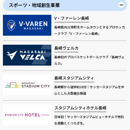
スポーツ・地域創生事業
V・ファーレン長崎
長崎県内21市町をホームタウンとするプロサッカ
ークラブ「V・ファーレン長崎」
長崎ヴェルカ
長崎初のプロバスケットボールクラブ「長崎ヴェ
ルカ」
長崎スタジアムシティ
長崎駅から徒歩約10分！サッカースタジアムを中
心とした大型複合施設
スタジアムシティホテル長崎
日本初！サッカースタジアムビューホテルで特別
な感動とくつろぎを。