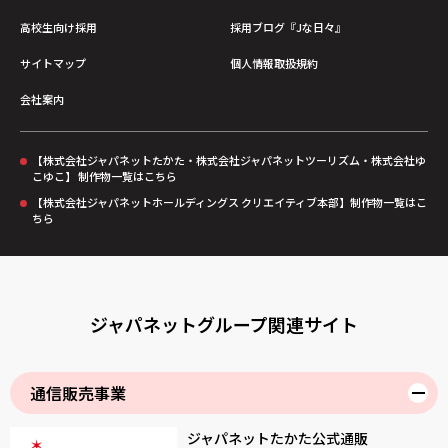
高校生向け採用
採用ブログ『Jな日々』
サイトマップ
個人情報取扱規約
会社案内
【株式会社ジャパネットたかた・株式会社ジャパネットツーリズム・株式会社ゆ
こゆこ】 制作物一覧はこちら
【株式会社ジャパネットホールディングス クリエイティブ本部】制作物一覧はこ
ちら
ジャパネットグループ関連サイト
通信販売事業
ジャパネットたかた公式通販