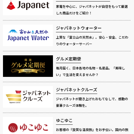
家電を中心に、ジャパネットが自信をもって厳選
した商品だけをご紹介！
ジャパネットウォーター
上質な「富士山の天然水」。安心・安全、こだわ
りのウォーターサーバー
グルメ定期便
毎月届く、日本各地の名物・名産品。「美味し
い」で生活を変えませんか？
ジャパネットクルーズ
ジャパネットが磨き上げたおもてなしで、感動の
豪華クルーズ体験を。
ゆこゆこ
お客様の『良質な温泉旅』をお手伝い。国内の旅