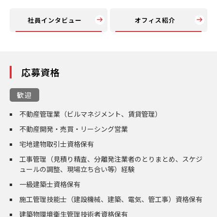
社員インタビュー
オフィス紹介
応募資格
歓迎
不動産管理業（ビルマネジメント、賃貸管理）
不動産開発・売買・リーシング営業
宅地建物取引士資格保有
工事管理（見積り精査、分離発注業者のとりまとめ、スケジ
ュールの調整、現場立ち合い等）経験
一級建築士資格保有
施工管理技能士（建設機械、建築、電気、管工事）資格保有
建築物環境衛生管理技術者資格保有