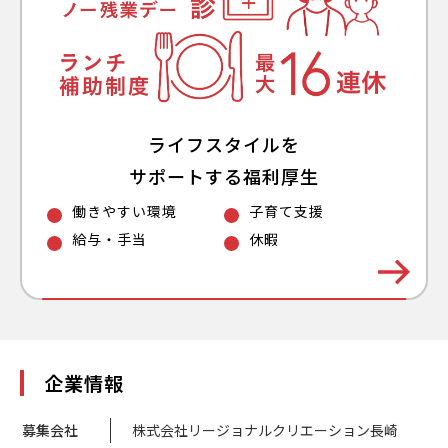
ライフスタイルを
サポートする福利厚生
働きやすい環境
子育て支援
給与・手当
休暇
企業情報
募集会社
株式会社リージョナルクリエーション長崎