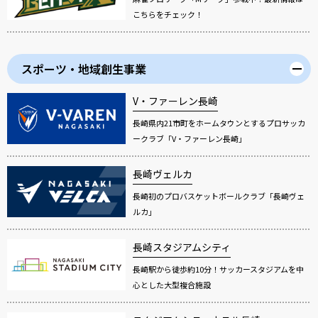
こちらをチェック！
スポーツ・地域創生事業
V・ファーレン長崎
長崎県内21市町をホームタウンとするプロサッカ
ークラブ「V・ファーレン長崎」
長崎ヴェルカ
長崎初のプロバスケットボールクラブ「長崎ヴェ
ルカ」
長崎スタジアムシティ
長崎駅から徒歩約10分！サッカースタジアムを中
心とした大型複合施設