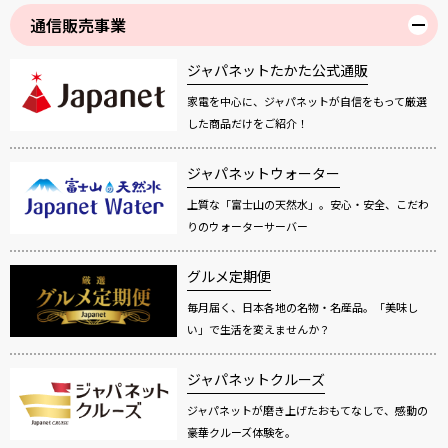
通信販売事業
ジャパネットたかた公式通販
家電を中心に、ジャパネットが自信をもって厳選
した商品だけをご紹介！
ジャパネットウォーター
上質な「富士山の天然水」。安心・安全、こだわ
りのウォーターサーバー
グルメ定期便
毎月届く、日本各地の名物・名産品。「美味し
い」で生活を変えませんか？
ジャパネットクルーズ
ジャパネットが磨き上げたおもてなしで、感動の
豪華クルーズ体験を。