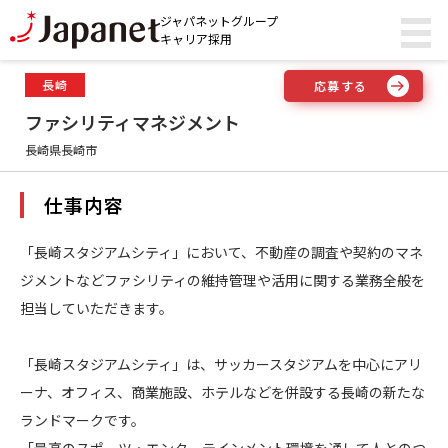
ジャパネットグループ
キャリア採用
長崎
応募する
ファシリティマネジメント
長崎県長崎市
仕事内容
「長崎スタジアムシティ」において、不動産の調査や契約のマネ
ジメントなどファシリティの維持管理や活用に関する業務全般を
担当していただきます。
「長崎スタジアムシティ」は、サッカースタジアムを中心にアリ
ーナ、オフィス、商業施設、ホテルなどを併設する長崎の新たな
ランドマークです。
「最高のスポーツ・エンターテインメント環境を通して人とのつ