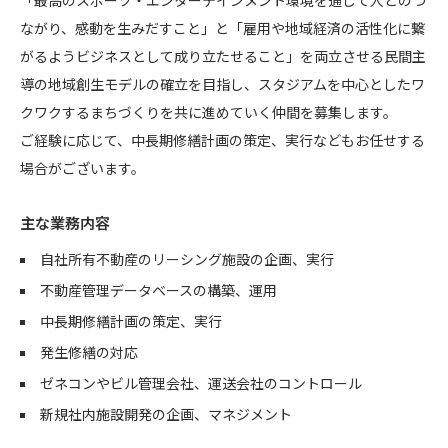
ながり、感動を生みだすこと」と「雇用や地域経済の活性化に繋
がるようビジネスとして成り立たせること」を両立させる民間主
導の地域創生モデルの確立を目指し、スタジアムを中心としたワ
クワクするまちづくりを共に進めていく仲間を募集します。
ご経験に応じて、中長期修繕計画の策定、実行などもお任せする
場合がございます。
主な業務内容
自社所有不動産のリーシング施設の企画、実行
不動産管理データベースの構築、運用
中長期修繕計画の策定、実行
発生修繕の対応
ゼネコンやビル管理会社、運送会社のコントロール
新規社内施設開発の企画、マネジメント