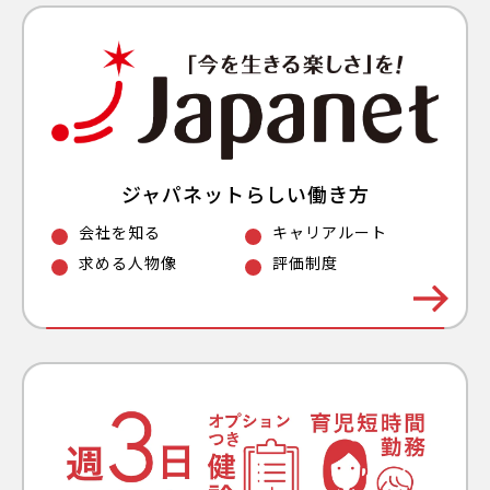
ジャパネットらしい働き方
会社を知る
キャリアルート
求める人物像
評価制度