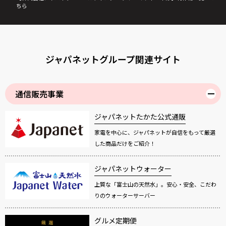
ちら
ジャパネットグループ関連サイト
通信販売事業
ジャパネットたかた公式通販
家電を中心に、ジャパネットが自信をもって厳選
した商品だけをご紹介！
ジャパネットウォーター
上質な「富士山の天然水」。安心・安全、こだわ
りのウォーターサーバー
グルメ定期便