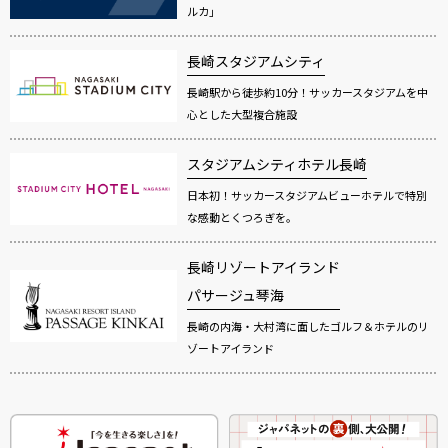
ルカ」
長崎スタジアムシティ
長崎駅から徒歩約10分！サッカースタジアムを中
心とした大型複合施設
スタジアムシティホテル長崎
日本初！サッカースタジアムビューホテルで特別
な感動とくつろぎを。
長崎リゾートアイランド
パサージュ琴海
長崎の内海・大村湾に面したゴルフ＆ホテルのリ
ゾートアイランド