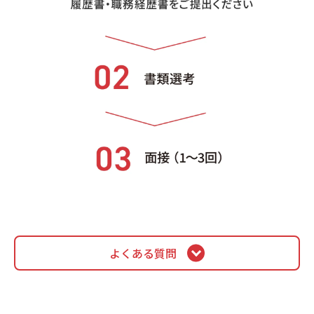
よくある質問
会社の制度について
給与はどのようになっていますか