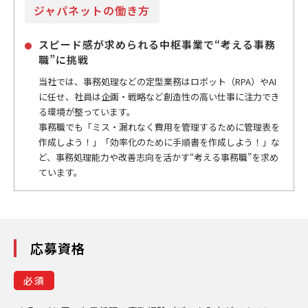
ジャパネットの働き方
スピード感が求められる中枢事業で“考える事務
職”に挑戦
当社では、事務処理などの定型業務はロボット（RPA）やAI
に任せ、社員は企画・戦略など創造性の高い仕事に注力でき
る環境が整っています。
事務職でも「ミス・漏れなく費用を管理するために管理表を
作成しよう！」「効率化のために手順書を作成しよう！」な
ど、事務処理能力や改善志向を活かす“考える事務職”を求め
ています。
応募資格
必須