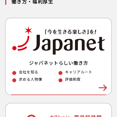
働き方・福利厚生
ジャパネットらしい働き方
会社を知る
キャリアルート
求める人物像
評価制度