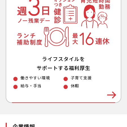
ライフスタイルを
サポートする福利厚生
働きやすい環境
子育て支援
給与・手当
休暇
企業情報