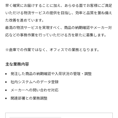
早く確実にお届けすることに加え、あらゆる面でお客様にご満足
いただける物流サービスの提供を目指し、効率と品質を兼ね備え
た改善を進めています。
最高の物流サービスを実現すべく、商品の納期確認やメーカー対
応などの事務作業を行っていただける方を新たに募集します。
※倉庫での作業ではなく、オフィスでの業務となります。
主な業務内容
発注した商品の納期確認や入荷状況の管理・調整
社内システムへのデータ登録
メーカーへの問い合わせ対応
関連部署との業務調整