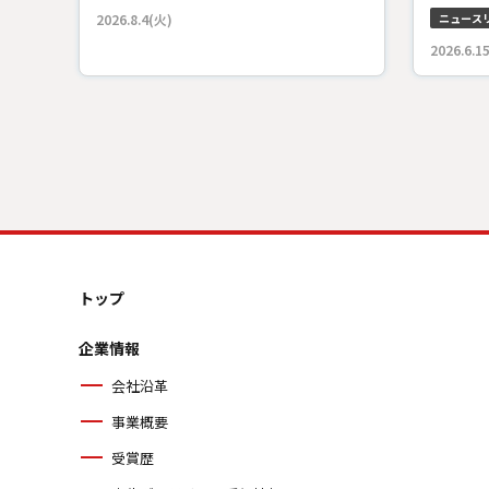
2026.8.4(火)
ニュース
2026.6.1
トップ
企業情報
会社沿革
事業概要
受賞歴