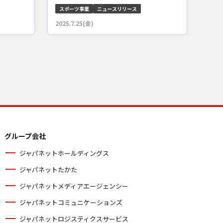
スポーツ事業
ニュースリリース
2025.7.25(金)
グループ会社
ジャパネットホールディングス
ジャパネットたかた
ジャパネットメディアエージェンシー
ジャパネットコミュニケーションズ
ジャパネットロジスティクスサービス