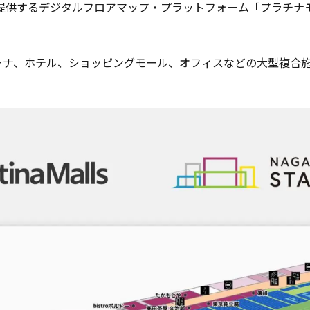
供するデジタルフロアマップ・プラットフォーム「プラチナモー
ーナ、ホテル、ショッピングモール、オフィスなどの大型複合施