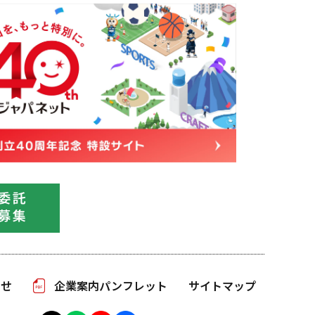
わせ
企業案内パンフレット
サイトマップ