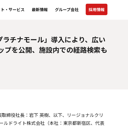
クト・サービス
最新情報
グループ会社
採用情報
「プラチナモール」導入により、広い
ップを公開、施設内での経路検索も
取締役社長：岩下 英樹、以下、リージョナルクリ
ボールドライト株式会社（本社：東京都新宿区、代表