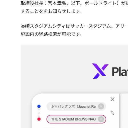
取締役社長：宮本章弘、以下、ボールドライト）が提
することををお知らせします。
長崎スタジアムシティはサッカースタジアム、アリ
施設内の経路検索が可能です。