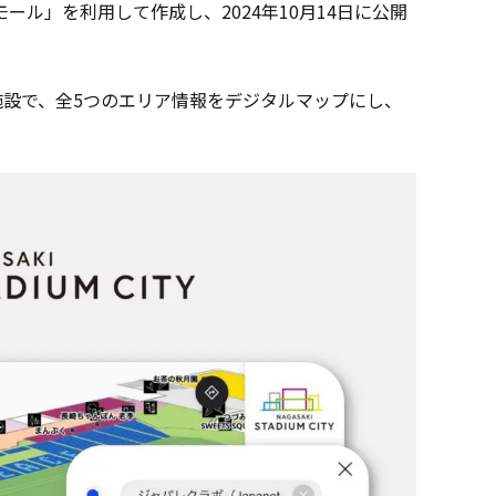
ル」を利用して作成し、2024年10月14日に公開
設で、全5つのエリア情報をデジタルマップにし、