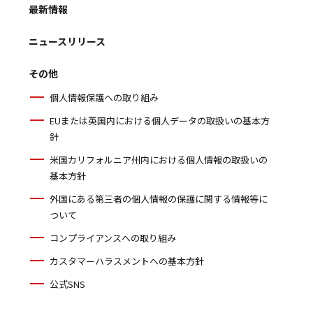
最新情報
ニュースリリース
その他
個人情報保護への取り組み
EUまたは英国内における個人データの取扱いの基本方
針
米国カリフォルニア州内における個人情報の取扱いの
基本方針
外国にある第三者の個人情報の保護に関する情報等に
ついて
コンプライアンスへの取り組み
カスタマーハラスメントへの基本方針
公式SNS