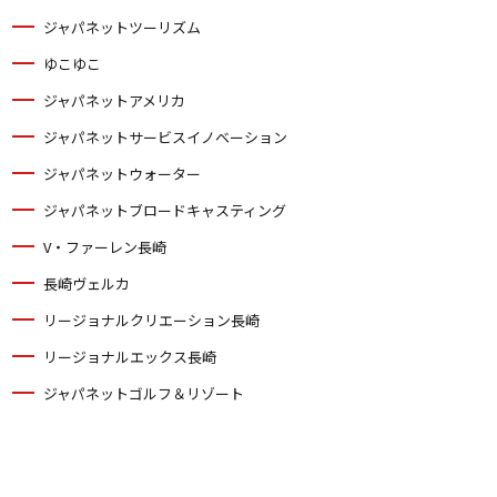
ジャパネットツーリズム
ゆこゆこ
ジャパネットアメリカ
ジャパネットサービスイノベーション
ジャパネットウォーター
ジャパネットブロードキャスティング
V・ファーレン長崎
長崎ヴェルカ
リージョナルクリエーション長崎
リージョナルエックス長崎
ジャパネットゴルフ＆リゾート