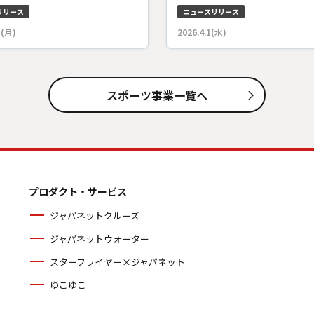
リリース
ニュースリリース
5(月)
2026.4.1(水)
スポーツ事業一覧へ
プロダクト・サービス
ジャパネットクルーズ
ジャパネットウォーター
スターフライヤー×ジャパネット
ゆこゆこ