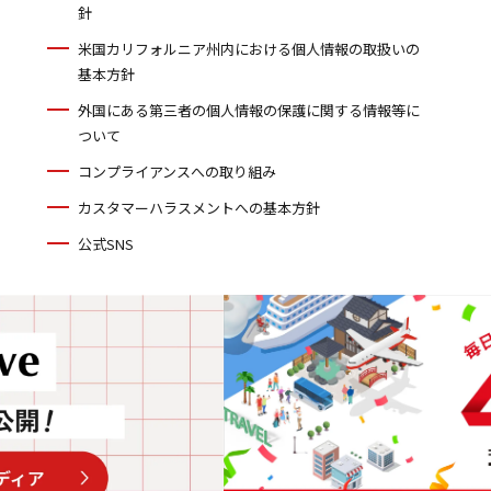
針
米国カリフォルニア州内における個人情報の取扱いの
基本方針
外国にある第三者の個人情報の保護に関する情報等に
ついて
コンプライアンスへの取り組み
カスタマーハラスメントへの基本方針
公式SNS