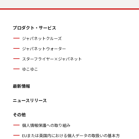
プロダクト・サービス
ジャパネットクルーズ
ジャパネットウォーター
スターフライヤー×ジャパネット
ゆこゆこ
最新情報
ニュースリリース
その他
個人情報保護への取り組み
EUまたは英国内における個人データの取扱いの基本方