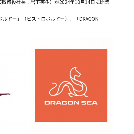
役社長：岩下英樹）が2024年10月14日に開業
ボルドー」（ビストロボルドー）、「DRAGON