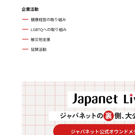
企業活動
健康経営の取り組み
LGBTQへの取り組み
被災地支援
協賛活動