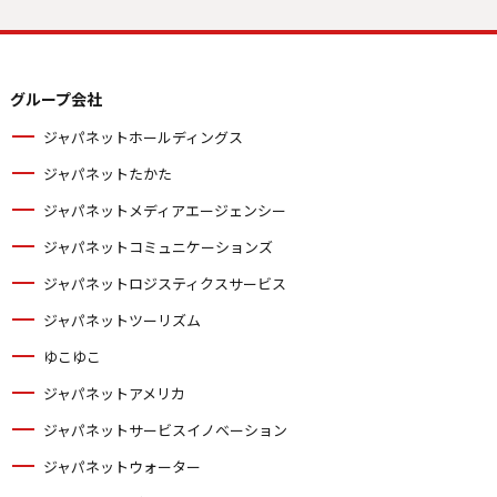
グループ会社
ジャパネットホールディングス
ジャパネットたかた
ジャパネットメディアエージェンシー
ジャパネットコミュニケーションズ
ジャパネットロジスティクスサービス
ジャパネットツーリズム
ゆこゆこ
ジャパネットアメリカ
ジャパネットサービスイノベーション
ジャパネットウォーター