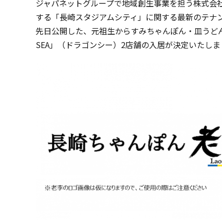
ジャパネットグループで地域創生事業を担う株式会社
する「長崎スタジアムシティ」に関する最新のテナ
先日公開した、元祖生からすみちゃんぽん・皿うどん専
SEA」（ドラゴンシー）2店舗の入居が決定いたし