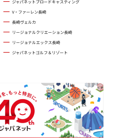
ジャパネットブロードキャスティング
V・ファーレン長崎
長崎ヴェルカ
リージョナルクリエーション長崎
リージョナルエックス長崎
ジャパネットゴルフ＆リゾート