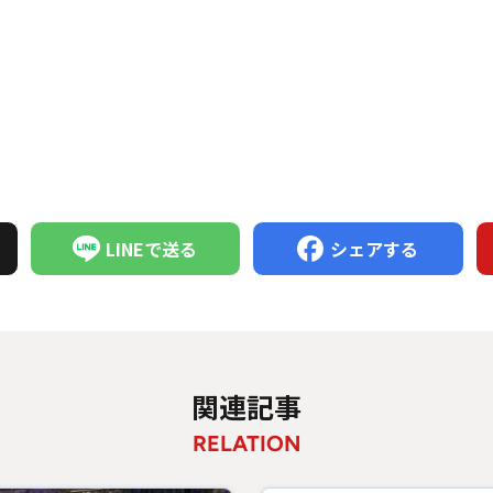
LINEで送る
シェアする
関連記事
RELATION