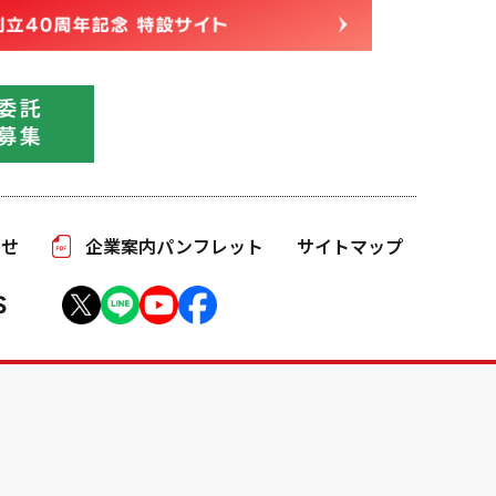
わせ
企業案内パンフレット
サイトマップ
S