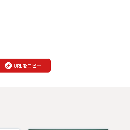
URLをコピー