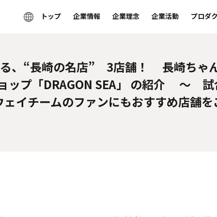
トップ
企業情報
企業理念
企業活動
プロダ
る、“長崎の名店” 3店舗！ 長崎ちゃんぽ
産ショップ「DRAGON SEA」 の紹介 
ウェイチームのファンにもおすすめ店舗を