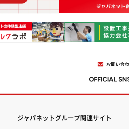
お問い合
OFFICIAL SN
ジャパネットグループ関連サイト