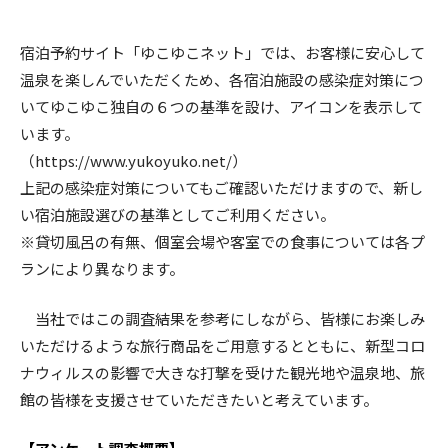
宿泊予約サイト「ゆこゆこネット」では、お客様に安心して
温泉を楽しんでいただくため、各宿泊施設の感染症対策につ
いてゆこゆこ独自の６つの基準を設け、アイコンを表示して
います。
（https://www.yukoyuko.net/）
上記の感染症対策についてもご確認いただけますので、新し
い宿泊施設選びの基準としてご利用ください。
※貸切風呂の有無、個室会場や客室での食事については各プ
ランにより異なります。
当社ではこの調査結果を参考にしながら、皆様にお楽しみ
いただけるような旅行商品をご用意するとともに、新型コロ
ナウィルスの影響で大きな打撃を受けた観光地や温泉地、旅
館の皆様を支援させていただきたいと考えています。