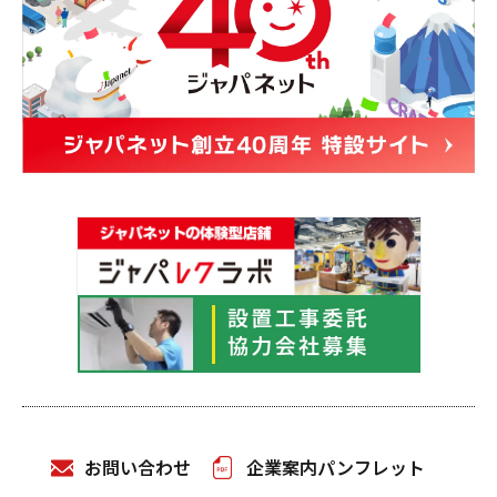
お問い合わせ
企業案内パンフレット