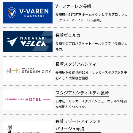
V・ファーレン長崎
長崎県内21市町をホームタウンとするプロサッカ
ークラブ「V・ファーレン長崎」
長崎ヴェルカ
長崎初のプロバスケットボールクラブ「長崎ヴェ
ルカ」
長崎スタジアムシティ
長崎駅から徒歩約10分！サッカースタジアムを中
心とした大型複合施設
スタジアムシティホテル長崎
日本初！サッカースタジアムビューホテルで特別
な感動とくつろぎを。
長崎リゾートアイランド
パサージュ琴海