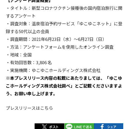
【アンケート調査概要】
・タイトル：新型コロナワクチン接種後の国内宿泊旅行に関
するアンケート
・調査対象：温泉宿泊予約サービス「ゆこゆこネット」に登
録する50代以上の会員
・調査期間：2021年6月23日（水）～6月27日（日）
・方法：アンケートフォームを使用したオンライン調査
・地域：全国
・有効回答数：3,806 名
・実施機関：ゆこゆこホールディングス株式会社
※本プレスリリース内容の転載にあたりましては、「ゆこゆ
こホールディングス株式会社調べ」とご記載くださいますよ
う、お願い申し上げます。
プレスリリースは
こちら