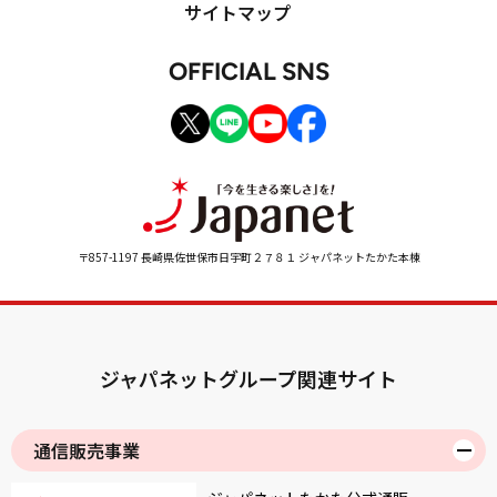
サイトマップ
OFFICIAL SNS
〒857-1197 長崎県佐世保市日宇町２７８１ ジャパネットたかた本棟
ジャパネットグループ関連サイト
通信販売事業