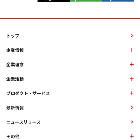
トップ
企業情報
企業理念
企業活動
プロダクト・サービス
最新情報
ニュースリリース
その他