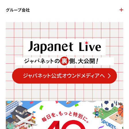
グループ会社