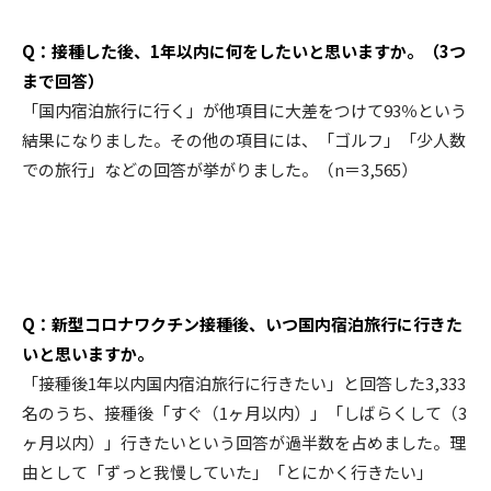
Q：接種した後、1年以内に何をしたいと思いますか。（3つ
まで回答）
「国内宿泊旅行に行く」が他項目に大差をつけて93％という
結果になりました。その他の項目には、「ゴルフ」「少人数
での旅行」などの回答が挙がりました。（n＝3,565）
Q：新型コロナワクチン接種後、いつ国内宿泊旅行に行きた
いと思いますか。
「接種後1年以内国内宿泊旅行に行きたい」と回答した3,333
名のうち、接種後「すぐ（1ヶ月以内）」「しばらくして（3
ヶ月以内）」行きたいという回答が過半数を占めました。理
由として「ずっと我慢していた」「とにかく行きたい」