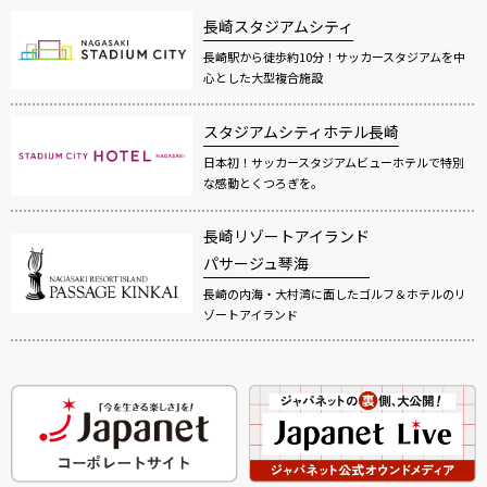
長崎スタジアムシティ
長崎駅から徒歩約10分！サッカースタジアムを中
心とした大型複合施設
スタジアムシティホテル長崎
日本初！サッカースタジアムビューホテルで特別
な感動とくつろぎを。
長崎リゾートアイランド
パサージュ琴海
長崎の内海・大村湾に面したゴルフ＆ホテルのリ
ゾートアイランド