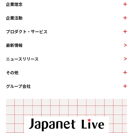
企業理念
企業活動
プロダクト・サービス
最新情報
ニュースリリース
その他
グループ会社