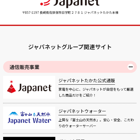
〒857-1197 長崎県佐世保市日宇町２７８１ ジャパネットたかた本棟
ジャパネットグループ関連サイト
通信販売事業
ジャパネットたかた公式通販
家電を中心に、ジャパネットが自信をもって厳選
した商品だけをご紹介！
ジャパネットウォーター
上質な「富士山の天然水」。安心・安全、こだわ
りのウォーターサーバー