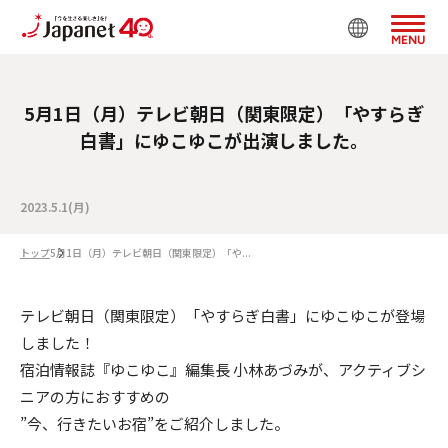
MENU
5月1日（月）テレビ朝日（関東限定）「やすらぎ
白書」にゆこゆこが出演しました。
2023.5.1(月)
トップ
5月1日（月）テレビ朝日（関東限定）「や...
テレビ朝日（関東限定）「やすらぎ白書」にゆこゆこが登場
しました！
宿泊情報誌『ゆこゆこ』編集長 小林あづみが、アクティブシ
ニアの方におすすめの
”今、行きたいお宿”をご紹介しました。