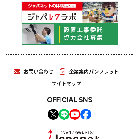
お問い合わせ
企業案内パンフレット
サイトマップ
OFFICIAL SNS