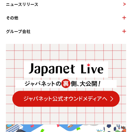
ニュースリリース
その他
グループ会社