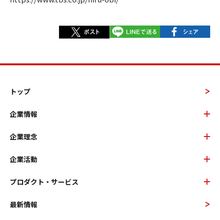
トップ
企業情報
企業理念
企業活動
プロダクト・サービス
最新情報