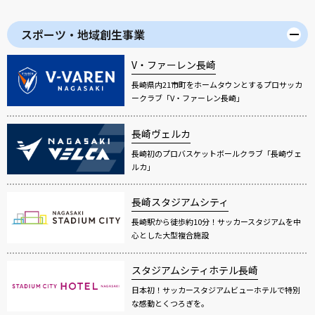
スポーツ・地域創生事業
V・ファーレン長崎
長崎県内21市町をホームタウンとするプロサッカ
ークラブ「V・ファーレン長崎」
長崎ヴェルカ
長崎初のプロバスケットボールクラブ「長崎ヴェ
ルカ」
長崎スタジアムシティ
長崎駅から徒歩約10分！サッカースタジアムを中
心とした大型複合施設
スタジアムシティホテル長崎
日本初！サッカースタジアムビューホテルで特別
な感動とくつろぎを。