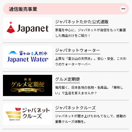
通信販売事業
ジャパネットたかた公式通販
家電を中心に、ジャパネットが自信をもって厳選
した商品だけをご紹介！
ジャパネットウォーター
上質な「富士山の天然水」。安心・安全、こだわ
りのウォーターサーバー
グルメ定期便
毎月届く、日本各地の名物・名産品。「美味し
い」で生活を変えませんか？
ジャパネットクルーズ
ジャパネットが磨き上げたおもてなしで、感動の
豪華クルーズ体験を。