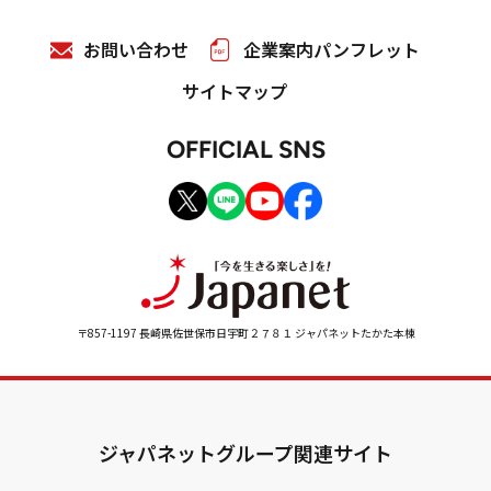
お問い合わせ
企業案内パンフレット
サイトマップ
OFFICIAL SNS
〒857-1197 長崎県佐世保市日宇町２７８１ ジャパネットたかた本棟
ジャパネットグループ関連サイト