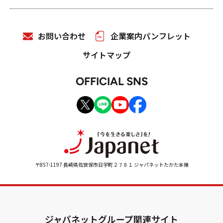
お問い合わせ
企業案内パンフレット
サイトマップ
OFFICIAL SNS
〒857-1197 長崎県佐世保市日宇町２７８１ ジャパネットたかた本棟
ジャパネットグループ関連サイト