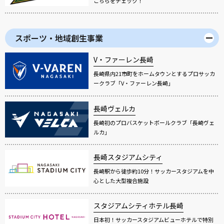
こちらをチェック！
スポーツ・地域創生事業
V・ファーレン長崎
長崎県内21市町をホームタウンとするプロサッカ
ークラブ「V・ファーレン長崎」
長崎ヴェルカ
長崎初のプロバスケットボールクラブ「長崎ヴェ
ルカ」
長崎スタジアムシティ
長崎駅から徒歩約10分！サッカースタジアムを中
心とした大型複合施設
スタジアムシティホテル長崎
日本初！サッカースタジアムビューホテルで特別