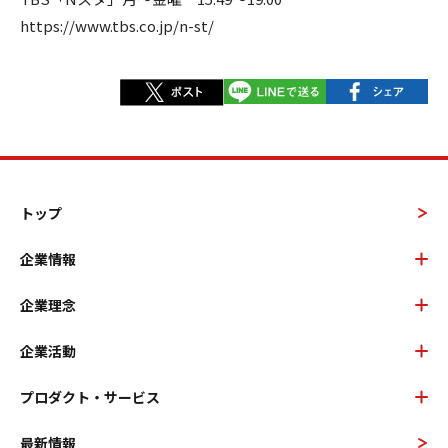
https://www.tbs.co.jp/n-st/
トップ
企業情報
企業理念
企業活動
プロダクト・サービス
最新情報