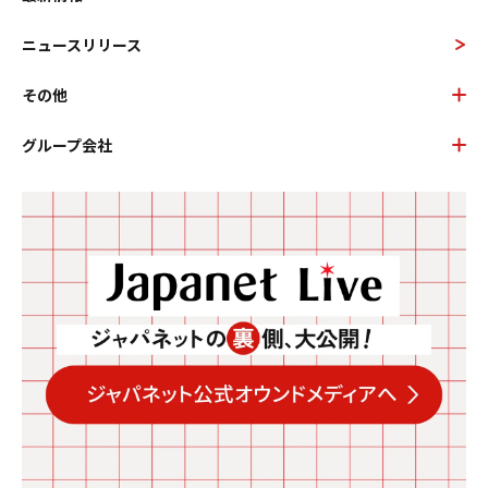
ニュースリリース
その他
グループ会社