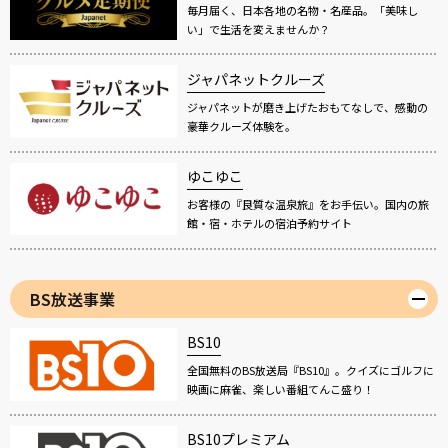
毎月届く、日本各地の名物・名産品。「美味し
い」で生活を変えませんか？
ジャパネットクルーズ
ジャパネットが磨き上げたおもてなしで、感動の
豪華クルーズ体験を。
ゆこゆこ
お客様の『良質な温泉旅』をお手伝い。国内の旅
館・宿・ホテルの宿泊予約サイト
BS放送事業
BS10
全国無料のBS放送局『BS10』。クイズにゴルフに
映画に麻雀、楽しい番組てんこ盛り！
BS10プレミアム