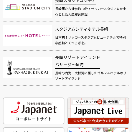
長崎スタジアムシティ
長崎駅から徒歩約10分！サッカースタジアムを中
心とした大型複合施設
スタジアムシティホテル長崎
日本初！サッカースタジアムビューホテルで特別
な感動とくつろぎを。
長崎リゾートアイランド
パサージュ琴海
長崎の内海・大村湾に面したゴルフ＆ホテルのリ
ゾートアイランド