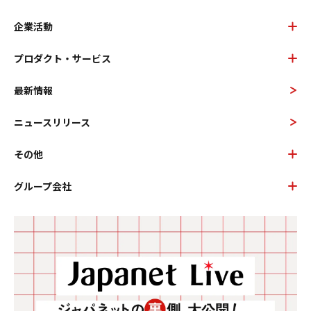
企業活動
プロダクト・サービス
最新情報
ニュースリリース
その他
グループ会社