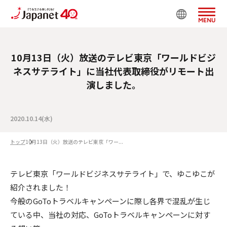
MENU
10月13日（火）放送のテレビ東京「ワールドビジ
ネスサテライト」に当社代表取締役がリモート出
演しました。
2020.10.14(水)
トップ
10月13日（火）放送のテレビ東京「ワー...
テレビ東京「ワールドビジネスサテライト」で、ゆこゆこが
紹介されました！
今般のGoToトラベルキャンペーンに際し各界で混乱が生じ
ている中、当社の対応、GoToトラベルキャンペーンに対す