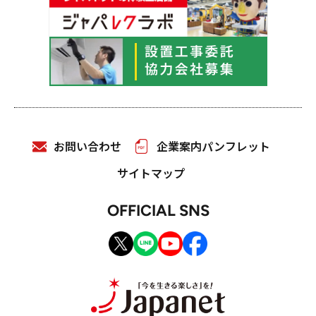
お問い合わせ
企業案内パンフレット
サイトマップ
OFFICIAL SNS