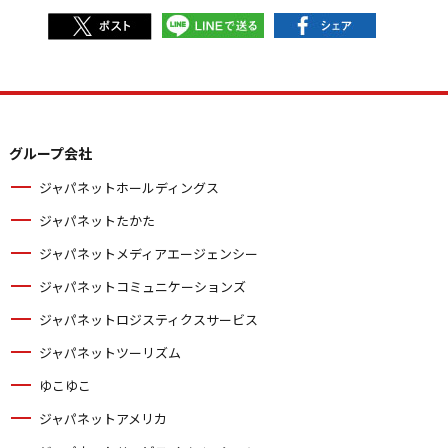
グループ会社
ジャパネットホールディングス
ジャパネットたかた
ジャパネットメディアエージェンシー
ジャパネットコミュニケーションズ
ジャパネットロジスティクスサービス
ジャパネットツーリズム
ゆこゆこ
ジャパネットアメリカ