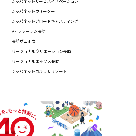
ジャパネットサービスイノベーション
ジャパネットウォーター
ジャパネットブロードキャスティング
V・ファーレン長崎
長崎ヴェルカ
リージョナルクリエーション長崎
リージョナルエックス長崎
ジャパネットゴルフ＆リゾート