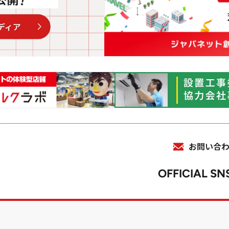
お問い合
OFFICIAL SN