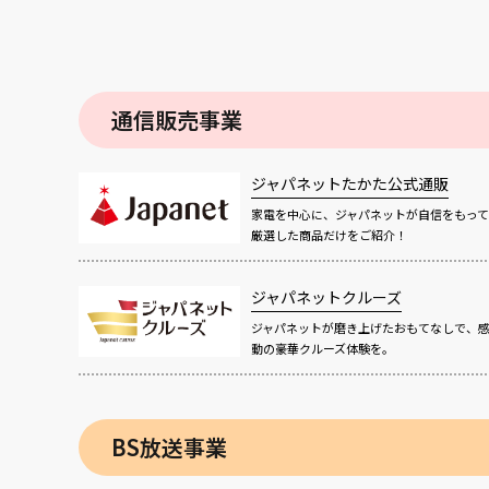
通信販売事業
ジャパネットたかた公式通販
家電を中心に、ジャパネットが自信をもって
厳選した商品だけをご紹介！
ジャパネットクルーズ
ジャパネットが磨き上げたおもてなしで、
動の豪華クルーズ体験を。
BS放送事業