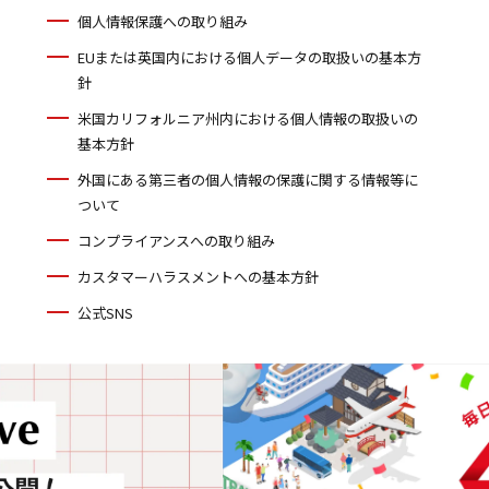
個人情報保護への取り組み
EUまたは英国内における個人データの取扱いの基本方
針
米国カリフォルニア州内における個人情報の取扱いの
基本方針
外国にある第三者の個人情報の保護に関する情報等に
ついて
コンプライアンスへの取り組み
カスタマーハラスメントへの基本方針
公式SNS