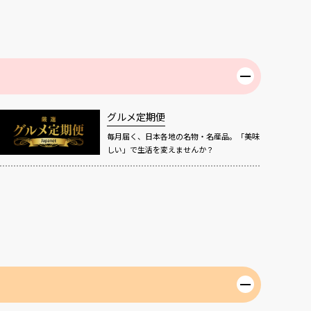
グルメ定期便
毎月届く、日本各地の名物・名産品。「美味
しい」で生活を変えませんか？