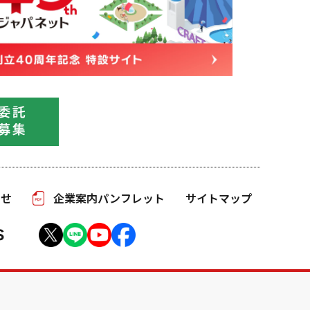
わせ
企業案内パンフレット
サイトマップ
S