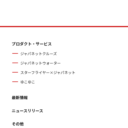
プロダクト・サービス
ジャパネットクルーズ
ジャパネットウォーター
スターフライヤー×ジャパネット
ゆこゆこ
最新情報
ニュースリリース
その他