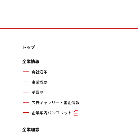
トップ
企業情報
会社沿革
事業概要
受賞歴
広告ギャラリー・番組情報
企業案内パンフレット
企業理念