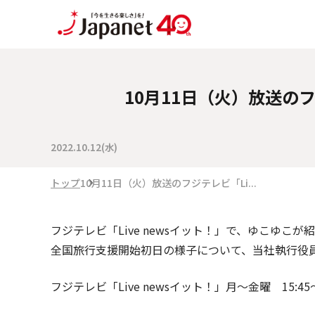
10月11日（火）放送の
2022.10.12(水)
トップ
10月11日（火）放送のフジテレビ「Li...
フジテレビ「Live newsイット！」で、ゆこゆこ
全国旅行支援開始初日の様子について、当社執行役
フジテレビ
「Live newsイット！」
月～金曜 15:45～