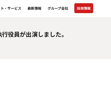
クト・サービス
最新情報
グループ会社
採用情報
社執行役員が出演しました。