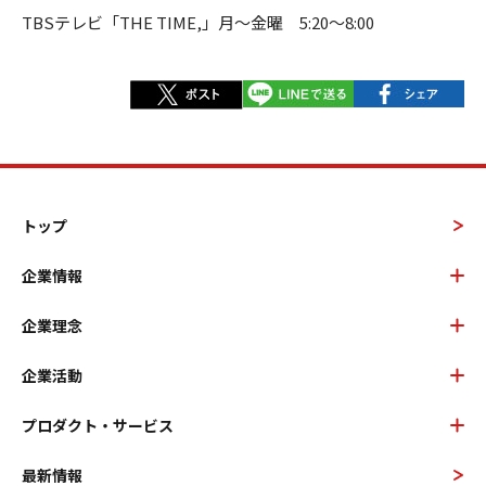
TBSテレビ
「THE TIME,」
月～金曜 5:20～8:00
トップ
企業情報
企業理念
企業活動
プロダクト・サービス
最新情報