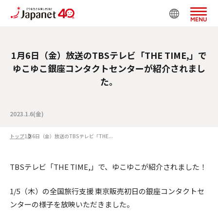
MENU
1月6日（金）放送のTBSテレビ「THE TIME,」で
ゆこゆこ銀座コンタクトセンターが紹介されまし
た。
2023.1.6(金)
トップ
1月6日（金）放送のTBSテレビ「THE...
TBSテレビ「THE TIME,」で、ゆこゆこが紹介されました！
1/5（木）の全国旅行支援 東京販売初日の銀座コンタクトセ
ンターの様子を放映いただきました。