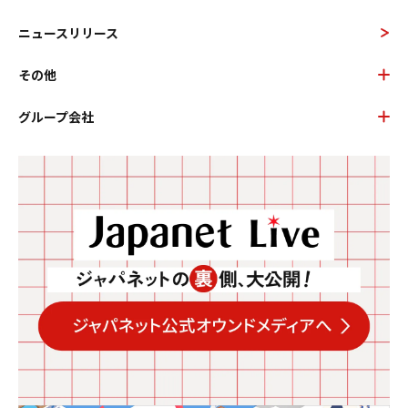
ニュースリリース
その他
グループ会社