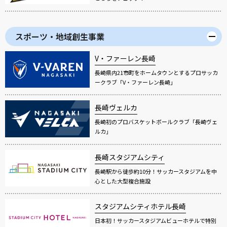
スポーツ・地域創生事業
V・ファーレン長崎
長崎県内21市町をホームタウンとするプロサッカ
ークラブ「V・ファーレン長崎」
長崎ヴェルカ
長崎初のプロバスケットボールクラブ「長崎ヴェ
ルカ」
長崎スタジアムシティ
長崎駅から徒歩約10分！サッカースタジアムを中
心とした大型複合施設
スタジアムシティホテル長崎
日本初！サッカースタジアムビューホテルで特別