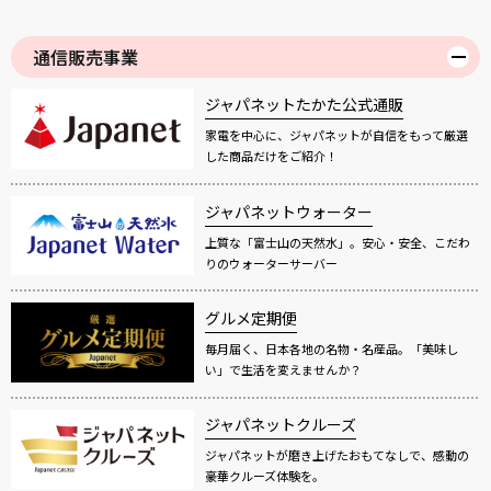
通信販売事業
ジャパネットたかた公式通販
家電を中心に、ジャパネットが自信をもって厳選
した商品だけをご紹介！
ジャパネットウォーター
上質な「富士山の天然水」。安心・安全、こだわ
りのウォーターサーバー
グルメ定期便
毎月届く、日本各地の名物・名産品。「美味し
い」で生活を変えませんか？
ジャパネットクルーズ
ジャパネットが磨き上げたおもてなしで、感動の
豪華クルーズ体験を。