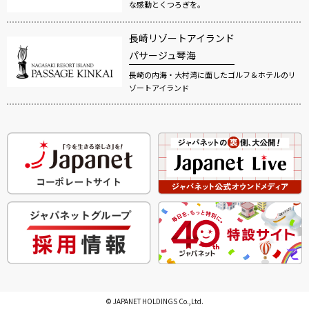
な感動とくつろぎを。
長崎リゾートアイランド
パサージュ琴海
長崎の内海・大村湾に面したゴルフ＆ホテルのリ
ゾートアイランド
© JAPANET HOLDINGS Co.,Ltd.