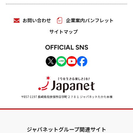
お問い合わせ
企業案内パンフレット
サイトマップ
OFFICIAL SNS
〒857-1197 長崎県佐世保市日宇町２７８１ ジャパネットたかた本棟
ジャパネットグループ関連サイト